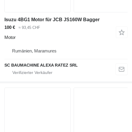
Isuzu 4BG1 Motor für JCB JS160W Bagger
100 €
≈ 93,45 CHF
Motor
Rumänien, Maramures
SC BAUMACHINE ALEXA RATEZ SRL