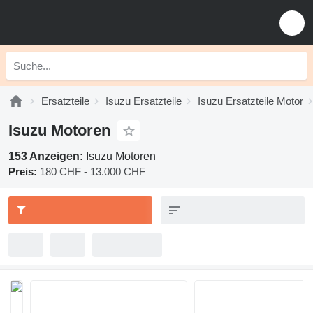
Ersatzteile
Isuzu Ersatzteile
Isuzu Ersatzteile Motor
Isuzu Motoren
153 Anzeigen:
Isuzu Motoren
Preis:
180 CHF - 13.000 CHF