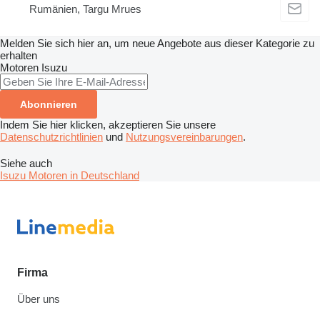
Rumänien, Targu Mrues
Melden Sie sich hier an, um neue Angebote aus dieser Kategorie zu
erhalten
Motoren
Isuzu
Abonnieren
Indem Sie hier klicken, akzeptieren Sie unsere
Datenschutzrichtlinien
und
Nutzungsvereinbarungen
.
Siehe auch
Isuzu Motoren in Deutschland
Firma
Über uns