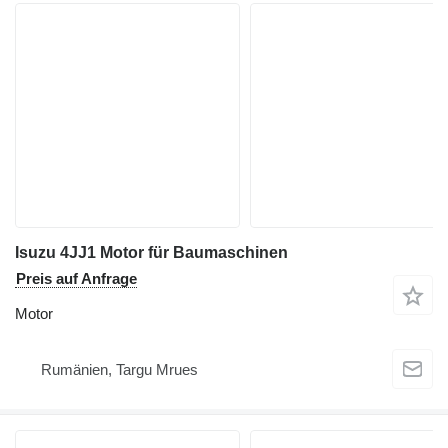
Isuzu 4JJ1 Motor für Baumaschinen
Preis auf Anfrage
Motor
Rumänien, Targu Mrues