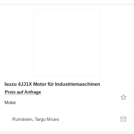
Isuzu 4JJ1X Motor für Industriemaschinen
Preis auf Anfrage
Motor
Rumänien, Targu Mrues