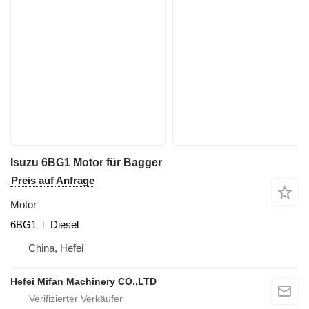
Isuzu 6BG1 Motor für Bagger
Preis auf Anfrage
Motor
6BG1
Diesel
China, Hefei
Hefei Mifan Machinery CO.,LTD