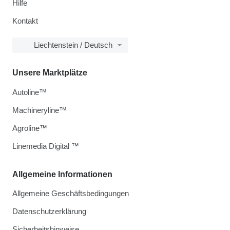
Hilfe
Kontakt
Liechtenstein / Deutsch
Unsere Marktplätze
Autoline™
Machineryline™
Agroline™
Linemedia Digital ™
Allgemeine Informationen
Allgemeine Geschäftsbedingungen
Datenschutzerklärung
Sicherheitshinweise