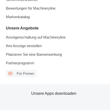
Bewertungen für Machineryline
Markenkatalog
Unsere Angebote
Anzeigenschaltung auf Machineryline
Ihre Anzeige einstellen
Platzieren Sie eine Bannerwerbung
Partnerprogramm
Für Firmen
Unsere Apps downloaden