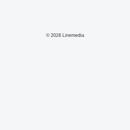
© 2026 Linemedia