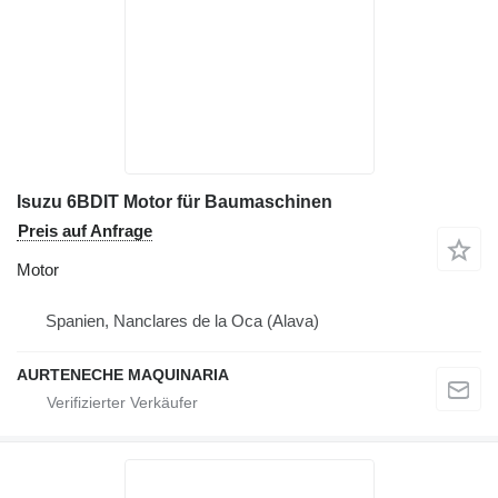
Isuzu 6BDIT Motor für Baumaschinen
Preis auf Anfrage
Motor
Spanien, Nanclares de la Oca (Alava)
AURTENECHE MAQUINARIA