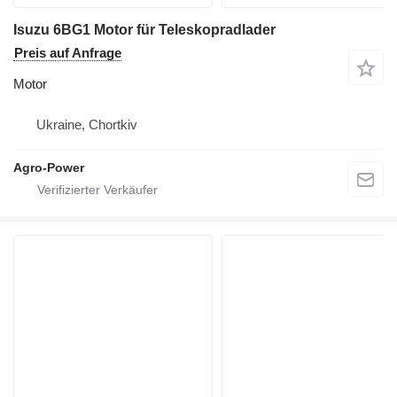
Isuzu 6BG1 Motor für Teleskopradlader
Preis auf Anfrage
Motor
Ukraine, Chortkiv
Agro-Power