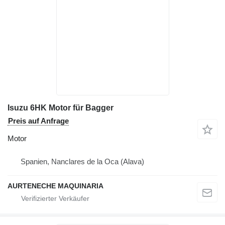
Isuzu 6HK Motor für Bagger
Preis auf Anfrage
Motor
Spanien, Nanclares de la Oca (Alava)
AURTENECHE MAQUINARIA