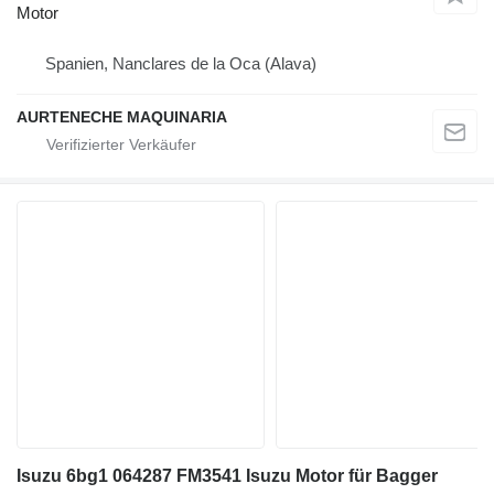
Motor
Spanien, Nanclares de la Oca (Alava)
AURTENECHE MAQUINARIA
Isuzu 6bg1 064287 FM3541 Isuzu Motor für Bagger