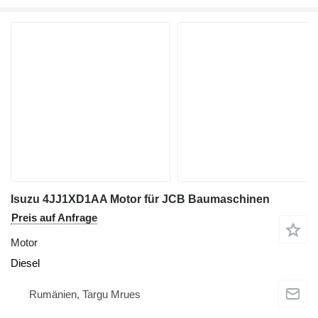
Isuzu 4JJ1XD1AA Motor für JCB Baumaschinen
Preis auf Anfrage
Motor
Diesel
Rumänien, Targu Mrues