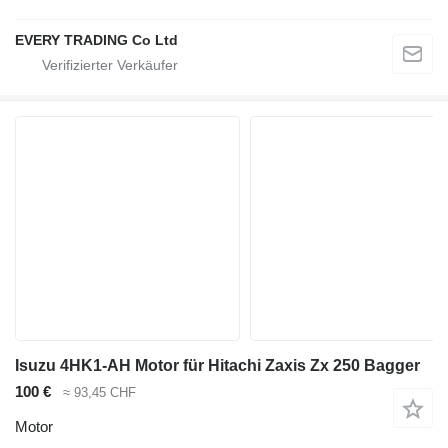
EVERY TRADING Co Ltd
Isuzu 4HK1-AH Motor für Hitachi Zaxis Zx 250 Bagger
100 €
≈ 93,45 CHF
Motor