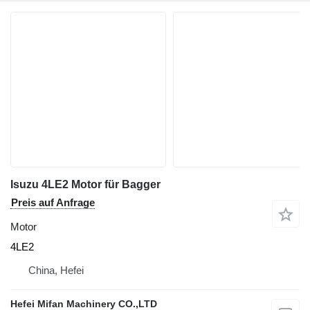
Isuzu 4LE2 Motor für Bagger
Preis auf Anfrage
Motor
4LE2
China, Hefei
Hefei Mifan Machinery CO.,LTD