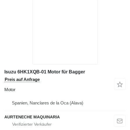
Isuzu 6HK1XQB-01 Motor für Bagger
Preis auf Anfrage
Motor
Spanien, Nanclares de la Oca (Alava)
AURTENECHE MAQUINARIA