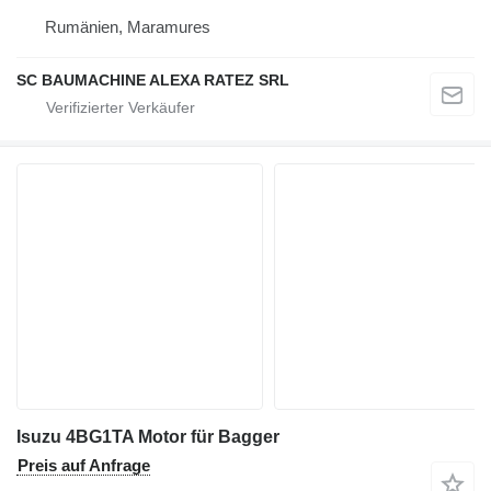
Rumänien, Maramures
SC BAUMACHINE ALEXA RATEZ SRL
Isuzu 4BG1TA Motor für Bagger
Preis auf Anfrage