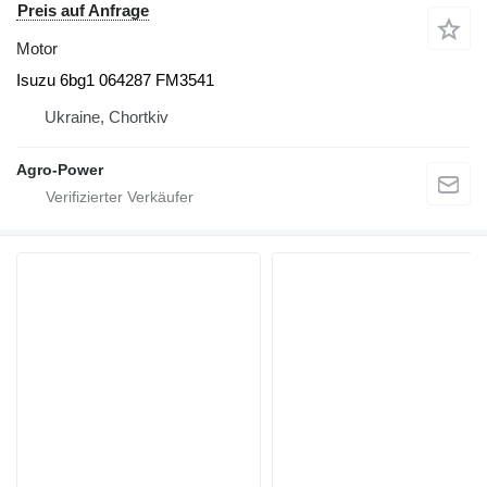
Preis auf Anfrage
Motor
Isuzu 6bg1 064287 FM3541
Ukraine, Chortkiv
Agro-Power