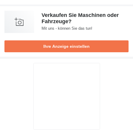
Verkaufen Sie Maschinen oder
Fahrzeuge?
Mit uns - können Sie das tun!
Ihre Anzeige einstellen