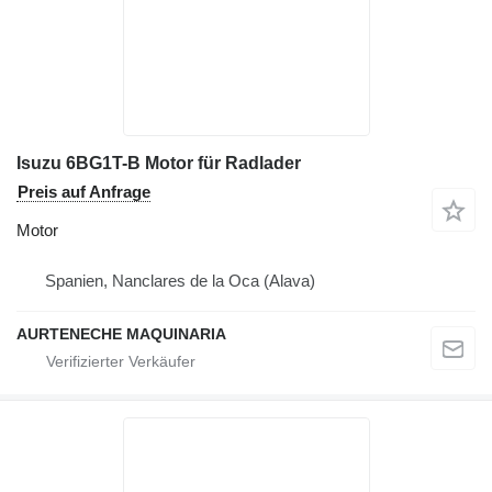
Isuzu 6BG1T-B Motor für Radlader
Preis auf Anfrage
Motor
Spanien, Nanclares de la Oca (Alava)
AURTENECHE MAQUINARIA