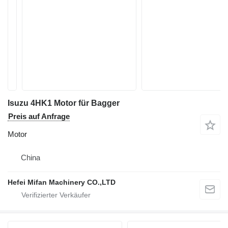
Isuzu 4HK1 Motor für Bagger
Preis auf Anfrage
Motor
China
Hefei Mifan Machinery CO.,LTD