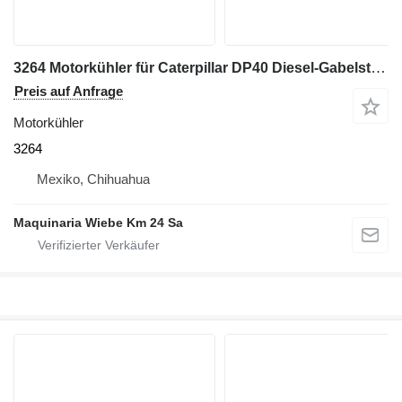
3264 Motorkühler für Caterpillar DP40 Diesel-Gabelstapler
Preis auf Anfrage
Motorkühler
3264
Mexiko, Chihuahua
Maquinaria Wiebe Km 24 Sa