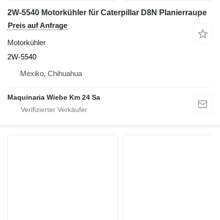
2W-5540 Motorkühler für Caterpillar D8N Planierraupe
Preis auf Anfrage
Motorkühler
2W-5540
Mexiko, Chihuahua
Maquinaria Wiebe Km 24 Sa