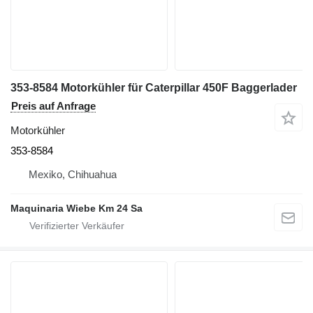
353-8584 Motorkühler für Caterpillar 450F Baggerlader
Preis auf Anfrage
Motorkühler
353-8584
Mexiko, Chihuahua
Maquinaria Wiebe Km 24 Sa