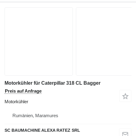
Motorkühler für Caterpillar 318 CL Bagger
Preis auf Anfrage
Motorkühler
Rumänien, Maramures
SC BAUMACHINE ALEXA RATEZ SRL