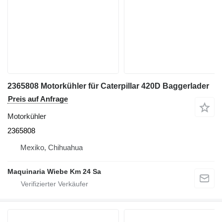
2365808 Motorkühler für Caterpillar 420D Baggerlader
Preis auf Anfrage
Motorkühler
2365808
Mexiko, Chihuahua
Maquinaria Wiebe Km 24 Sa