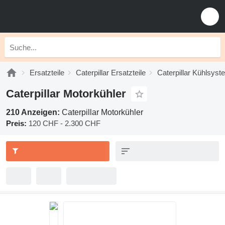
Ersatzteile
Caterpillar Ersatzteile
Caterpillar Kühlsys
Caterpillar Motorkühler
210 Anzeigen:
Caterpillar Motorkühler
Preis:
120 CHF - 2.300 CHF