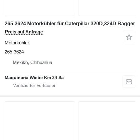
265-3624 Motorkühler für Caterpillar 320D,324D Bagger
Preis auf Anfrage
Motorkühler
265-3624
Mexiko, Chihuahua
Maquinaria Wiebe Km 24 Sa