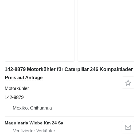
142-8879 Motorkühler für Caterpillar 246 Kompaktlader
Preis auf Anfrage
Motorkühler
142-8879
Mexiko, Chihuahua
Maquinaria Wiebe Km 24 Sa