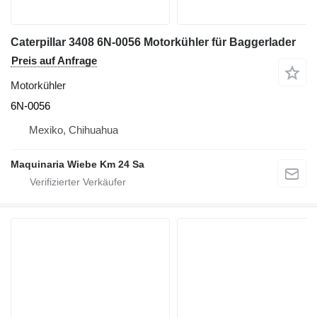
Caterpillar 3408 6N-0056 Motorkühler für Baggerlader
Preis auf Anfrage
Motorkühler
6N-0056
Mexiko, Chihuahua
Maquinaria Wiebe Km 24 Sa