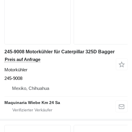
245-9008 Motorkühler für Caterpillar 325D Bagger
Preis auf Anfrage
Motorkühler
245-9008
Mexiko, Chihuahua
Maquinaria Wiebe Km 24 Sa