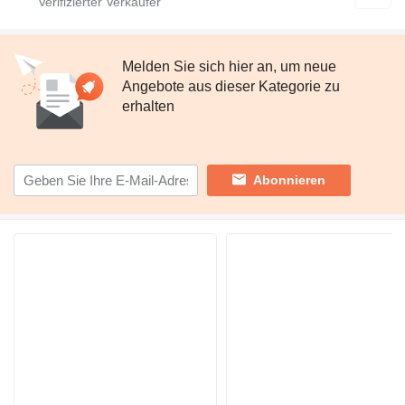
Melden Sie sich hier an, um neue
Angebote aus dieser Kategorie zu
erhalten
Abonnieren