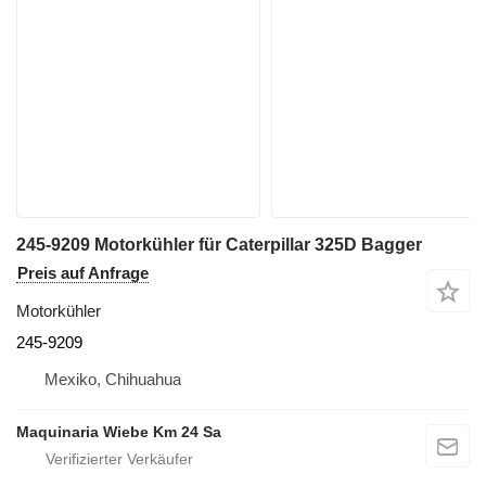
245-9209 Motorkühler für Caterpillar 325D Bagger
Preis auf Anfrage
Motorkühler
245-9209
Mexiko, Chihuahua
Maquinaria Wiebe Km 24 Sa