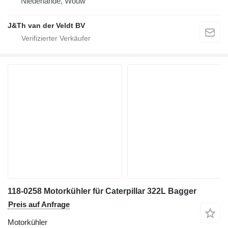
Niederlande, Wouw
J&Th van der Veldt BV
118-0258 Motorkühler für Caterpillar 322L Bagger
Preis auf Anfrage
Motorkühler