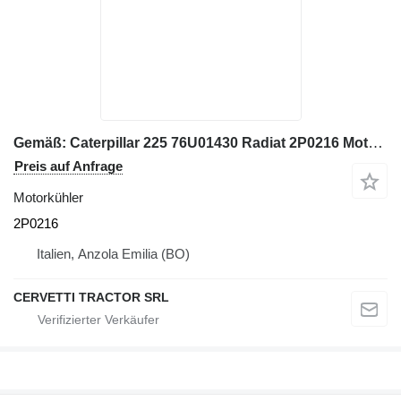
Gemäß: Caterpillar 225 76U01430 Radiat 2P0216 Motorkühler für Caterpillar 225 Bagger
Preis auf Anfrage
Motorkühler
2P0216
Italien, Anzola Emilia (BO)
CERVETTI TRACTOR SRL