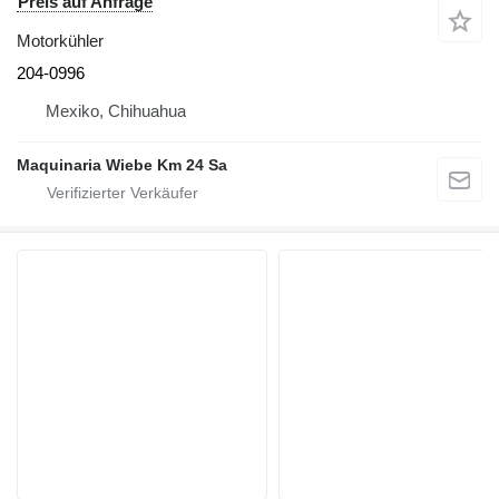
Preis auf Anfrage
Motorkühler
204-0996
Mexiko, Chihuahua
Maquinaria Wiebe Km 24 Sa