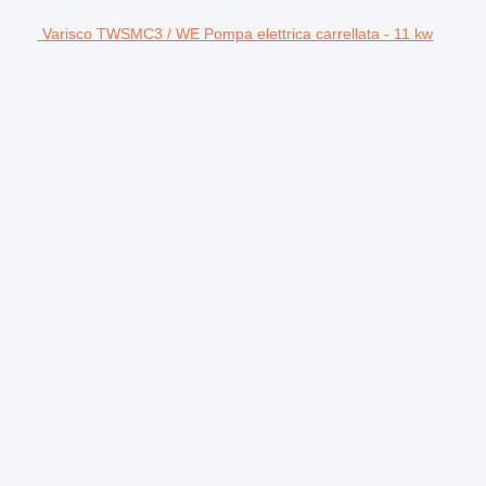
Varisco TWSMC3 / WE Pompa elettrica carrellata - 11 kw