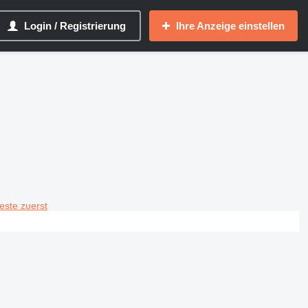
Login / Registrierung
Ihre Anzeige einstellen
teste zuerst