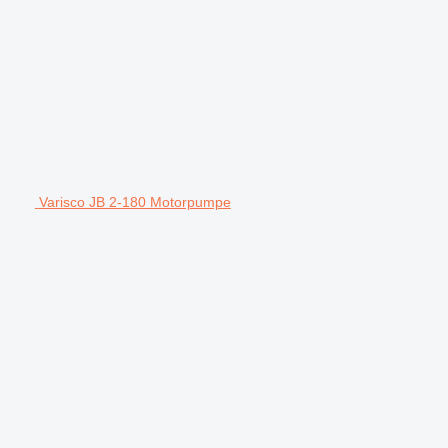
Varisco JB 2-180 Motorpumpe