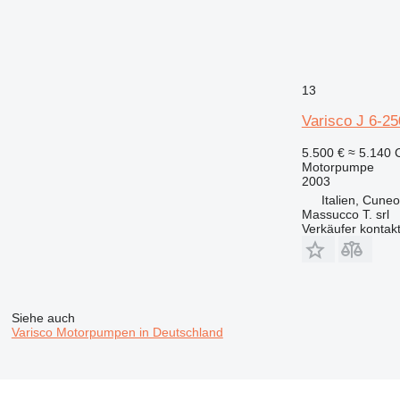
13
Varisco J 6-25
5.500 €
≈ 5.140
Motorpumpe
2003
Italien, Cuneo
Massucco T. srl
Verkäufer kontak
Siehe auch
Varisco Motorpumpen in Deutschland