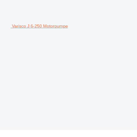
Varisco J 6-250 Motorpumpe