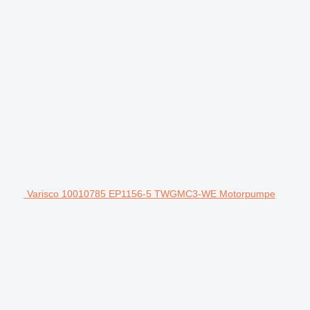
Varisco 10010785 EP1156-5 TWGMC3-WE Motorpumpe