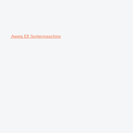
Aweta E8 Sortiermaschine