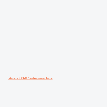
Aweta G3-8 Sortiermaschine