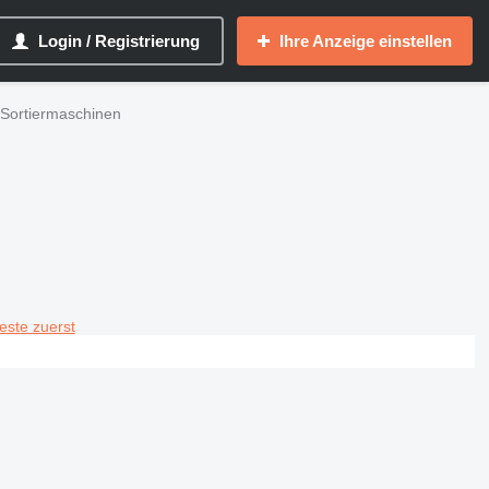
Login / Registrierung
Ihre Anzeige einstellen
Sortiermaschinen
teste zuerst