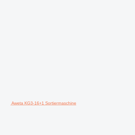
Aweta KG3-16+1 Sortiermaschine