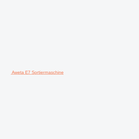
Aweta E7 Sortiermaschine