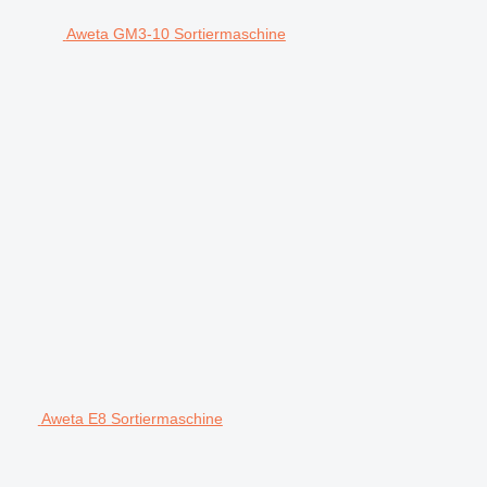
Aweta GM3-10 Sortiermaschine
Aweta E8 Sortiermaschine