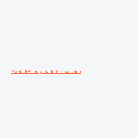
Aweta 8+1 outputs Sortiermaschine