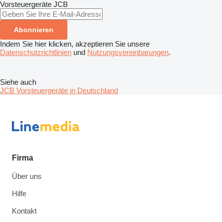
Vorsteuergeräte
JCB
Abonnieren
Indem Sie hier klicken, akzeptieren Sie unsere
Datenschutzrichtlinien
und
Nutzungsvereinbarungen
.
Siehe auch
JCB Vorsteuergeräte in Deutschland
Firma
Über uns
Hilfe
Kontakt