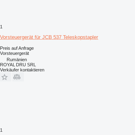
1
Vorsteuergerät für JCB 537 Teleskopstapler
Preis auf Anfrage
Vorsteuergerät
Rumänien
ROYAL DRU SRL
Verkäufer kontaktieren
1