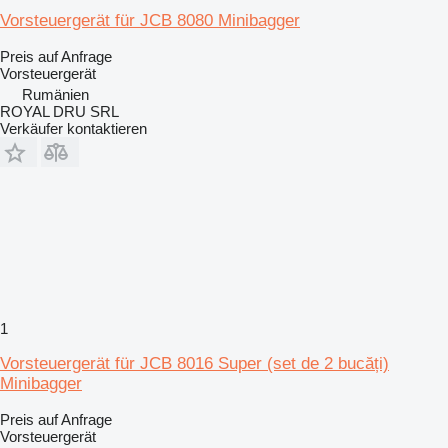
Vorsteuergerät für JCB 8080 Minibagger
Preis auf Anfrage
Vorsteuergerät
Rumänien
ROYAL DRU SRL
Verkäufer kontaktieren
1
Vorsteuergerät für JCB 8016 Super (set de 2 bucăți)
Minibagger
Preis auf Anfrage
Vorsteuergerät