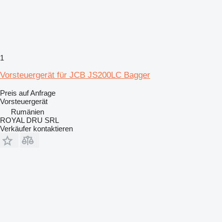
1
Vorsteuergerät für JCB JS200LC Bagger
Preis auf Anfrage
Vorsteuergerät
Rumänien
ROYAL DRU SRL
Verkäufer kontaktieren