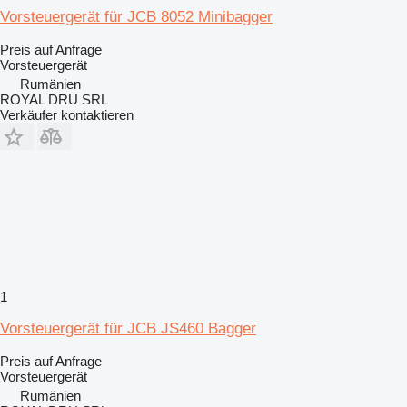
Vorsteuergerät für JCB 8052 Minibagger
Preis auf Anfrage
Vorsteuergerät
Rumänien
ROYAL DRU SRL
Verkäufer kontaktieren
1
Vorsteuergerät für JCB JS460 Bagger
Preis auf Anfrage
Vorsteuergerät
Rumänien