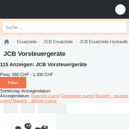
Ersatzteile
JCB Ersatzteile
JCB Ersatzteile Hydraulik
JCB Vorsteuergeräte
115 Anzeigen:
JCB Vorsteuergeräte
Preis:
560 CHF - 1.300 CHF
Filter
Sortierung
:
Anzeigendatum
Anzeigendatum
Teuerste zuerst
Günstigste zuerst
Baujahr - neueste
zuerst
Baujahr - älteste zuerst