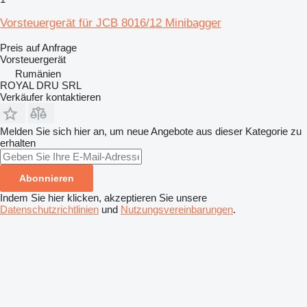
Vorsteuergerät für JCB 8016/12 Minibagger
Preis auf Anfrage
Vorsteuergerät
Rumänien
ROYAL DRU SRL
Verkäufer kontaktieren
Melden Sie sich hier an, um neue Angebote aus dieser Kategorie zu
erhalten
Abonnieren
Indem Sie hier klicken, akzeptieren Sie unsere
Datenschutzrichtlinien
und
Nutzungsvereinbarungen
.