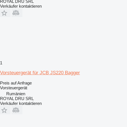
ROYAL DRU SRL
Verkäufer kontaktieren
1
Vorsteuergerät für JCB JS220 Bagger
Preis auf Anfrage
Vorsteuergerät
Rumänien
ROYAL DRU SRL
Verkäufer kontaktieren