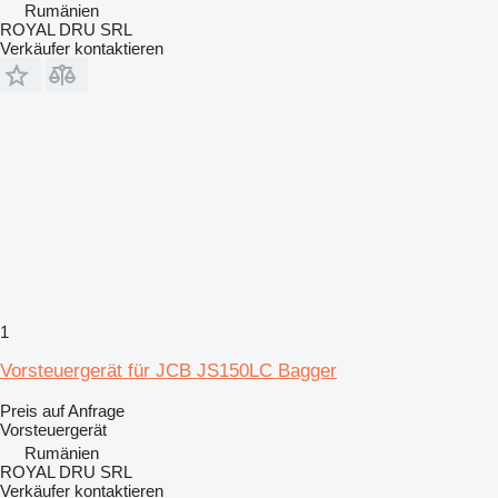
Rumänien
ROYAL DRU SRL
Verkäufer kontaktieren
1
Vorsteuergerät für JCB JS150LC Bagger
Preis auf Anfrage
Vorsteuergerät
Rumänien
ROYAL DRU SRL
Verkäufer kontaktieren