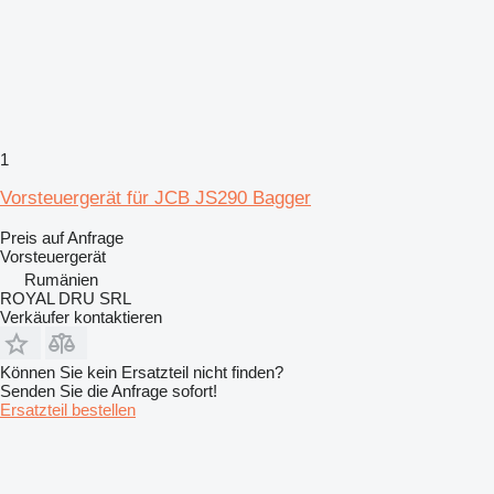
1
Vorsteuergerät für JCB JS290 Bagger
Preis auf Anfrage
Vorsteuergerät
Rumänien
ROYAL DRU SRL
Verkäufer kontaktieren
Können Sie kein Ersatzteil nicht finden?
Senden Sie die Anfrage sofort!
Ersatzteil bestellen