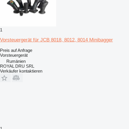
1
Vorsteuergerät für JCB 8018, 8012, 8014 Minibagger
Preis auf Anfrage
Vorsteuergerät
Rumänien
ROYAL DRU SRL
Verkäufer kontaktieren
1