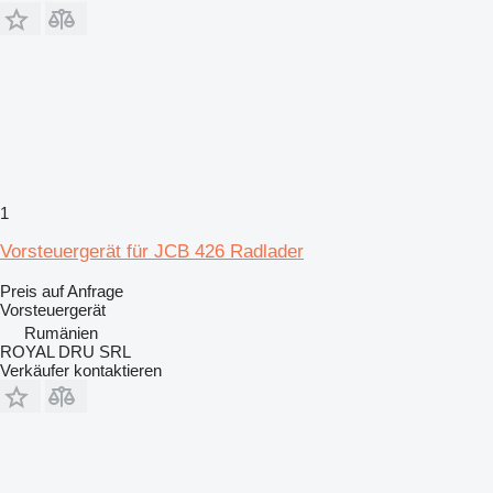
1
Vorsteuergerät für JCB 426 Radlader
Preis auf Anfrage
Vorsteuergerät
Rumänien
ROYAL DRU SRL
Verkäufer kontaktieren