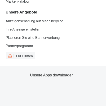
Markenkatalog
Unsere Angebote
Anzeigenschaltung auf Machineryline
Ihre Anzeige einstellen
Platzieren Sie eine Bannerwerbung
Partnerprogramm
Für Firmen
Unsere Apps downloaden