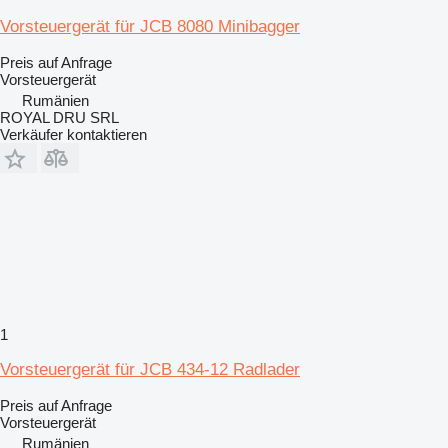
Vorsteuergerät für JCB 8080 Minibagger
Preis auf Anfrage
Vorsteuergerät
Rumänien
ROYAL DRU SRL
Verkäufer kontaktieren
1
Vorsteuergerät für JCB 434-12 Radlader
Preis auf Anfrage
Vorsteuergerät
Rumänien