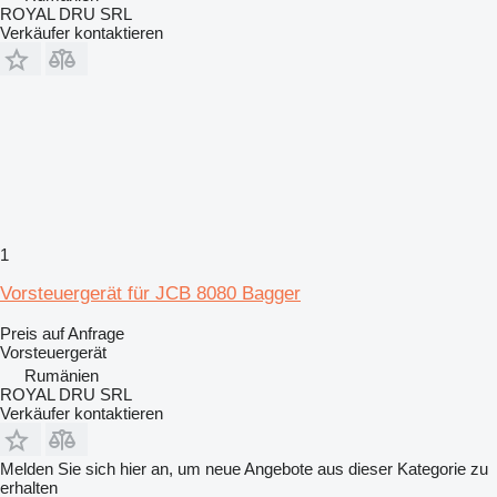
ROYAL DRU SRL
Verkäufer kontaktieren
1
Vorsteuergerät für JCB 8080 Bagger
Preis auf Anfrage
Vorsteuergerät
Rumänien
ROYAL DRU SRL
Verkäufer kontaktieren
Melden Sie sich hier an, um neue Angebote aus dieser Kategorie zu
erhalten