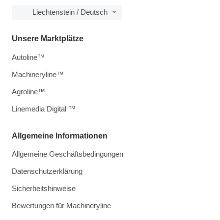
Liechtenstein / Deutsch
Unsere Marktplätze
Autoline™
Machineryline™
Agroline™
Linemedia Digital ™
Allgemeine Informationen
Allgemeine Geschäftsbedingungen
Datenschutzerklärung
Sicherheitshinweise
Bewertungen für Machineryline