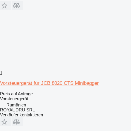
1
Vorsteuergerät für JCB 8020 CTS Minibagger
Preis auf Anfrage
Vorsteuergerät
Rumänien
ROYAL DRU SRL
Verkäufer kontaktieren