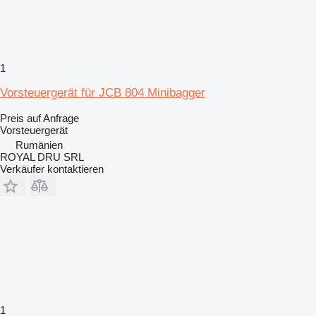
1
Vorsteuergerät für JCB 804 Minibagger
Preis auf Anfrage
Vorsteuergerät
Rumänien
ROYAL DRU SRL
Verkäufer kontaktieren
1