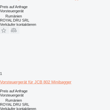
Preis auf Anfrage
Vorsteuergerät
Rumänien
ROYAL DRU SRL
Verkäufer kontaktieren
1
Vorsteuergerät für JCB 802 Minibagger
Preis auf Anfrage
Vorsteuergerät
Rumänien
ROYAL DRU SRL
Verkäufer kontaktieren