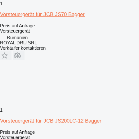
1
Vorsteuergerät für JCB JS70 Bagger
Preis auf Anfrage
Vorsteuergerät
Rumänien
ROYAL DRU SRL
Verkäufer kontaktieren
1
Vorsteuergerät für JCB JS200LC-12 Bagger
Preis auf Anfrage
Vorsteuergerät