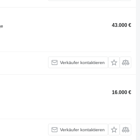
43.000 €
ge
Verkäufer kontaktieren
16.000 €
Verkäufer kontaktieren