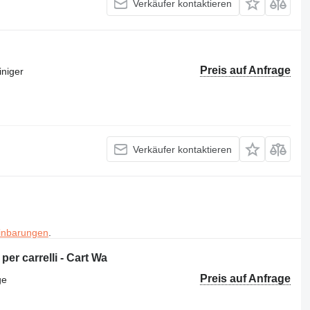
Verkäufer kontaktieren
Preis auf Anfrage
iniger
Verkäufer kontaktieren
inbarungen
.
er carrelli - Cart Wa
Preis auf Anfrage
ge