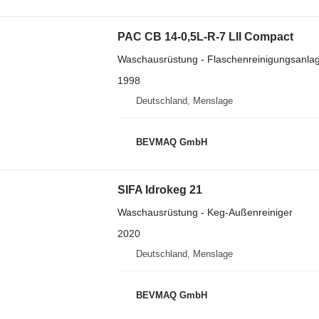
PAC CB 14-0,5L-R-7 LII Compact
Waschausrüstung - Flaschenreinigungsanla
1998
Deutschland, Menslage
BEVMAQ GmbH
SIFA Idrokeg 21
Waschausrüstung - Keg-Außenreiniger
2020
Deutschland, Menslage
BEVMAQ GmbH