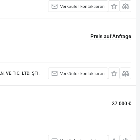
Verkäufer kontaktieren
Preis auf Anfrage
 VE TİC. LTD. ŞTİ.
Verkäufer kontaktieren
37.000 €