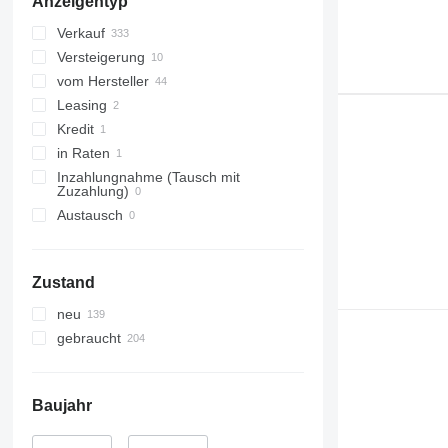
Anzeigentyp
Verkauf
Versteigerung
vom Hersteller
Leasing
Kredit
in Raten
Inzahlungnahme (Tausch mit
Zuzahlung)
Austausch
Zustand
neu
gebraucht
Baujahr