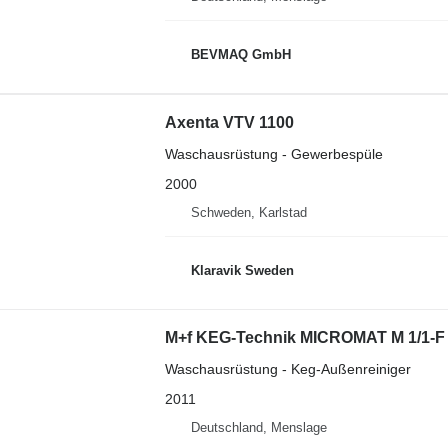
BEVMAQ GmbH
Axenta VTV 1100
Waschausrüstung - Gewerbespüle
2000
Schweden, Karlstad
Klaravik Sweden
M+f KEG-Technik MICROMAT M 1/1-F
Waschausrüstung - Keg-Außenreiniger
2011
Deutschland, Menslage