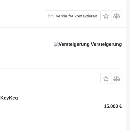
Verkäufer kontaktieren
Versteigerung
 KeyKeg
15.000 €