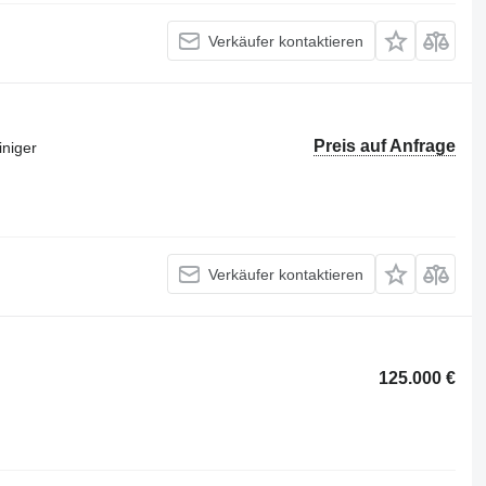
Verkäufer kontaktieren
Preis auf Anfrage
iniger
Verkäufer kontaktieren
125.000 €