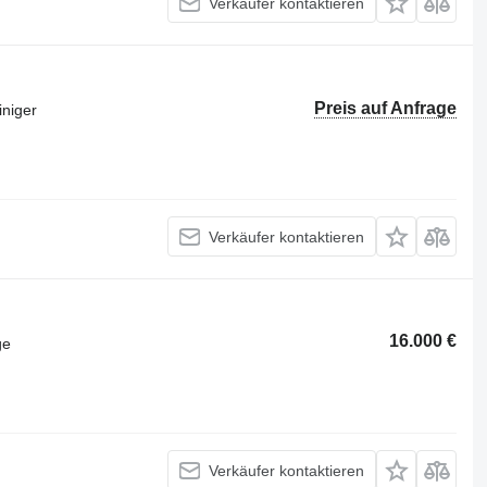
Verkäufer kontaktieren
Preis auf Anfrage
iniger
Verkäufer kontaktieren
16.000 €
ge
Verkäufer kontaktieren