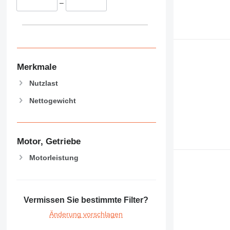
–
Merkmale
Nutzlast
Nettogewicht
Motor, Getriebe
Motorleistung
Vermissen Sie bestimmte Filter?
Änderung vorschlagen