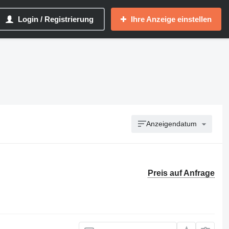
Login / Registrierung
Ihre Anzeige einstellen
Anzeigendatum
Preis auf Anfrage