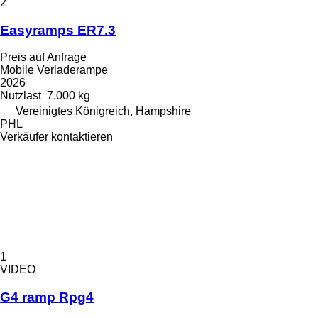
2
Easyramps ER7.3
Preis auf Anfrage
Mobile Verladerampe
2026
Nutzlast
7.000 kg
Vereinigtes Königreich, Hampshire
PHL
Verkäufer kontaktieren
1
VIDEO
G4 ramp Rpg4