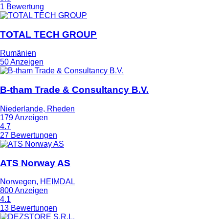
1 Bewertung
TOTAL TECH GROUP
Rumänien
50 Anzeigen
B-tham Trade & Consultancy B.V.
Niederlande, Rheden
179 Anzeigen
4.7
27 Bewertungen
ATS Norway AS
Norwegen, HEIMDAL
800 Anzeigen
4.1
13 Bewertungen