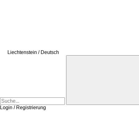
Liechtenstein / Deutsch
Login / Registrierung