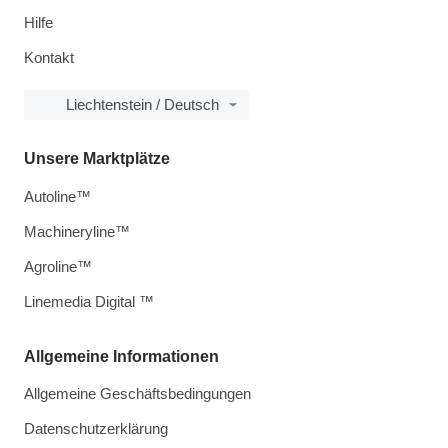
Hilfe
Kontakt
Liechtenstein / Deutsch
Unsere Marktplätze
Autoline™
Machineryline™
Agroline™
Linemedia Digital ™
Allgemeine Informationen
Allgemeine Geschäftsbedingungen
Datenschutzerklärung