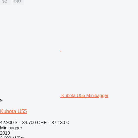
Kubota U55 Minibagger
9
Kubota U55
42.900 $
≈ 34.700 CHF
≈ 37.130 €
Minibagger
2019