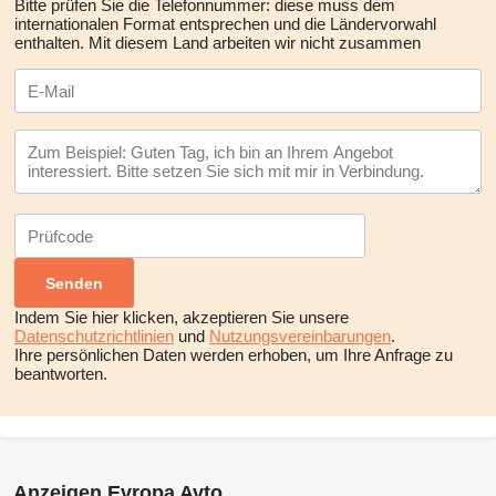
Bitte prüfen Sie die Telefonnummer: diese muss dem
internationalen Format entsprechen und die Ländervorwahl
enthalten.
Mit diesem Land arbeiten wir nicht zusammen
Indem Sie hier klicken, akzeptieren Sie unsere
Datenschutzrichtlinien
und
Nutzungsvereinbarungen
.
Ihre persönlichen Daten werden erhoben, um Ihre Anfrage zu
beantworten.
Anzeigen Evropa Avto