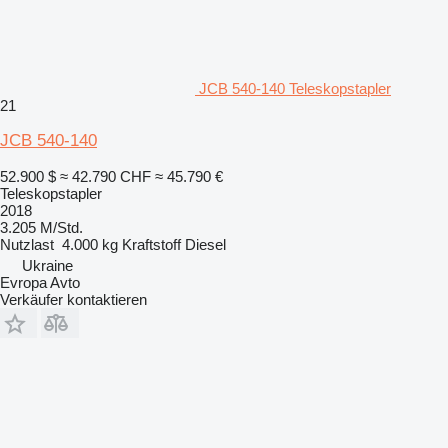
JCB 540-140 Teleskopstapler
21
JCB 540-140
52.900 $
≈ 42.790 CHF
≈ 45.790 €
Teleskopstapler
2018
3.205 M/Std.
Nutzlast
4.000 kg
Kraftstoff
Diesel
Ukraine
Evropa Avto
Verkäufer kontaktieren