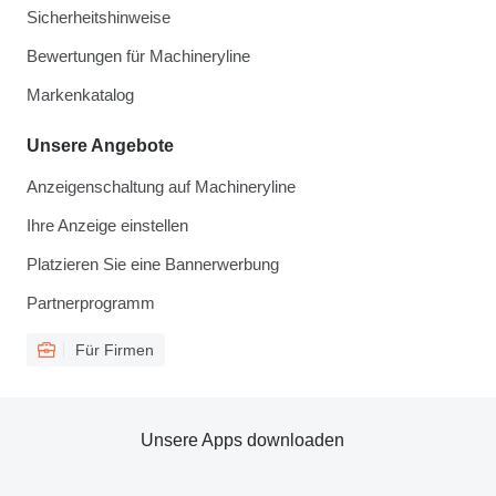
Sicherheitshinweise
Bewertungen für Machineryline
Markenkatalog
Unsere Angebote
Anzeigenschaltung auf Machineryline
Ihre Anzeige einstellen
Platzieren Sie eine Bannerwerbung
Partnerprogramm
Für Firmen
Unsere Apps downloaden