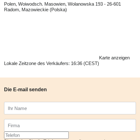
Polen, Woiwodsch. Masowien, Wolanowska 193 - 26-601
Radom, Mazowieckie (Polska)
Karte anzeigen
Lokale Zeitzone des Verkäufers: 16:36 (CEST)
Die E-mail senden