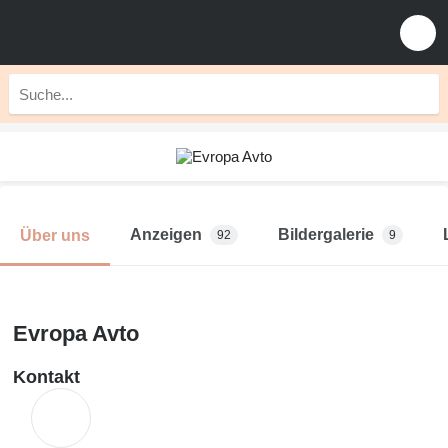
Anzeigen
Bildergalerie
Über uns
92
9
Evropa Avto
Kontakt