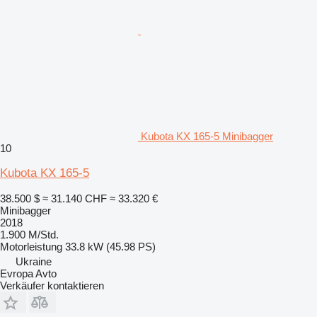
Kubota KX 165-5 Minibagger
10
Kubota KX 165-5
38.500 $
≈ 31.140 CHF
≈ 33.320 €
Minibagger
2018
1.900 M/Std.
Motorleistung
33.8 kW (45.98 PS)
Ukraine
Evropa Avto
Verkäufer kontaktieren