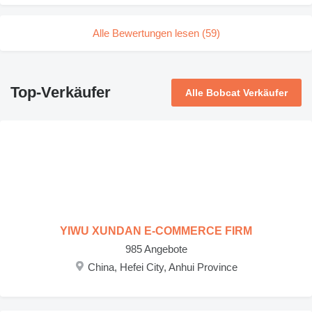
Alle Bewertungen lesen (59)
Top-Verkäufer
Alle Bobcat Verkäufer
YIWU XUNDAN E-COMMERCE FIRM
985 Angebote
China, Hefei City, Anhui Province