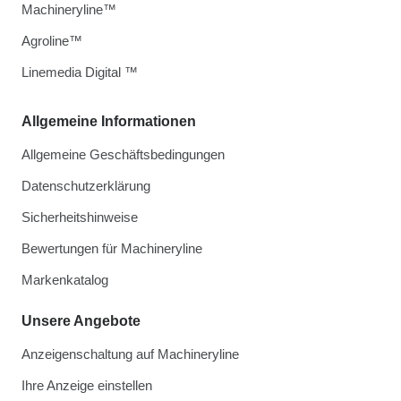
Machineryline™
Agroline™
Linemedia Digital ™
Allgemeine Informationen
Allgemeine Geschäftsbedingungen
Datenschutzerklärung
Sicherheitshinweise
Bewertungen für Machineryline
Markenkatalog
Unsere Angebote
Anzeigenschaltung auf Machineryline
Ihre Anzeige einstellen