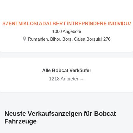
SZENTMIKLOSI ADALBERT ÎNTREPRINDERE INDIVIDU
1000 Angebote
Rumänien, Bihor, Borș, Calea Borșului 276
Alle Bobcat Verkäufer
1218 Anbieter →
Neuste Verkaufsanzeigen für Bobcat
Fahrzeuge