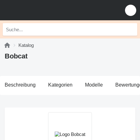
Katalog
Bobcat
Beschreibung
Kategorien
Modelle
Bewertung