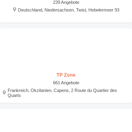
239 Angebote
Deutschland, Niedersachsen, Twist, Hebelermeer 93
TP Zone
661 Angebote
Frankreich, Okzitanien, Capens, 2 Route du Quartier des
Quarts