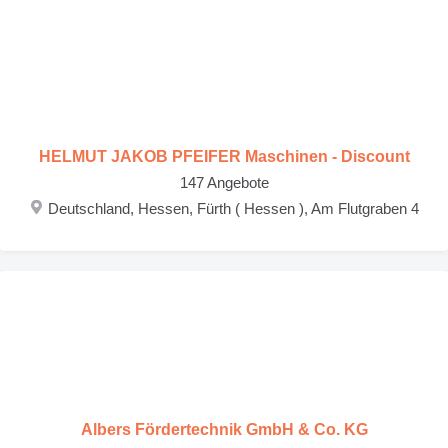
HELMUT JAKOB PFEIFER Maschinen - Discount
147 Angebote
Deutschland, Hessen, Fürth ( Hessen ), Am Flutgraben 4
Albers Fördertechnik GmbH & Co. KG