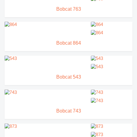
Bobcat 763
Bobcat 864
Bobcat 543
Bobcat 743