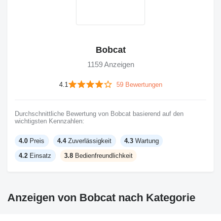
Bobcat
1159 Anzeigen
4.1
59 Bewertungen
Durchschnittliche Bewertung von Bobcat basierend auf den
wichtigsten Kennzahlen:
4.0
Preis
4.4
Zuverlässigkeit
4.3
Wartung
4.2
Einsatz
3.8
Bedienfreundlichkeit
Anzeigen von Bobcat nach Kategorie