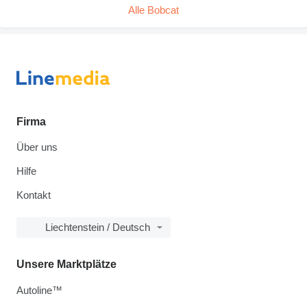
Alle Bobcat
Firma
Über uns
Hilfe
Kontakt
Liechtenstein / Deutsch
Unsere Marktplätze
Autoline™