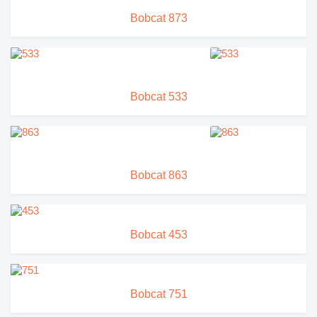
Bobcat 873
Bobcat 533
Bobcat 863
Bobcat 453
Bobcat 751