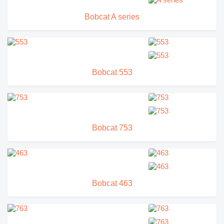
Bobcat A series
Bobcat 553
Bobcat 753
Bobcat 463