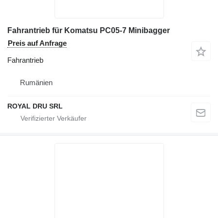
Fahrantrieb für Komatsu PC05-7 Minibagger
Preis auf Anfrage
Fahrantrieb
Rumänien
ROYAL DRU SRL