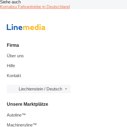
Siehe auch
Komatsu Fahrantriebe in Deutschland
Firma
Über uns
Hilfe
Kontakt
Liechtenstein / Deutsch
Unsere Marktplätze
Autoline™
Machineryline™