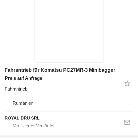
Fahrantrieb für Komatsu PC27MR-3 Minibagger
Preis auf Anfrage
Fahrantrieb
Rumänien
ROYAL DRU SRL