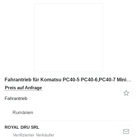
Fahrantrieb für Komatsu PC40-5 PC40-6,PC40-7 Minibagger
Preis auf Anfrage
Fahrantrieb
Rumänien
ROYAL DRU SRL