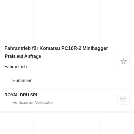
Fahrantrieb für Komatsu PC16R-2 Minibagger
Preis auf Anfrage
Fahrantrieb
Rumänien
ROYAL DRU SRL