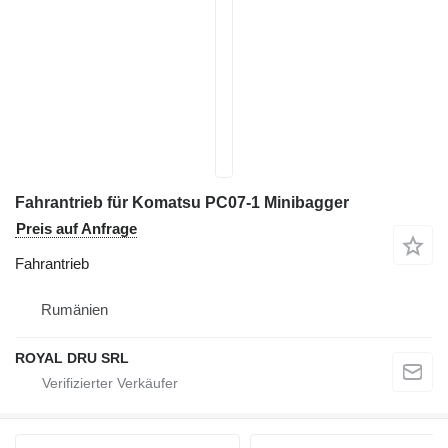
Fahrantrieb für Komatsu PC07-1 Minibagger
Preis auf Anfrage
Fahrantrieb
Rumänien
ROYAL DRU SRL