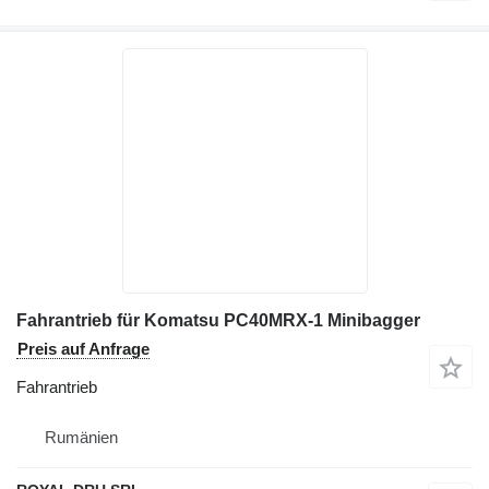
Fahrantrieb für Komatsu PC40MRX-1 Minibagger
Preis auf Anfrage
Fahrantrieb
Rumänien