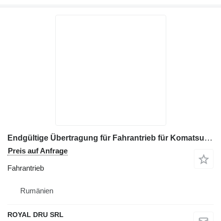
Endgültige Übertragung für Fahrantrieb für Komatsu Baumaschinen
Preis auf Anfrage
Fahrantrieb
Rumänien
ROYAL DRU SRL