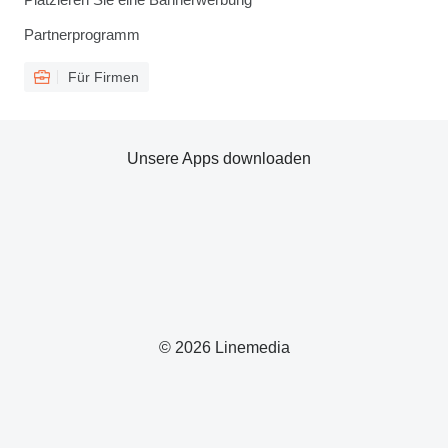
Partnerprogramm
Für Firmen
Unsere Apps downloaden
© 2026 Linemedia