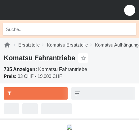
Ersatzteile
Komatsu Ersatzteile
Komatsu Aufhängung
Komatsu Fahrantriebe
735 Anzeigen:
Komatsu Fahrantriebe
Preis:
93 CHF - 19.000 CHF