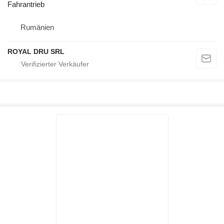
Fahrantrieb
Rumänien
ROYAL DRU SRL