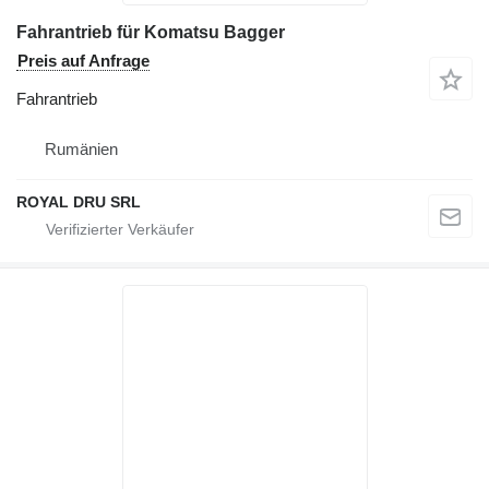
Fahrantrieb für Komatsu Bagger
Preis auf Anfrage
Fahrantrieb
Rumänien
ROYAL DRU SRL