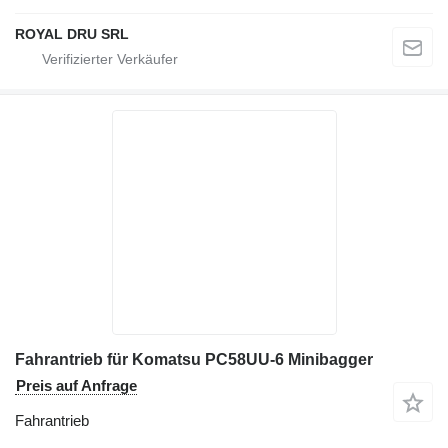
ROYAL DRU SRL
Fahrantrieb für Komatsu PC58UU-6 Minibagger
Preis auf Anfrage
Fahrantrieb