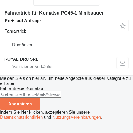
Fahrantrieb für Komatsu PC45-1 Minibagger
Preis auf Anfrage
Fahrantrieb
Rumänien
ROYAL DRU SRL
Melden Sie sich hier an, um neue Angebote aus dieser Kategorie zu
erhalten
Fahrantriebe
Komatsu
Abonnieren
Indem Sie hier klicken, akzeptieren Sie unsere
Datenschutzrichtlinien
und
Nutzungsvereinbarungen
.