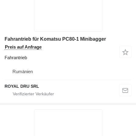
Fahrantrieb für Komatsu PC80-1 Minibagger
Preis auf Anfrage
Fahrantrieb
Rumänien
ROYAL DRU SRL