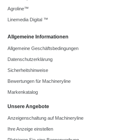
Agroline™
Linemedia Digital ™
Allgemeine Informationen
Allgemeine Geschäftsbedingungen
Datenschutzerklärung
Sicherheitshinweise
Bewertungen für Machineryline
Markenkatalog
Unsere Angebote
Anzeigenschaltung auf Machineryline
Ihre Anzeige einstellen
Platzieren Sie eine Bannerwerbung