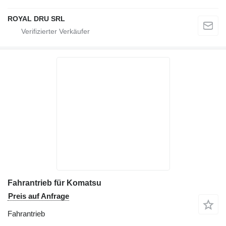
ROYAL DRU SRL
Fahrantrieb für Komatsu
Preis auf Anfrage
Fahrantrieb