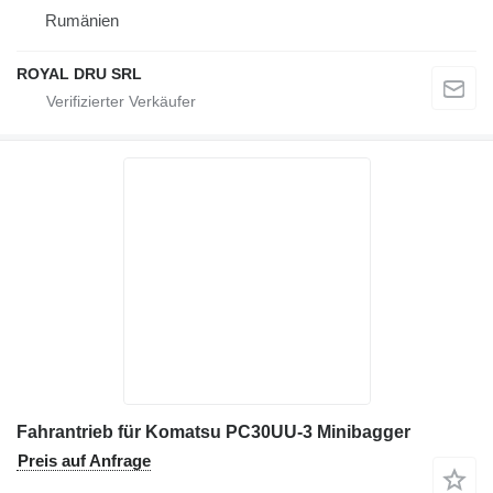
Rumänien
ROYAL DRU SRL
Fahrantrieb für Komatsu PC30UU-3 Minibagger
Preis auf Anfrage