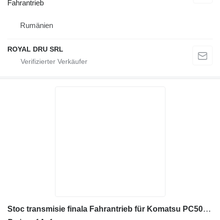
Fahrantrieb
Rumänien
ROYAL DRU SRL
Stoc transmisie finala Fahrantrieb für Komatsu PC50T Baumaschinen