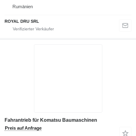
Rumänien
ROYAL DRU SRL
Fahrantrieb für Komatsu Baumaschinen
Preis auf Anfrage