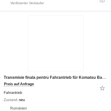
Transmisie finala pentru Fahrantrieb für Komatsu Baumaschinen
Preis auf Anfrage
Fahrantrieb
Zustand
neu
Rumänien