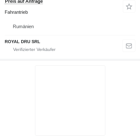
Preis auf Anfrage
Fahrantrieb
Rumänien
ROYAL DRU SRL