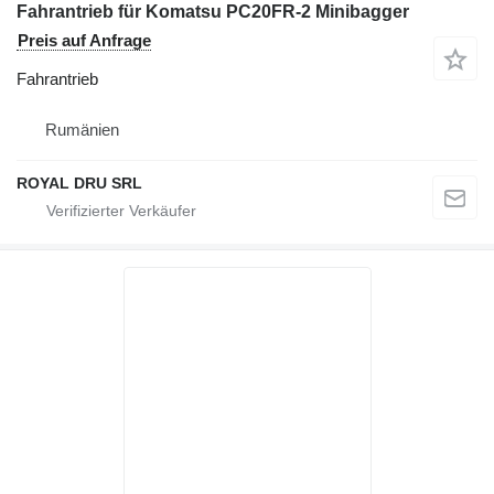
Fahrantrieb für Komatsu PC20FR-2 Minibagger
Preis auf Anfrage
Fahrantrieb
Rumänien
ROYAL DRU SRL