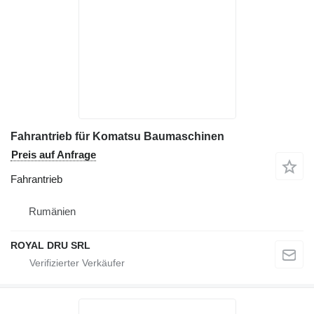
Fahrantrieb für Komatsu Baumaschinen
Preis auf Anfrage
Fahrantrieb
Rumänien
ROYAL DRU SRL