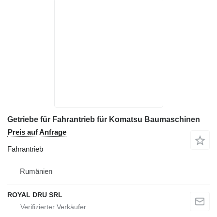
Getriebe für Fahrantrieb für Komatsu Baumaschinen
Preis auf Anfrage
Fahrantrieb
Rumänien
ROYAL DRU SRL