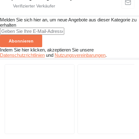
Melden Sie sich hier an, um neue Angebote aus dieser Kategorie zu
erhalten
Abonnieren
Indem Sie hier klicken, akzeptieren Sie unsere
Datenschutzrichtlinien
und
Nutzungsvereinbarungen
.