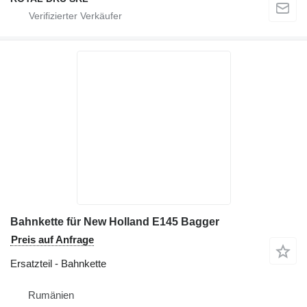
Bahnkette für New Holland E145 Bagger
Preis auf Anfrage
Ersatzteil - Bahnkette
Rumänien