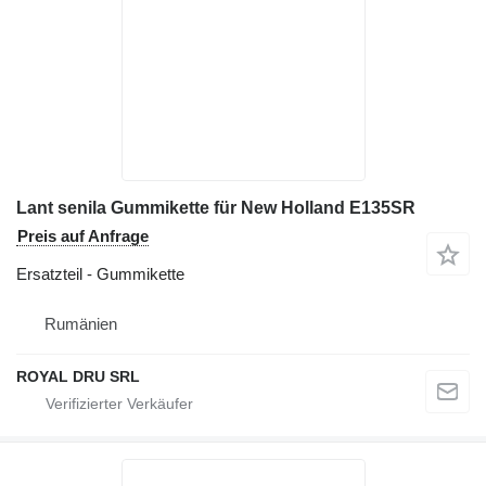
Lant senila Gummikette für New Holland E135SR
Preis auf Anfrage
Ersatzteil - Gummikette
Rumänien
ROYAL DRU SRL