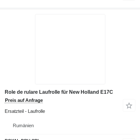
Role de rulare Laufrolle für New Holland E17C
Preis auf Anfrage
Ersatzteil - Laufrolle
Rumänien