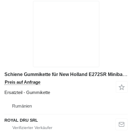
Schiene Gummikette für New Holland E272SR Minibagger
Preis auf Anfrage
Ersatzteil - Gummikette
Rumänien
ROYAL DRU SRL