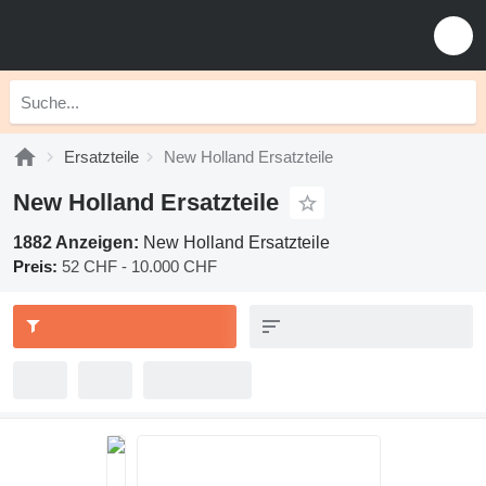
Ersatzteile
New Holland Ersatzteile
New Holland Ersatzteile
1882 Anzeigen:
New Holland Ersatzteile
Preis:
52 CHF - 10.000 CHF