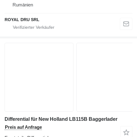
Rumänien
ROYAL DRU SRL
Differential für New Holland LB115B Baggerlader
Preis auf Anfrage