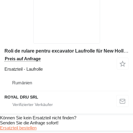
Roli de rulare pentru excavator Laufrolle für New Holland Baumaschinen
Preis auf Anfrage
Ersatzteil - Laufrolle
Rumänien
ROYAL DRU SRL
Können Sie kein Ersatzteil nicht finden?
Senden Sie die Anfrage sofort!
Ersatzteil bestellen