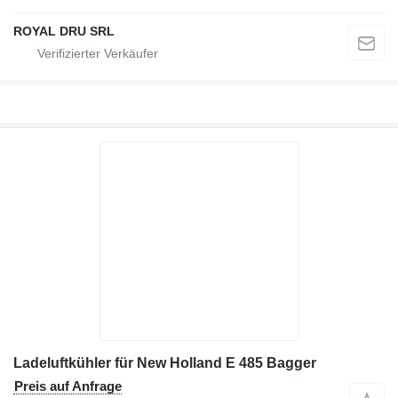
ROYAL DRU SRL
Ladeluftkühler für New Holland E 485 Bagger
Preis auf Anfrage