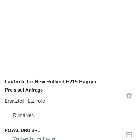
Laufrolle für New Holland E215 Bagger
Preis auf Anfrage
Ersatzteil - Laufrolle
Rumänien
ROYAL DRU SRL