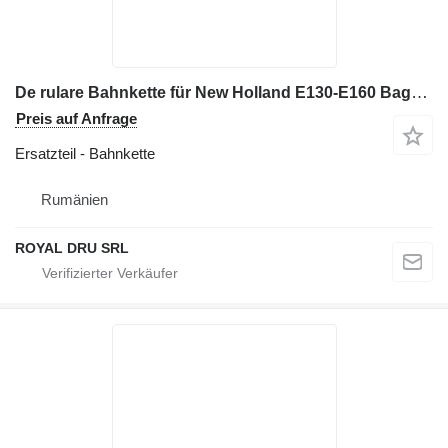
De rulare Bahnkette für New Holland E130-E160 Bagger
Preis auf Anfrage
Ersatzteil - Bahnkette
Rumänien
ROYAL DRU SRL