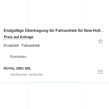
Endgültige Übertragung für Fahrantrieb für New Holland Baumaschinen
Preis auf Anfrage
Ersatzteil - Fahrantrieb
Rumänien
ROYAL DRU SRL