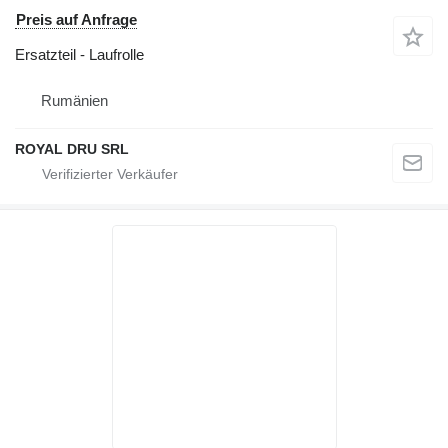
Preis auf Anfrage
Ersatzteil - Laufrolle
Rumänien
ROYAL DRU SRL