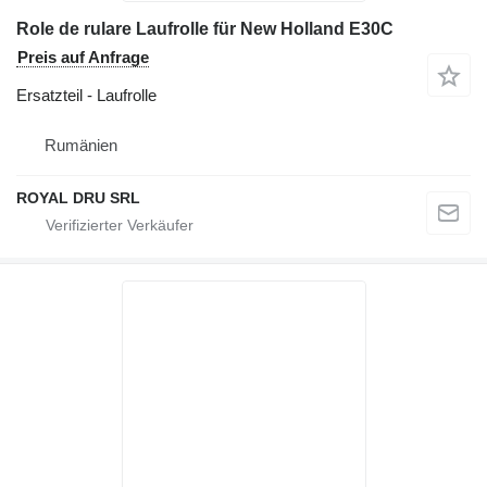
Role de rulare Laufrolle für New Holland E30C
Preis auf Anfrage
Ersatzteil - Laufrolle
Rumänien
ROYAL DRU SRL