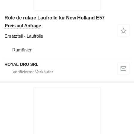
Role de rulare Laufrolle für New Holland E57
Preis auf Anfrage
Ersatzteil - Laufrolle
Rumänien
ROYAL DRU SRL