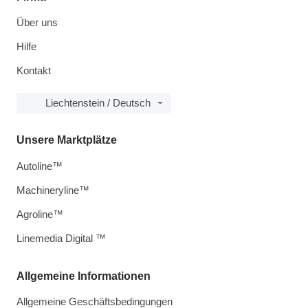
Über uns
Hilfe
Kontakt
Liechtenstein / Deutsch
Unsere Marktplätze
Autoline™
Machineryline™
Agroline™
Linemedia Digital ™
Allgemeine Informationen
Allgemeine Geschäftsbedingungen