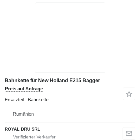
Bahnkette für New Holland E215 Bagger
Preis auf Anfrage
Ersatzteil - Bahnkette
Rumänien
ROYAL DRU SRL