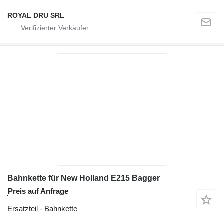
ROYAL DRU SRL
Bahnkette für New Holland E215 Bagger
Preis auf Anfrage
Ersatzteil - Bahnkette