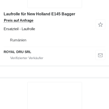
Laufrolle für New Holland E145 Bagger
Preis auf Anfrage
Ersatzteil - Laufrolle
Rumänien
ROYAL DRU SRL