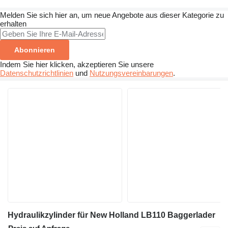
Melden Sie sich hier an, um neue Angebote aus dieser Kategorie zu
erhalten
Abonnieren
Indem Sie hier klicken, akzeptieren Sie unsere
Datenschutzrichtlinien
und
Nutzungsvereinbarungen
.
Hydraulikzylinder für New Holland LB110 Baggerlader