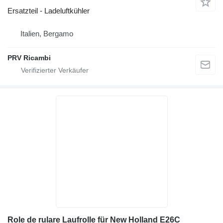
Ersatzteil - Ladeluftkühler
Italien, Bergamo
PRV Ricambi
Role de rulare Laufrolle für New Holland E26C