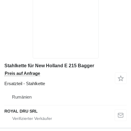
Stahlkette für New Holland E 215 Bagger
Preis auf Anfrage
Ersatzteil - Stahlkette
Rumänien
ROYAL DRU SRL