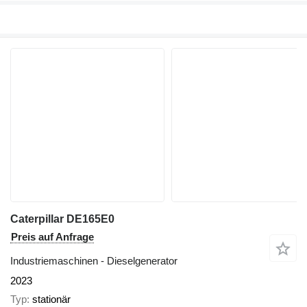
Caterpillar DE165E0
Preis auf Anfrage
Industriemaschinen - Dieselgenerator
2023
Typ
stationär