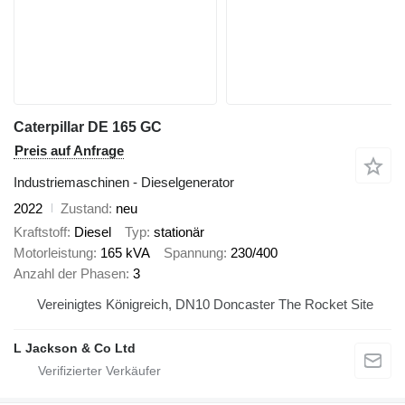
Caterpillar DE 165 GC
Preis auf Anfrage
Industriemaschinen - Dieselgenerator
2022
Zustand
neu
Kraftstoff
Diesel
Typ
stationär
Motorleistung
165 kVA
Spannung
230/400
Anzahl der Phasen
3
Vereinigtes Königreich, DN10 Doncaster The Rocket Site
L Jackson & Co Ltd