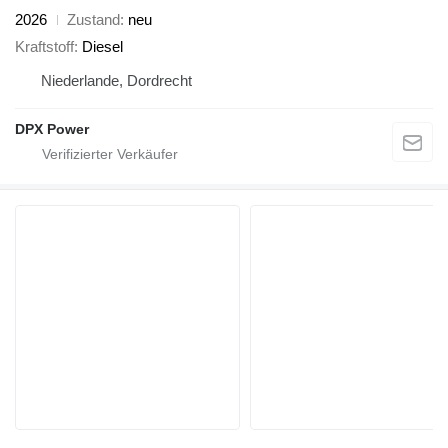
2026
Zustand
neu
Kraftstoff
Diesel
Niederlande, Dordrecht
DPX Power