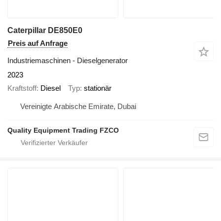
Caterpillar DE850E0
Preis auf Anfrage
Industriemaschinen - Dieselgenerator
2023
Kraftstoff
Diesel
Typ
stationär
Vereinigte Arabische Emirate, Dubai
Quality Equipment Trading FZCO