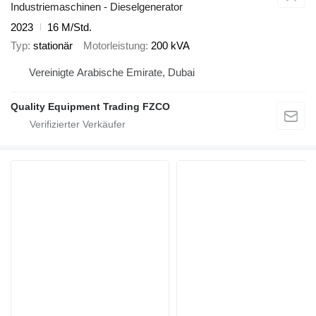
Industriemaschinen - Dieselgenerator
2023
16 M/Std.
Typ
stationär
Motorleistung
200 kVA
Vereinigte Arabische Emirate, Dubai
Quality Equipment Trading FZCO