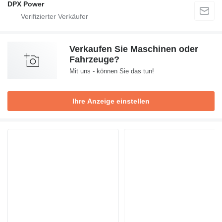
DPX Power
Verkaufen Sie Maschinen oder
Fahrzeuge?
Mit uns - können Sie das tun!
Ihre Anzeige einstellen