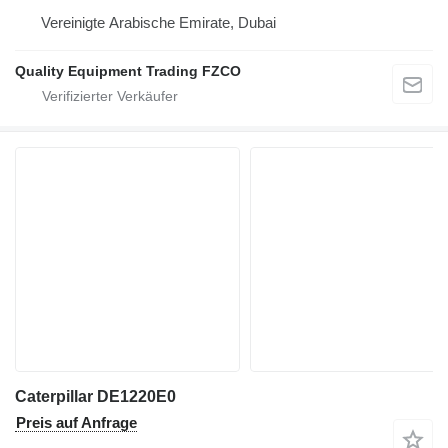
Vereinigte Arabische Emirate, Dubai
Quality Equipment Trading FZCO
Caterpillar DE1220E0
Preis auf Anfrage