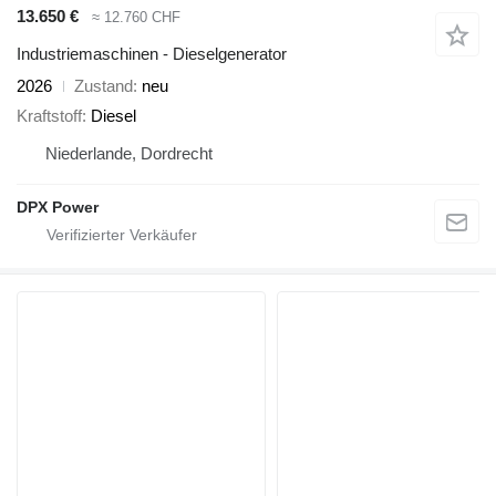
13.650 €
≈ 12.760 CHF
Industriemaschinen - Dieselgenerator
2026
Zustand
neu
Kraftstoff
Diesel
Niederlande, Dordrecht
DPX Power