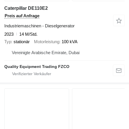
Caterpillar DE110E2
Preis auf Anfrage
Industriemaschinen - Dieselgenerator
2023
14 M/Std.
Typ
stationär
Motorleistung
100 kVA
Vereinigte Arabische Emirate, Dubai
Quality Equipment Trading FZCO