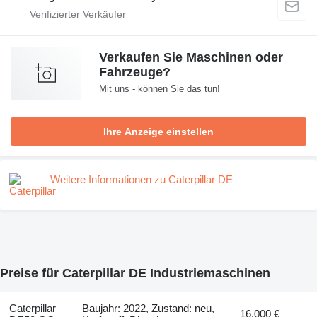
Verkaufen Sie Maschinen oder
Fahrzeuge?
Mit uns - können Sie das tun!
Ihre Anzeige einstellen
Weitere Informationen zu Caterpillar DE
Preise für Caterpillar DE Industriemaschinen
Caterpillar
Baujahr: 2022, Zustand: neu,
16.000 €