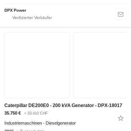
DPX Power
Caterpillar DE200E0 - 200 kVA Generator - DPX-18017
35.750 €
≈ 33.410 CHF
Industriemaschinen - Dieselgenerator