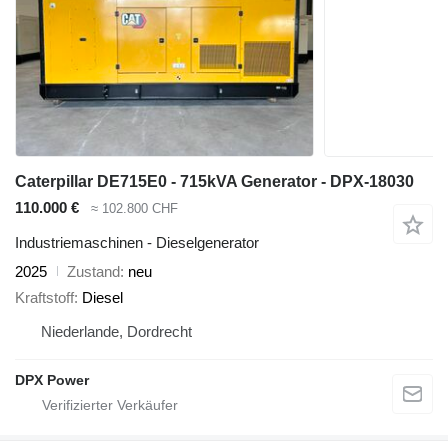
Caterpillar DE715E0 - 715kVA Generator - DPX-18030
110.000 €
≈ 102.800 CHF
Industriemaschinen - Dieselgenerator
2025
Zustand
neu
Kraftstoff
Diesel
Niederlande, Dordrecht
DPX Power