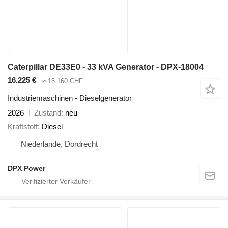
Caterpillar DE33E0 - 33 kVA Generator - DPX-18004
16.225 €
≈ 15.160 CHF
Industriemaschinen - Dieselgenerator
2026
Zustand
neu
Kraftstoff
Diesel
Niederlande, Dordrecht
DPX Power