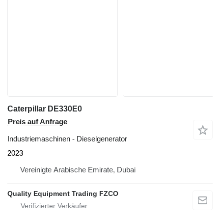
Caterpillar DE330E0
Preis auf Anfrage
Industriemaschinen - Dieselgenerator
2023
Vereinigte Arabische Emirate, Dubai
Quality Equipment Trading FZCO