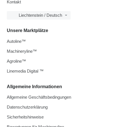
Kontakt
Liechtenstein / Deutsch
Unsere Marktplätze
Autoline™
Machineryline™
Agroline™
Linemedia Digital ™
Allgemeine Informationen
Allgemeine Geschäftsbedingungen
Datenschutzerklärung
Sicherheitshinweise
Bewertungen für Machineryline