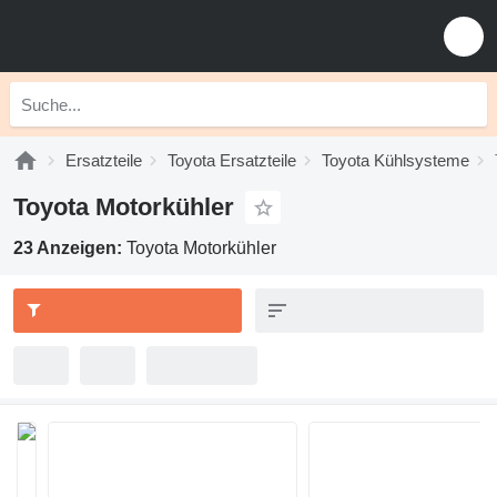
Ersatzteile
Toyota Ersatzteile
Toyota Kühlsysteme
Toyota Motorkühler
23 Anzeigen:
Toyota Motorkühler