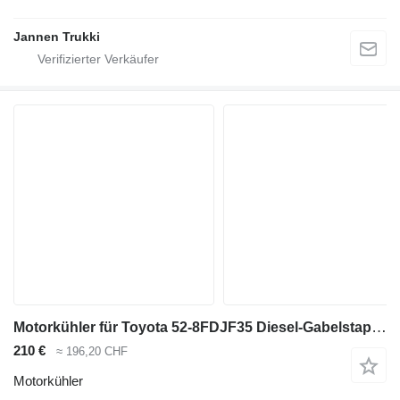
Jannen Trukki
Motorkühler für Toyota 52-8FDJF35 Diesel-Gabelstapler
210 €
≈ 196,20 CHF
Motorkühler