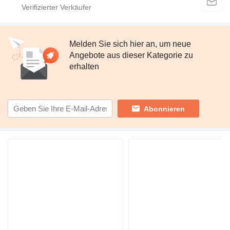
Melden Sie sich hier an, um neue
Angebote aus dieser Kategorie zu
erhalten
Abonnieren