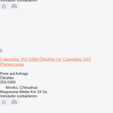
Verkäufer kontaktieren
2
Caterpillar 253-5369 Ölkühler für Caterpillar D6T
Planierraupe
Preis auf Anfrage
Ölkühler
253-5369
Mexiko, Chihuahua
Maquinaria Wiebe Km 24 Sa
Verkäufer kontaktieren