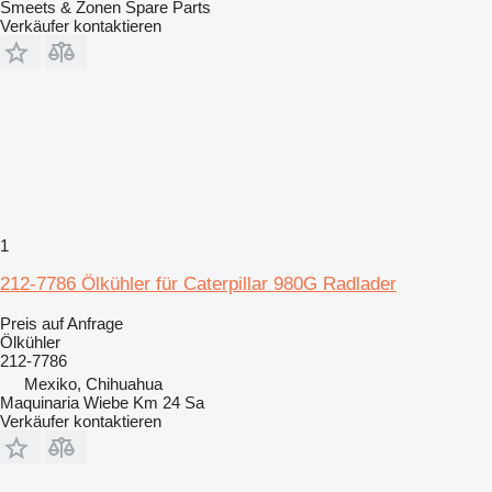
Smeets & Zonen Spare Parts
Verkäufer kontaktieren
1
212-7786 Ölkühler für Caterpillar 980G Radlader
Preis auf Anfrage
Ölkühler
212-7786
Mexiko, Chihuahua
Maquinaria Wiebe Km 24 Sa
Verkäufer kontaktieren