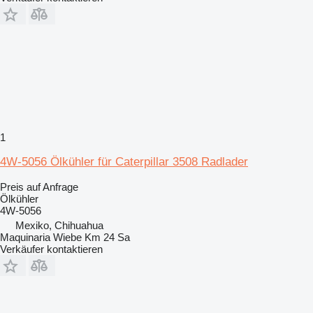
1
4W-5056 Ölkühler für Caterpillar 3508 Radlader
Preis auf Anfrage
Ölkühler
4W-5056
Mexiko, Chihuahua
Maquinaria Wiebe Km 24 Sa
Verkäufer kontaktieren