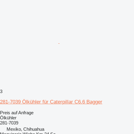
3
281-7039 Ölkühler für Caterpillar C6.6 Bagger
Preis auf Anfrage
Ölkühler
281-7039
Mexiko, Chihuahua