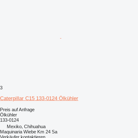
3
Caterpillar C15 133-0124 Ölkühler
Preis auf Anfrage
Ölkühler
133-0124
Mexiko, Chihuahua
Maquinaria Wiebe Km 24 Sa
Verkäufer kontaktieren