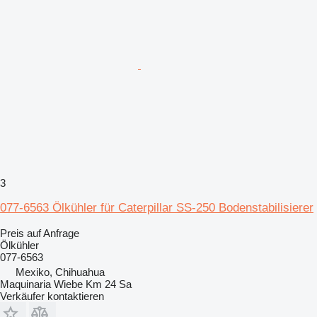
3
077-6563 Ölkühler für Caterpillar SS-250 Bodenstabilisierer
Preis auf Anfrage
Ölkühler
077-6563
Mexiko, Chihuahua
Maquinaria Wiebe Km 24 Sa
Verkäufer kontaktieren