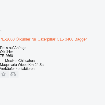
1
7E-2660 Ölkühler für Caterpillar C15 3406 Bagger
Preis auf Anfrage
Ölkühler
7E-2660
Mexiko, Chihuahua
Maquinaria Wiebe Km 24 Sa
Verkäufer kontaktieren