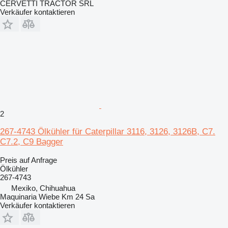
CERVETTI TRACTOR SRL
Verkäufer kontaktieren
2
267-4743 Ölkühler für Caterpillar 3116, 3126, 3126B, C7.
C7.2, C9 Bagger
Preis auf Anfrage
Ölkühler
267-4743
Mexiko, Chihuahua
Maquinaria Wiebe Km 24 Sa
Verkäufer kontaktieren