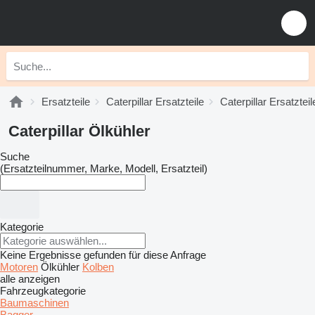
Ersatzteile
Caterpillar Ersatzteile
Caterpillar Ersatztei
Caterpillar Ölkühler
Suche
(Ersatzteilnummer, Marke, Modell, Ersatzteil)
Kategorie
Keine Ergebnisse gefunden für diese Anfrage
Motoren
Ölkühler
Kolben
alle anzeigen
Fahrzeugkategorie
Baumaschinen
Bagger