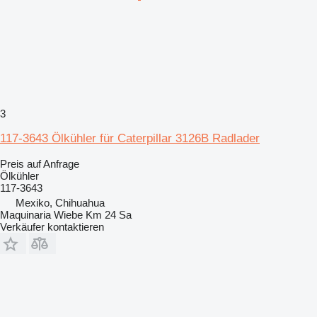
3
117-3643 Ölkühler für Caterpillar 3126B Radlader
Preis auf Anfrage
Ölkühler
117-3643
Mexiko, Chihuahua
Maquinaria Wiebe Km 24 Sa
Verkäufer kontaktieren