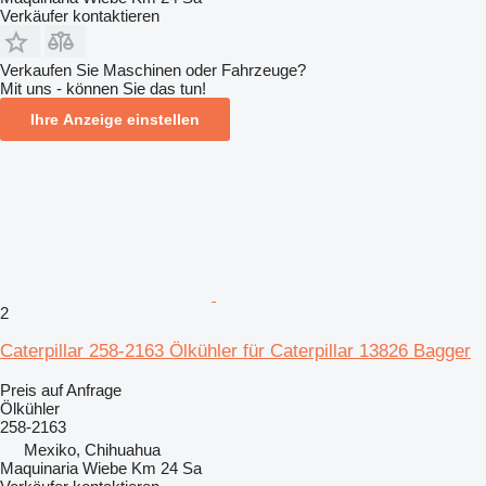
Verkäufer kontaktieren
Verkaufen Sie Maschinen oder Fahrzeuge?
Mit uns - können Sie das tun!
Ihre Anzeige einstellen
2
Caterpillar 258-2163 Ölkühler für Caterpillar 13826 Bagger
Preis auf Anfrage
Ölkühler
258-2163
Mexiko, Chihuahua
Maquinaria Wiebe Km 24 Sa