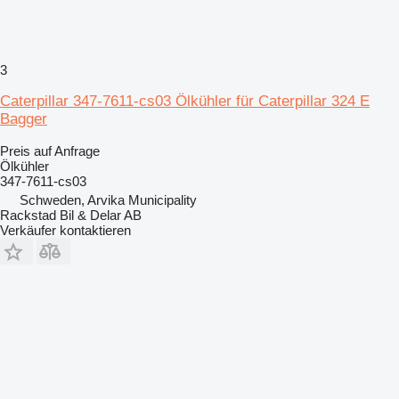
3
Caterpillar 347-7611-cs03 Ölkühler für Caterpillar 324 E
Bagger
Preis auf Anfrage
Ölkühler
347-7611-cs03
Schweden, Arvika Municipality
Rackstad Bil & Delar AB
Verkäufer kontaktieren