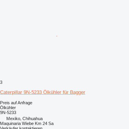
3
Caterpillar 9N-5233 Ölkühler für Bagger
Preis auf Anfrage
Ölkühler
9N-5233
Mexiko, Chihuahua
Maquinaria Wiebe Km 24 Sa
Verkäufer kontaktieren