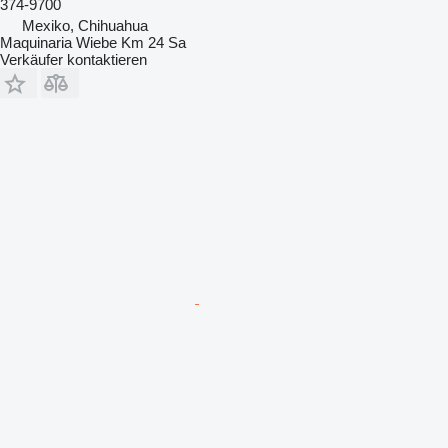
374-9700
Mexiko, Chihuahua
Maquinaria Wiebe Km 24 Sa
Verkäufer kontaktieren