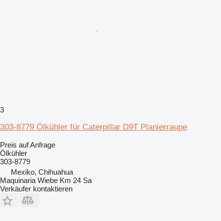
3
303-8779 Ölkühler für Caterpillar D9T Planierraupe
Preis auf Anfrage
Ölkühler
303-8779
Mexiko, Chihuahua
Maquinaria Wiebe Km 24 Sa
Verkäufer kontaktieren