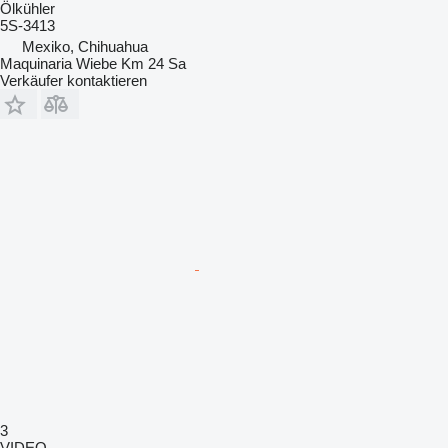
Ölkühler
5S-3413
Mexiko, Chihuahua
Maquinaria Wiebe Km 24 Sa
Verkäufer kontaktieren
3
VIDEO