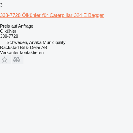
3
338-7728 Ölkühler für Caterpillar 324 E Bagger
Preis auf Anfrage
Ölkühler
338-7728
Schweden, Arvika Municipality
Rackstad Bil & Delar AB
Verkäufer kontaktieren