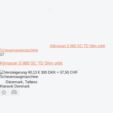
Klimasan S 880 SC TD Slim orbit
Scheuersaugmaschine
17
Klimasan S 880 SC TD Slim orbit
40,13 €
300 DKK
≈ 37,50 CHF
Scheuersaugmaschine
Dänemark, Tølløse
Klaravik Denmark