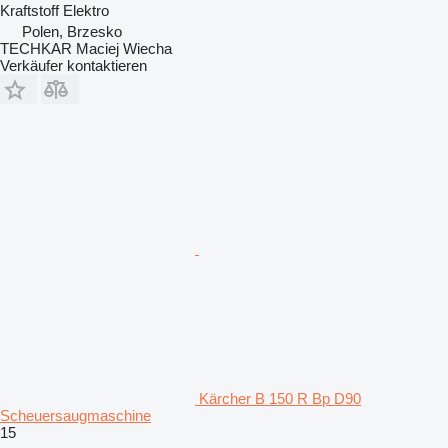
Kraftstoff
Elektro
Polen, Brzesko
TECHKAR Maciej Wiecha
Verkäufer kontaktieren
Kärcher B 150 R Bp D90
Scheuersaugmaschine
15