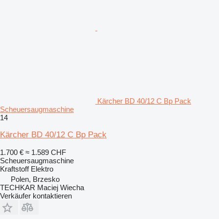
Kärcher BD 40/12 C Bp Pack
Scheuersaugmaschine
14
Kärcher BD 40/12 C Bp Pack
1.700 €
≈ 1.589 CHF
Scheuersaugmaschine
Kraftstoff
Elektro
Polen, Brzesko
TECHKAR Maciej Wiecha
Verkäufer kontaktieren