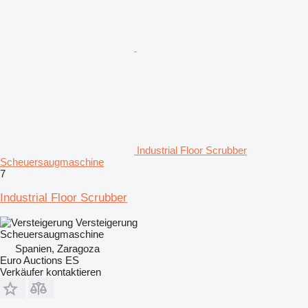
Industrial Floor Scrubber
Scheuersaugmaschine
7
Industrial Floor Scrubber
Versteigerung
Scheuersaugmaschine
Spanien, Zaragoza
Euro Auctions ES
Verkäufer kontaktieren