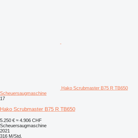
Hako Scrubmaster B75 R TB650
Scheuersaugmaschine
17
Hako Scrubmaster B75 R TB650
5.250 €
≈ 4.906 CHF
Scheuersaugmaschine
2021
316 M/Std.