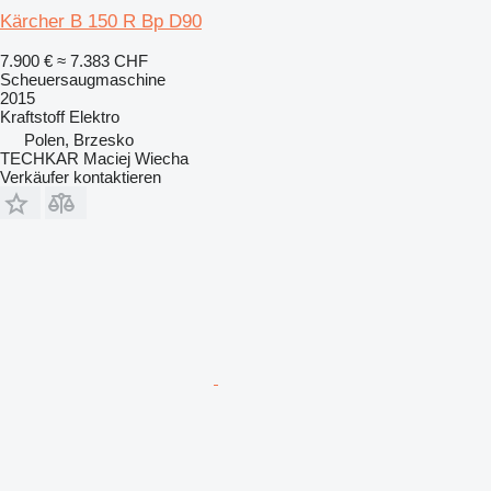
Kärcher B 150 R Bp D90
7.900 €
≈ 7.383 CHF
Scheuersaugmaschine
2015
Kraftstoff
Elektro
Polen, Brzesko
TECHKAR Maciej Wiecha
Verkäufer kontaktieren