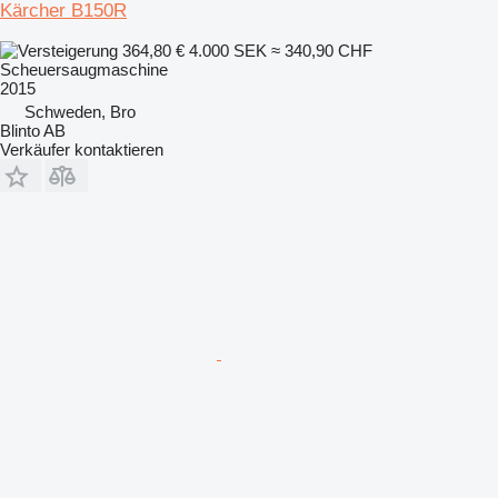
Kärcher B150R
364,80 €
4.000 SEK
≈ 340,90 CHF
Scheuersaugmaschine
2015
Schweden, Bro
Blinto AB
Verkäufer kontaktieren