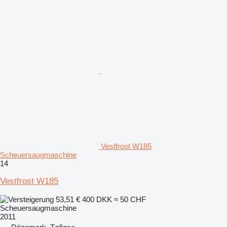
Vestfrost W185
Scheuersaugmaschine
14
Vestfrost W185
53,51 €
400 DKK
≈ 50 CHF
Scheuersaugmaschine
2011