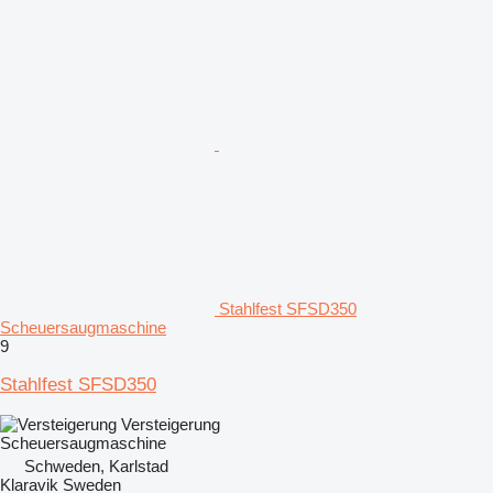
Stahlfest SFSD350
Scheuersaugmaschine
9
Stahlfest SFSD350
Versteigerung
Scheuersaugmaschine
Schweden, Karlstad
Klaravik Sweden