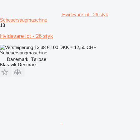
Hvidevare lot - 26 styk
Scheuersaugmaschine
13
Hvidevare lot - 26 styk
13,38 €
100 DKK
≈ 12,50 CHF
Scheuersaugmaschine
Dänemark, Tølløse
Klaravik Denmark