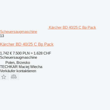
Kärcher BD 40/25 C Bp Pack
Scheuersaugmaschine
13
Kärcher BD 40/25 C Bp Pack
1.742 €
7.500 PLN
≈ 1.628 CHF
Scheuersaugmaschine
Polen, Brzesko
TECHKAR Maciej Wiecha
Verkäufer kontaktieren