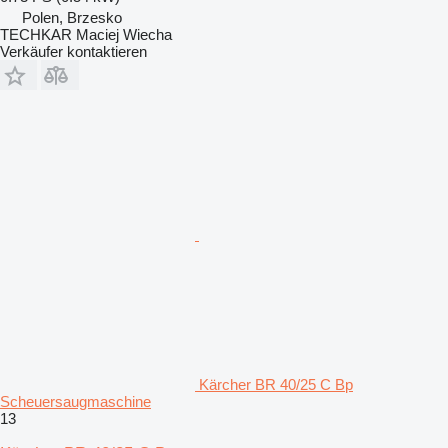
Polen, Brzesko
TECHKAR Maciej Wiecha
Verkäufer kontaktieren
Kärcher BR 40/25 C Bp
Scheuersaugmaschine
13