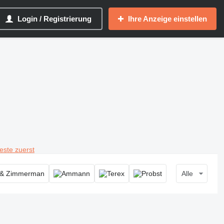
Login / Registrierung
Ihre Anzeige einstellen
teste zuerst
Alle