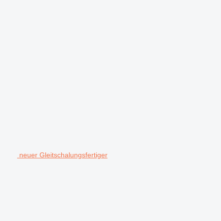
neuer Gleitschalungsfertiger