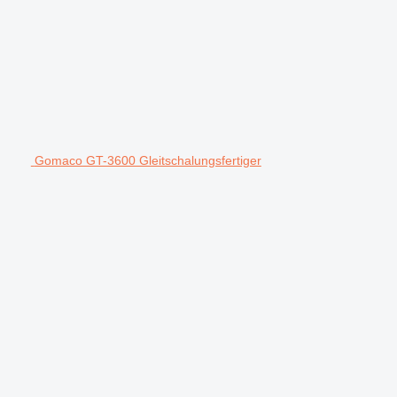
Gomaco GT-3600 Gleitschalungsfertiger