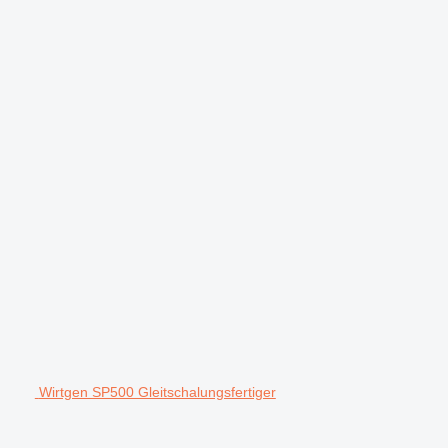
Wirtgen SP500 Gleitschalungsfertiger