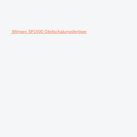
Wirtgen SP1500 Gleitschalungsfertiger