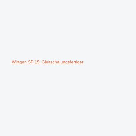
Wirtgen SP 15i Gleitschalungsfertiger