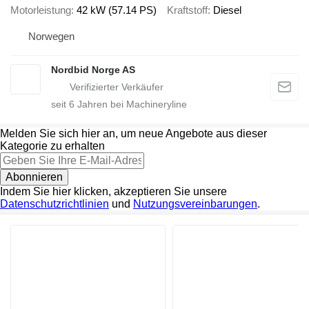
Motorleistung
42 kW (57.14 PS)
Kraftstoff
Diesel
Norwegen
Nordbid Norge AS
seit
6
Jahren bei Machineryline
Melden Sie sich hier an, um neue Angebote aus dieser
Kategorie zu erhalten
Abonnieren
Indem Sie hier klicken, akzeptieren Sie unsere
Datenschutzrichtlinien
und
Nutzungsvereinbarungen
.