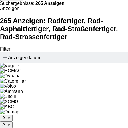
Suchergebnisse:
265 Anzeigen
Anzeigen
265 Anzeigen:
Radfertiger, Rad-
Asphaltfertiger, Rad-Straßenfertiger,
Rad-Strassenfertiger
Filter
Anzeigendatum
Alle
Alle