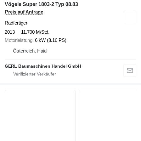
Vögele Super 1803-2 Typ 08.83
Preis auf Anfrage
Radfertiger
2013
11.700 M/Std.
Motorleistung
6 kW (8.16 PS)
Österreich, Haid
GERL Baumaschinen Handel GmbH