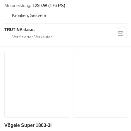
Motorleistung
129 kW (176 PS)
Kroatien, Sesvete
TRUTINA d.o.o.
Vögele Super 1803-3i