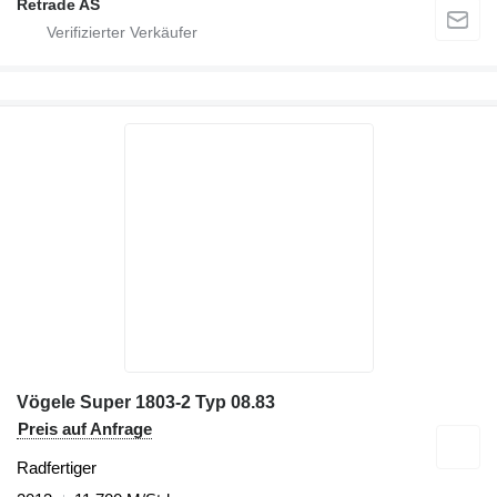
Retrade AS
Vögele Super 1803-2 Typ 08.83
Preis auf Anfrage
Radfertiger