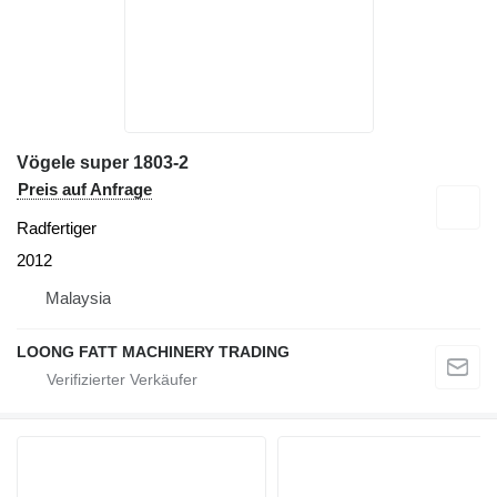
Vögele super 1803-2
Preis auf Anfrage
Radfertiger
2012
Malaysia
LOONG FATT MACHINERY TRADING