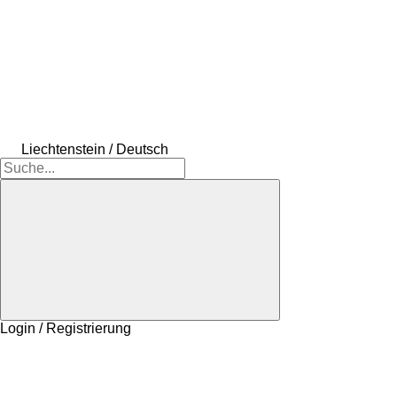
Liechtenstein / Deutsch
Login / Registrierung