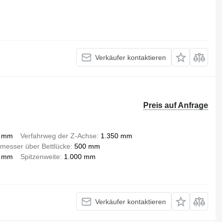
Verkäufer kontaktieren
Preis auf Anfrage
 mm
Verfahrweg der Z-Achse
1.350 mm
messer über Bettlücke
500 mm
 mm
Spitzenweite
1.000 mm
Verkäufer kontaktieren