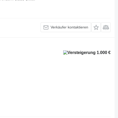
Verkäufer kontaktieren
1.000 €