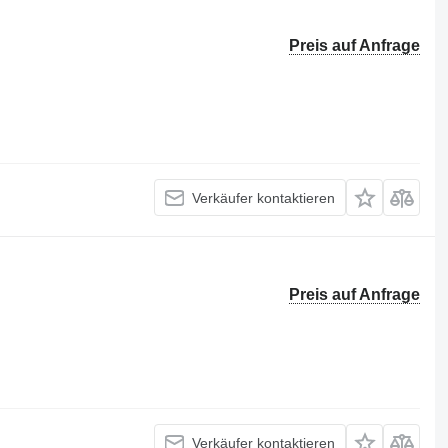
Preis auf Anfrage
Verkäufer kontaktieren
Preis auf Anfrage
Verkäufer kontaktieren