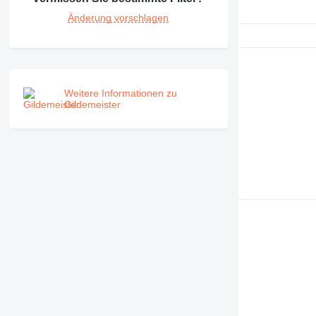
Änderung vorschlagen
Weitere Informationen zu
Gildemeister