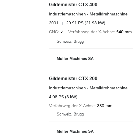
Gildemeister CTX 400
Industriemaschinen - Metalldrehmaschine
2001
29.91 PS (21.98 kW)
CNC
✓
Verfahrweg der X-Achse
640 mm
Schweiz, Brugg
Muller Machines SA
Gildemeister CTX 200
Industriemaschinen - Metalldrehmaschine
4.08 PS (3 kW)
Verfahrweg der X-Achse
350 mm
Schweiz, Brugg
Muller Machines SA