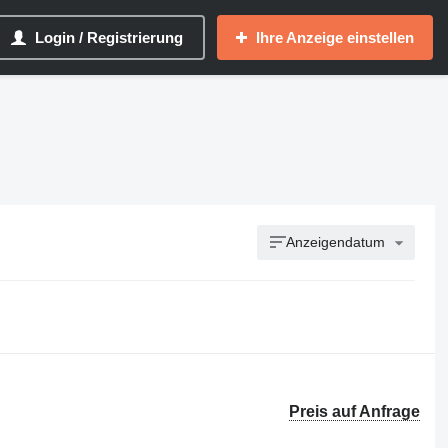
Login / Registrierung
Ihre Anzeige einstellen
Anzeigendatum
Preis auf Anfrage