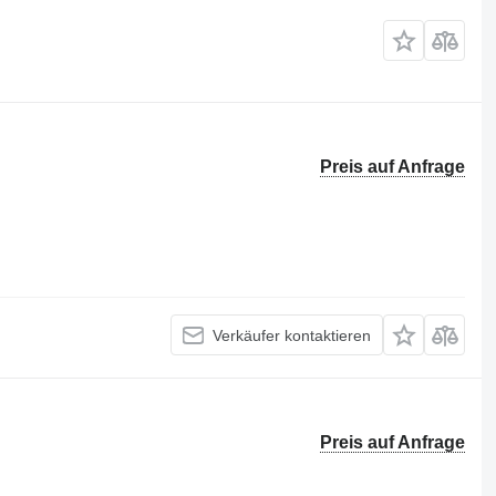
Preis auf Anfrage
Verkäufer kontaktieren
Preis auf Anfrage