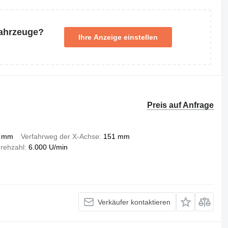
Fahrzeuge?
Ihre Anzeige einstellen
Preis auf Anfrage
 mm
Verfahrweg der X-Achse
151 mm
drehzahl
6.000 U/min
Verkäufer kontaktieren