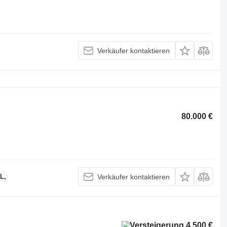
Verkäufer kontaktieren
80.000 €
L,
Verkäufer kontaktieren
4.500 €