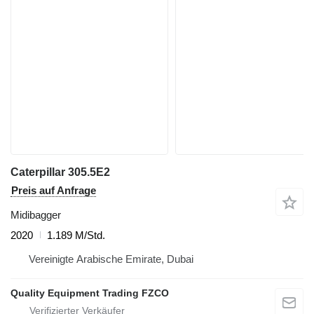
Caterpillar 305.5E2
Preis auf Anfrage
Midibagger
2020
1.189 M/Std.
Vereinigte Arabische Emirate, Dubai
Quality Equipment Trading FZCO