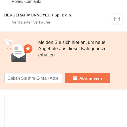
Polen, Łomianki
BERGERAT MONNOYEUR Sp. z o.o.
Melden Sie sich hier an, um neue
Angebote aus dieser Kategorie zu
erhalten
Abonnieren