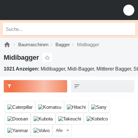
Baumaschinen
Bagger
Midibagger
Midibagger
1021 Anzeigen:
Midibagger, Midi-Bagger, Mittlerer Bagger, 
Alle