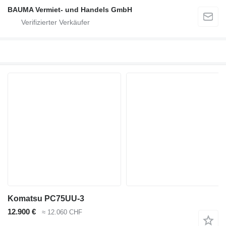
BAUMA Vermiet- und Handels GmbH
Komatsu PC75UU-3
12.900 €
≈ 12.060 CHF