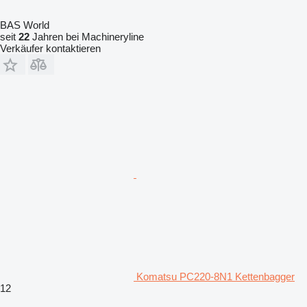
BAS World
seit
22
Jahren bei Machineryline
Verkäufer kontaktieren
Komatsu PC220-8N1 Kettenbagger
12