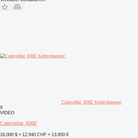
Caterpillar 306E Kettenbagger
9
VIDEO
Caterpillar 306E
16.000 $
≈ 12.940 CHF
≈ 13.850 €