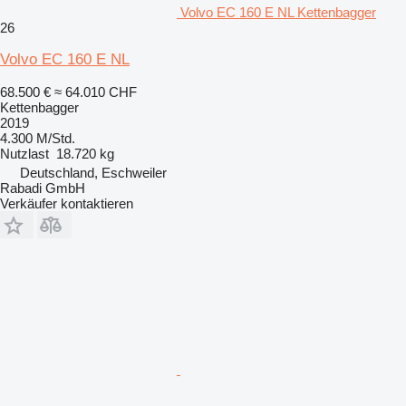
Volvo EC 160 E NL Kettenbagger
26
Volvo EC 160 E NL
68.500 €
≈ 64.010 CHF
Kettenbagger
2019
4.300 M/Std.
Nutzlast
18.720 kg
Deutschland, Eschweiler
Rabadi GmbH
Verkäufer kontaktieren