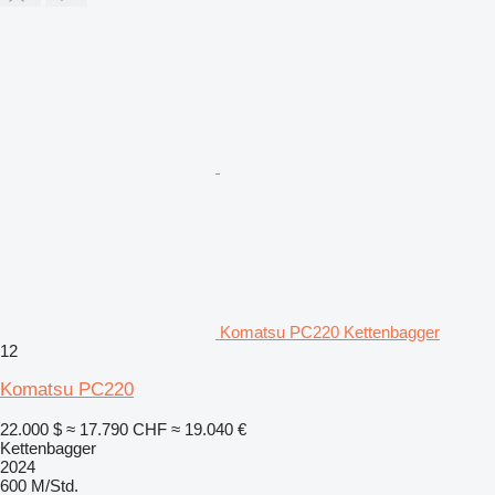
Komatsu PC220 Kettenbagger
12
Komatsu PC220
22.000 $
≈ 17.790 CHF
≈ 19.040 €
Kettenbagger
2024
600 M/Std.