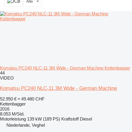
Alle
Komatsu PC240 NLC-11 3M Wide - German Machine Kettenbagger
44
VIDEO
Komatsu PC240 NLC-11 3M Wide - German Machine
52.950 €
≈ 49.480 CHF
Kettenbagger
2016
8.053 M/Std.
Motorleistung
139 kW (189 PS)
Kraftstoff
Diesel
Niederlande, Veghel