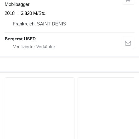
Mobilbagger
2018
3.820 M/Std.
Frankreich, SAINT DENIS
Bergerat USED