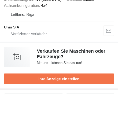
Achsenkonfiguration
4x4
Lettland, Riga
Unis SIA
Verkaufen Sie Maschinen oder
Fahrzeuge?
Mit uns - können Sie das tun!
Ihre Anzeige einstellen