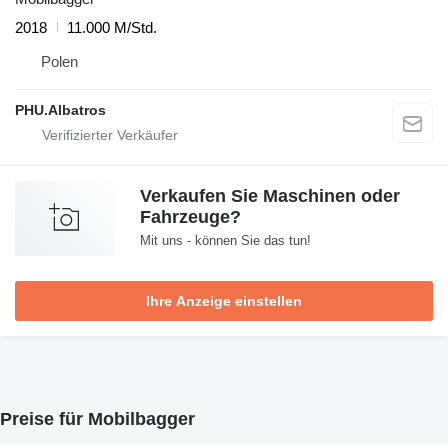
2018
11.000 M/Std.
Polen
PHU.Albatros
Verkaufen Sie Maschinen oder
Fahrzeuge?
Mit uns - können Sie das tun!
Ihre Anzeige einstellen
Preise für Mobilbagger