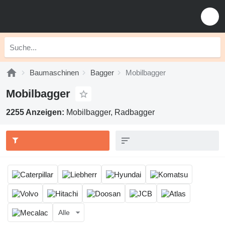
Baumaschinen
Bagger
Mobilbagger
Mobilbagger
2255 Anzeigen:
Mobilbagger, Radbagger
Alle