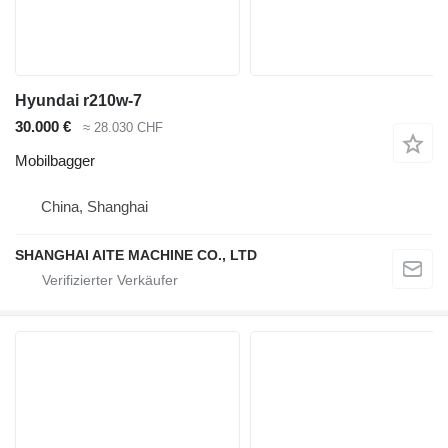
Hyundai r210w-7
30.000 €
≈ 28.030 CHF
Mobilbagger
China, Shanghai
SHANGHAI AITE MACHINE CO., LTD