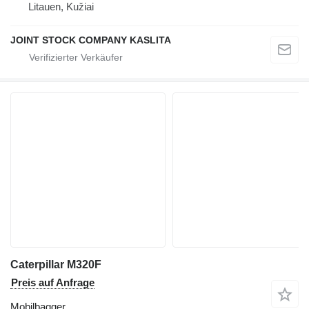
Litauen, Kužiai
JOINT STOCK COMPANY KASLITA
Caterpillar M320F
Preis auf Anfrage
Mobilbagger