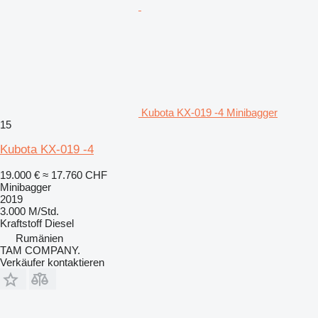
Kubota KX-019 -4 Minibagger
15
Kubota KX-019 -4
19.000 €
≈ 17.760 CHF
Minibagger
2019
3.000 M/Std.
Kraftstoff
Diesel
Rumänien
TAM COMPANY.
Verkäufer kontaktieren