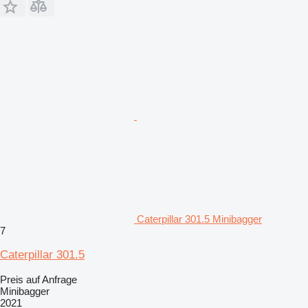
Caterpillar 301.5 Minibagger
7
Caterpillar 301.5
Preis auf Anfrage
Minibagger
2021