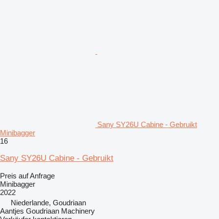
Sany SY26U Cabine - Gebruikt
Minibagger
16
Sany SY26U Cabine - Gebruikt
Preis auf Anfrage
Minibagger
2022
Niederlande, Goudriaan
Aantjes Goudriaan Machinery