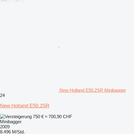
New Holland E50.2SR Minibagger
24
New Holland E50.2SR
750 €
≈ 700,90 CHF
Minibagger
2009
8.496 M/Std.