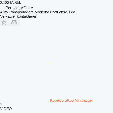
2.183 M/Std.
Portugal, AGUIM
Auto Transportadora Moderna Portuense, Lda
Verkäufer kontaktieren
Kobelco SK55 Minibagger
7
VIDEO