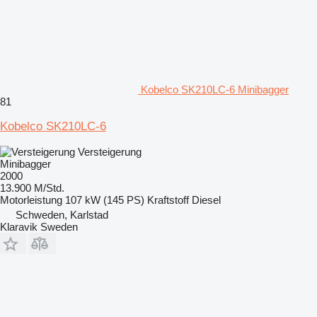
Kobelco SK210LC-6 Minibagger
81
Kobelco SK210LC-6
Versteigerung
Minibagger
2000
13.900 M/Std.
Motorleistung
107 kW (145 PS)
Kraftstoff
Diesel
Schweden, Karlstad
Klaravik Sweden