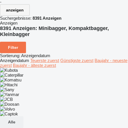
-
anzeigen
Suchergebnisse:
8391 Anzeigen
Anzeigen
8391 Anzeigen:
Minibagger, Kompaktbagger,
Kleinbagger
Filter
Sortierung
:
Anzeigendatum
Anzeigendatum
Teuerste zuerst
Günstigste zuerst
Baujahr - neueste
zuerst
Baujahr - älteste zuerst
Alle