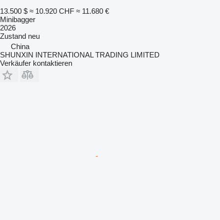
13.500 $
≈ 10.920 CHF
≈ 11.680 €
Minibagger
2026
Zustand
neu
China
SHUNXIN INTERNATIONAL TRADING LIMITED
Verkäufer kontaktieren