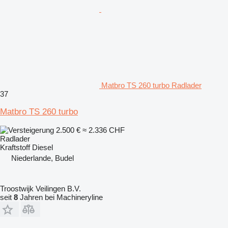
Matbro TS 260 turbo Radlader
37
Matbro TS 260 turbo
2.500 €
≈ 2.336 CHF
Radlader
Kraftstoff
Diesel
Niederlande, Budel
Troostwijk Veilingen B.V.
seit
8
Jahren bei Machineryline