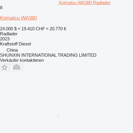
Komatsu WA380 Radlader
8
Komatsu WA380
24.000 $
≈ 19.410 CHF
≈ 20.770 €
Radlader
2023
Kraftstoff
Diesel
China
SHUNXIN INTERNATIONAL TRADING LIMITED
Verkäufer kontaktieren