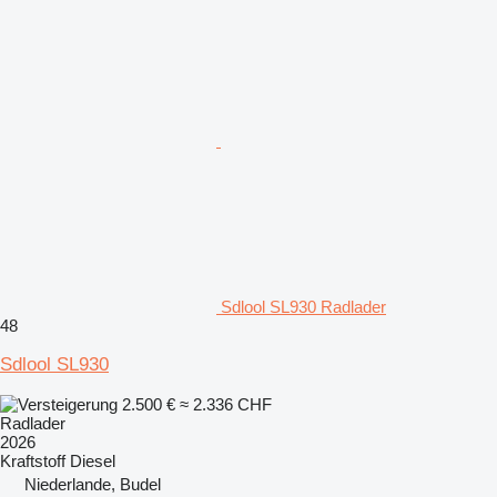
Sdlool SL930 Radlader
48
Sdlool SL930
2.500 €
≈ 2.336 CHF
Radlader
2026
Kraftstoff
Diesel
Niederlande, Budel