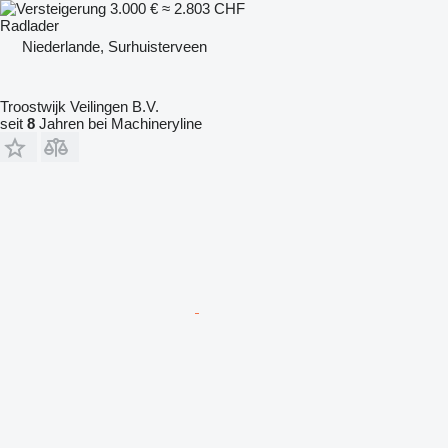
3.000 €
≈ 2.803 CHF
Radlader
Niederlande, Surhuisterveen
Troostwijk Veilingen B.V.
seit
8
Jahren bei Machineryline