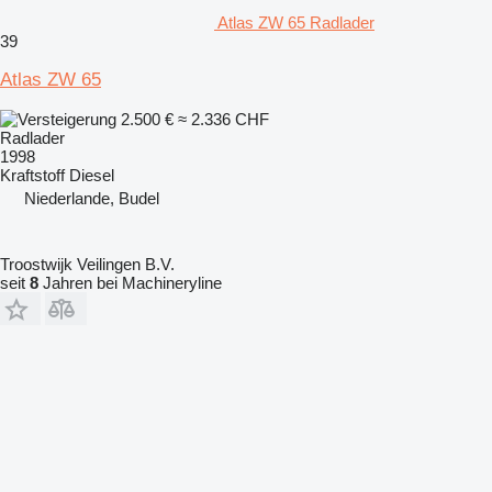
Atlas ZW 65 Radlader
39
Atlas ZW 65
2.500 €
≈ 2.336 CHF
Radlader
1998
Kraftstoff
Diesel
Niederlande, Budel
Troostwijk Veilingen B.V.
seit
8
Jahren bei Machineryline