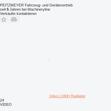
PEITZMEYER Fahrzeug- und Gerätevertrieb
seit
5
Jahren bei Machineryline
Verkäufer kontaktieren
Volvo L180H Radlader
24
VIDEO