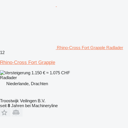
Rhino-Cross Fort Grapple Radlader
12
Rhino-Cross Fort Grapple
1.150 €
≈ 1.075 CHF
Radlader
Niederlande, Drachten
Troostwijk Veilingen B.V.
seit
8
Jahren bei Machineryline