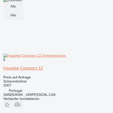
Alle
Alle
6
Haulotte Compact 12
Preis auf Anfrage
Scherenbühne
2007
Portugal
SANDOKAN , UNIPESSOAL LDA
Verkäufer kontaktieren