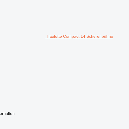
Haulotte Compact 14 Scherenbühne
erhalten