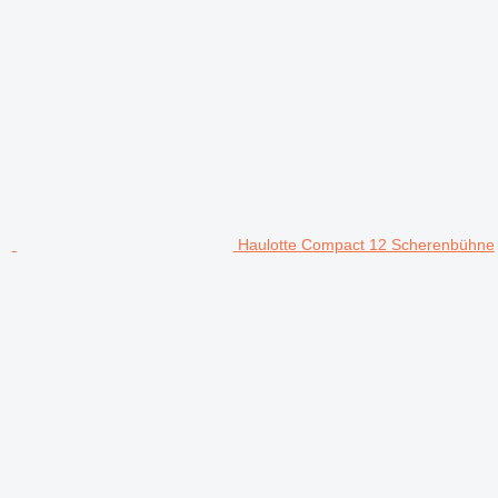
Haulotte Compact 12 Scherenbühne