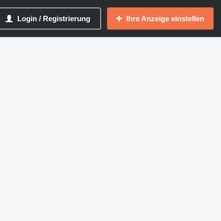
Login / Registrierung
Ihre Anzeige einstellen