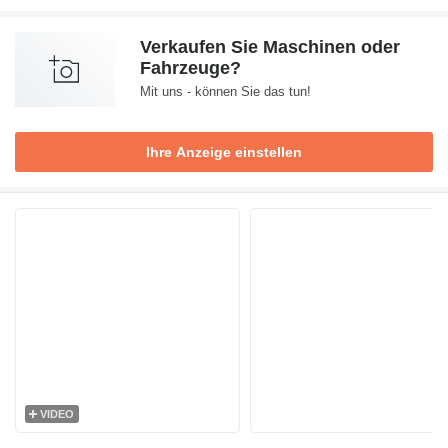
Verkaufen Sie Maschinen oder
Fahrzeuge?
Mit uns - können Sie das tun!
Ihre Anzeige einstellen
VIDEO