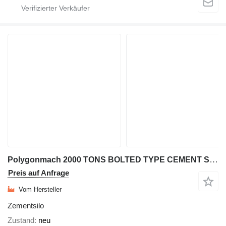
Polygonmach 2000 TONS BOLTED TYPE CEMENT SILO-STOCK
Preis auf Anfrage
Vom Hersteller
Zementsilo
Zustand
neu