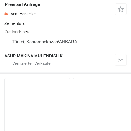
Preis auf Anfrage
Vom Hersteller
Zementsilo
Zustand
neu
Türkei, Kahramankazan/ANKARA
ASUR MAKİNA MÜHENDİSLİK