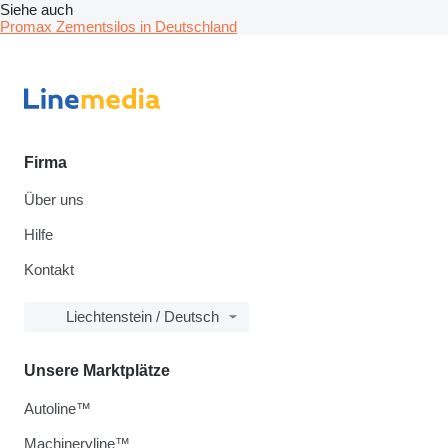
Siehe auch
Promax Zementsilos in Deutschland
Firma
Über uns
Hilfe
Kontakt
Liechtenstein / Deutsch
Unsere Marktplätze
Autoline™
Machineryline™