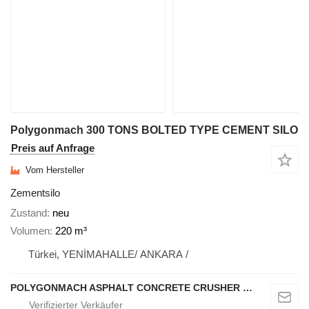
Polygonmach 300 TONS BOLTED TYPE CEMENT SILO
Preis auf Anfrage
Vom Hersteller
Zementsilo
Zustand
neu
Volumen
220 m³
Türkei, YENİMAHALLE/ ANKARA /
POLYGONMACH ASPHALT CONCRETE CRUSHER SYSTEMS