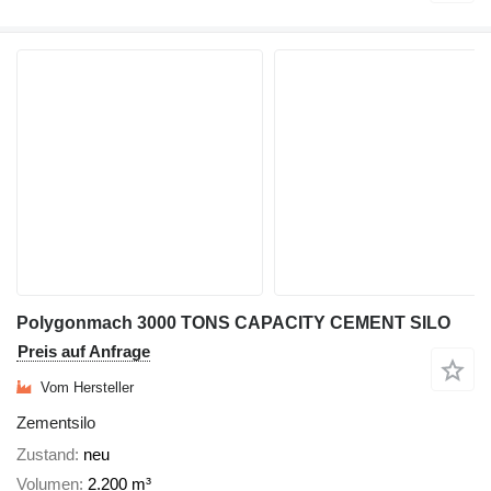
Polygonmach 3000 TONS CAPACITY CEMENT SILO
Preis auf Anfrage
Vom Hersteller
Zementsilo
Zustand
neu
Volumen
2.200 m³