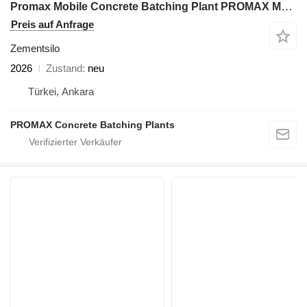
Promax Mobile Concrete Batching Plant PROMAX M60-PLNT (60m³/h)
Preis auf Anfrage
Zementsilo
2026
Zustand
neu
Türkei, Ankara
PROMAX Concrete Batching Plants