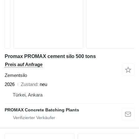
Promax PROMAX cement silo 500 tons
Preis auf Anfrage
Zementsilo
2026
Zustand
neu
Türkei, Ankara
PROMAX Concrete Batching Plants