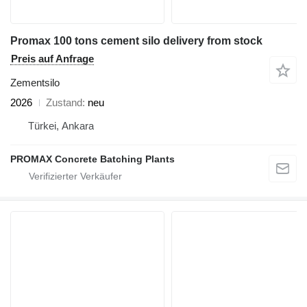
Promax 100 tons cement silo delivery from stock
Preis auf Anfrage
Zementsilo
2026
Zustand
neu
Türkei, Ankara
PROMAX Concrete Batching Plants