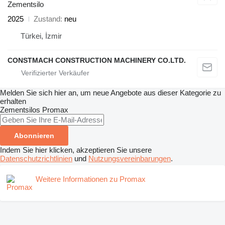
Zementsilo
2025
Zustand
neu
Türkei, İzmir
CONSTMACH CONSTRUCTION MACHINERY CO.LTD.
Melden Sie sich hier an, um neue Angebote aus dieser Kategorie zu
erhalten
Zementsilos
Promax
Abonnieren
Indem Sie hier klicken, akzeptieren Sie unsere
Datenschutzrichtlinien
und
Nutzungsvereinbarungen
.
Weitere Informationen zu Promax