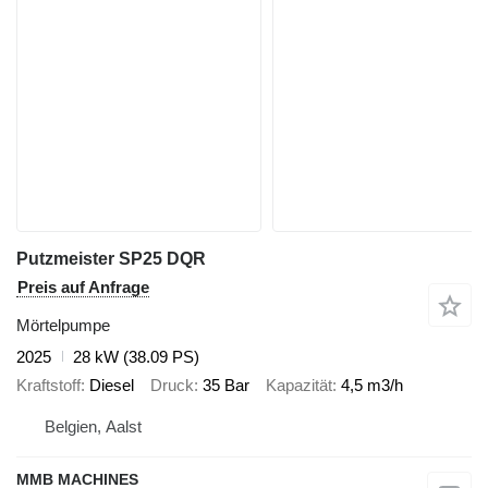
Putzmeister SP25 DQR
Preis auf Anfrage
Mörtelpumpe
2025
28 kW (38.09 PS)
Kraftstoff
Diesel
Druck
35 Bar
Kapazität
4,5 m3/h
Belgien, Aalst
MMB MACHINES