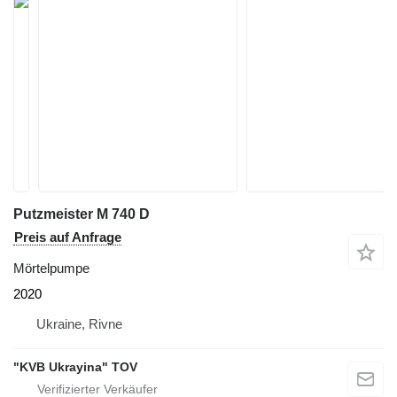
Putzmeister M 740 D
Preis auf Anfrage
Mörtelpumpe
2020
Ukraine, Rivne
"KVB Ukrayina" TOV