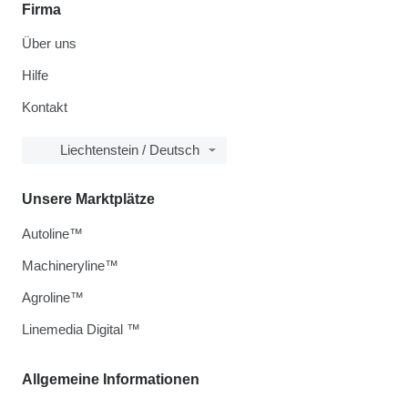
Firma
Über uns
Hilfe
Kontakt
Liechtenstein / Deutsch
Unsere Marktplätze
Autoline™
Machineryline™
Agroline™
Linemedia Digital ™
Allgemeine Informationen