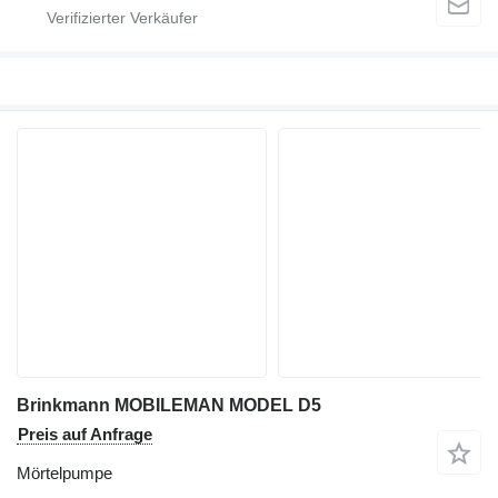
Brinkmann MOBILEMAN MODEL D5
Preis auf Anfrage
Mörtelpumpe