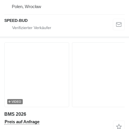
Polen, Wrocław
SPEED-BUD
VIDEO
BMS 2026
Preis auf Anfrage