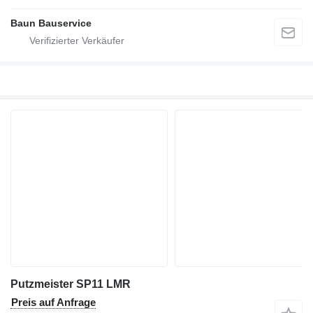
Baun Bauservice
Putzmeister SP11 LMR
Preis auf Anfrage