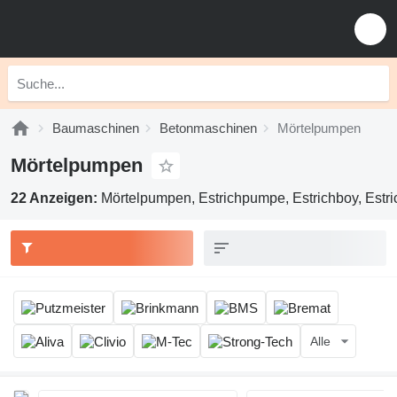
Baumaschinen
Betonmaschinen
Mörtelpumpen
Mörtelpumpen
22 Anzeigen:
Mörtelpumpen, Estrichpumpe, Estrichboy, Estr
Alle