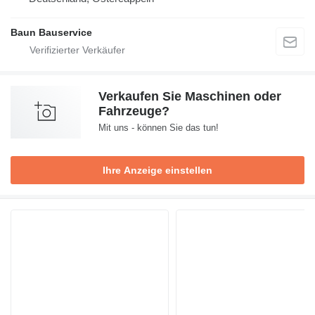
Baun Bauservice
Verkaufen Sie Maschinen oder
Fahrzeuge?
Mit uns - können Sie das tun!
Ihre Anzeige einstellen