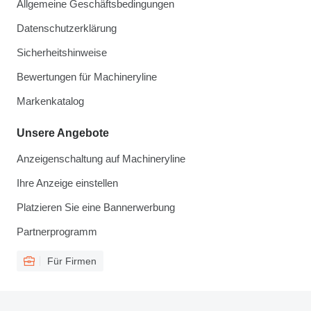
Allgemeine Geschäftsbedingungen
Datenschutzerklärung
Sicherheitshinweise
Bewertungen für Machineryline
Markenkatalog
Unsere Angebote
Anzeigenschaltung auf Machineryline
Ihre Anzeige einstellen
Platzieren Sie eine Bannerwerbung
Partnerprogramm
Für Firmen