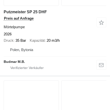
Putzmeister SP 25 DHF
Preis auf Anfrage
Mörtelpumpe
2026
Druck
35 Bar
Kapazität
20 m3/h
Polen, Bytonia
Budmar M.B.