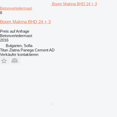
Boom Makina BHD 24 + 3
Betonverteilermast
8
Boom Makina BHD 24 + 3
Preis auf Anfrage
Betonverteilermast
2016
Bulgarien, Sofia
Titan Zlatna Panega Cement AD
Verkäufer kontaktieren