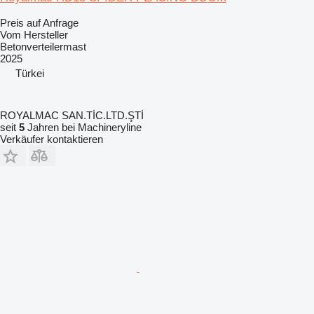
Preis auf Anfrage
Vom Hersteller
Betonverteilermast
2025
Türkei
ROYALMAC SAN.TİC.LTD.ŞTİ
seit
5
Jahren bei Machineryline
Verkäufer kontaktieren