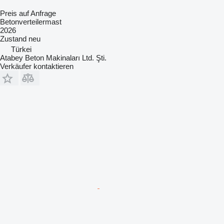
Preis auf Anfrage
Betonverteilermast
2026
Zustand
neu
Türkei
Atabey Beton Makinaları Ltd. Şti.
Verkäufer kontaktieren