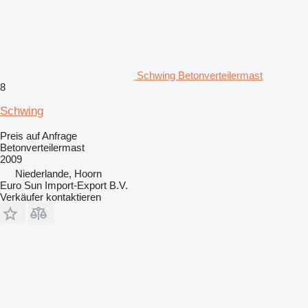
Schwing Betonverteilermast
8
Schwing
Preis auf Anfrage
Betonverteilermast
2009
Niederlande, Hoorn
Euro Sun Import-Export B.V.
Verkäufer kontaktieren