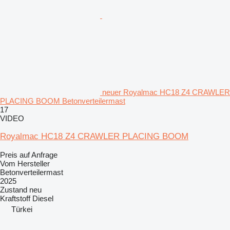
neuer Royalmac HC18 Z4 CRAWLER
PLACING BOOM Betonverteilermast
17
VIDEO
Royalmac HC18 Z4 CRAWLER PLACING BOOM
Preis auf Anfrage
Vom Hersteller
Betonverteilermast
2025
Zustand
neu
Kraftstoff
Diesel
Türkei