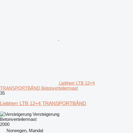
Liebherr LTB 12+4
TRANSPORTBÅND Betonverteilermast
35
Liebherr LTB 12+4 TRANSPORTBÅND
Versteigerung
Betonverteilermast
2000
Norwegen, Mandal