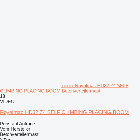
neuer Royalmac HD32 Z4 SELF
CLIMBING PLACING BOOM Betonverteilermast
18
VIDEO
Royalmac HD32 Z4 SELF CLIMBING PLACING BOOM
Preis auf Anfrage
Vom Hersteller
Betonverteilermast
2025