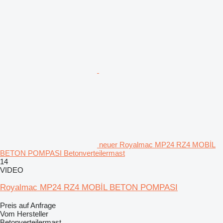
neuer Royalmac MP24 RZ4 MOBİL
BETON POMPASI Betonverteilermast
14
VIDEO
Royalmac MP24 RZ4 MOBİL BETON POMPASI
Preis auf Anfrage
Vom Hersteller
Betonverteilermast