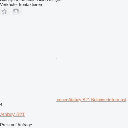
Verkäufer kontaktieren
neuer Atabey B21 Betonverteilermast
4
Atabey B21
Preis auf Anfrage