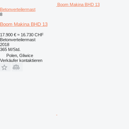
Boom Makina BHD 13
Betonverteilermast
8
Boom Makina BHD 13
17.900 €
≈ 16.730 CHF
Betonverteilermast
2018
365 M/Std.
Polen, Gliwice
Verkäufer kontaktieren