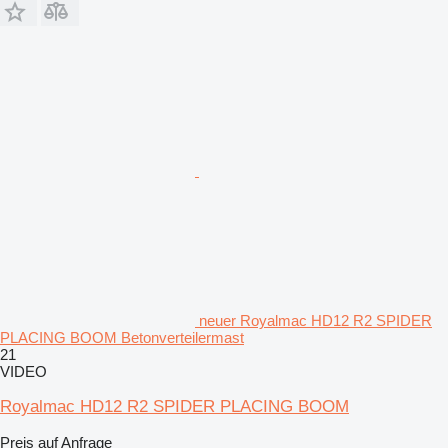
neuer Royalmac HD12 R2 SPIDER
PLACING BOOM Betonverteilermast
21
VIDEO
Royalmac HD12 R2 SPIDER PLACING BOOM
Preis auf Anfrage