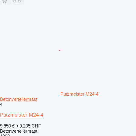
Putzmeister M24-4
Betonverteilermast
4
Putzmeister M24-4
9.850 €
≈ 9.205 CHF
Betonverteilermast