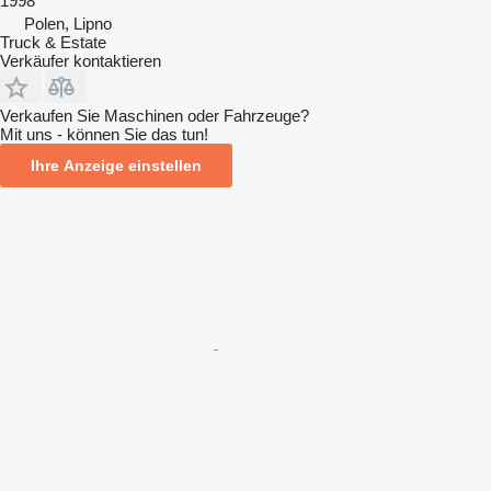
1998
Polen, Lipno
Truck & Estate
Verkäufer kontaktieren
Verkaufen Sie Maschinen oder Fahrzeuge?
Mit uns - können Sie das tun!
Ihre Anzeige einstellen