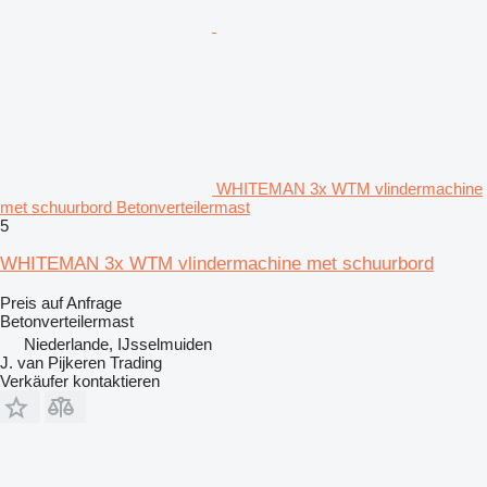
WHITEMAN 3x WTM vlindermachine
met schuurbord Betonverteilermast
5
WHITEMAN 3x WTM vlindermachine met schuurbord
Preis auf Anfrage
Betonverteilermast
Niederlande, IJsselmuiden
J. van Pijkeren Trading
Verkäufer kontaktieren