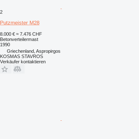
2
Putzmeister M28
8.000 €
≈ 7.476 CHF
Betonverteilermast
1990
Griechenland, Aspropirgos
KOSMAS STAVROS
Verkäufer kontaktieren