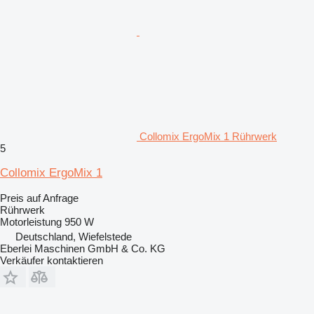
Collomix ErgoMix 1 Rührwerk
5
Collomix ErgoMix 1
Preis auf Anfrage
Rührwerk
Motorleistung
950 W
Deutschland, Wiefelstede
Eberlei Maschinen GmbH & Co. KG
Verkäufer kontaktieren