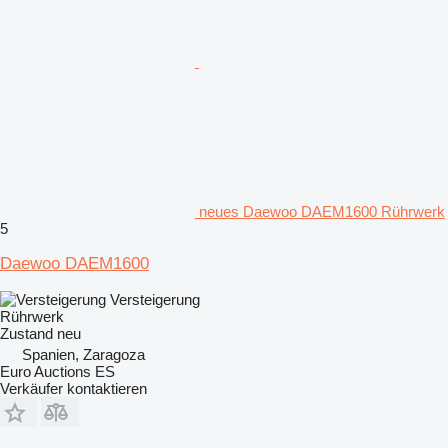
neues Daewoo DAEM1600 Rührwerk
5
Daewoo DAEM1600
Versteigerung
Rührwerk
Zustand
neu
Spanien, Zaragoza
Euro Auctions ES
Verkäufer kontaktieren