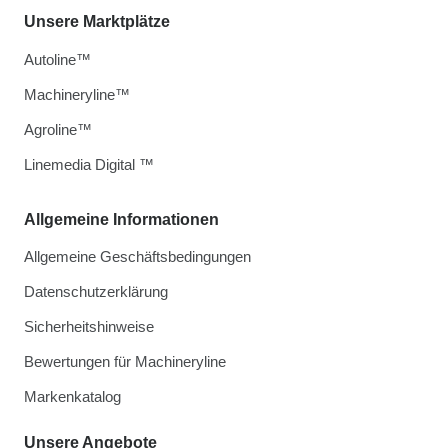
Unsere Marktplätze
Autoline™
Machineryline™
Agroline™
Linemedia Digital ™
Allgemeine Informationen
Allgemeine Geschäftsbedingungen
Datenschutzerklärung
Sicherheitshinweise
Bewertungen für Machineryline
Markenkatalog
Unsere Angebote