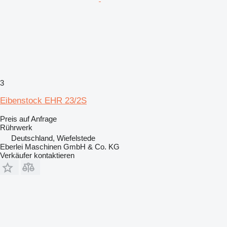
3
Eibenstock EHR 23/2S
Preis auf Anfrage
Rührwerk
Deutschland, Wiefelstede
Eberlei Maschinen GmbH & Co. KG
Verkäufer kontaktieren