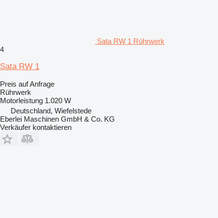
Sata RW 1 Rührwerk
4
Sata RW 1
Preis auf Anfrage
Rührwerk
Motorleistung
1.020 W
Deutschland, Wiefelstede
Eberlei Maschinen GmbH & Co. KG
Verkäufer kontaktieren