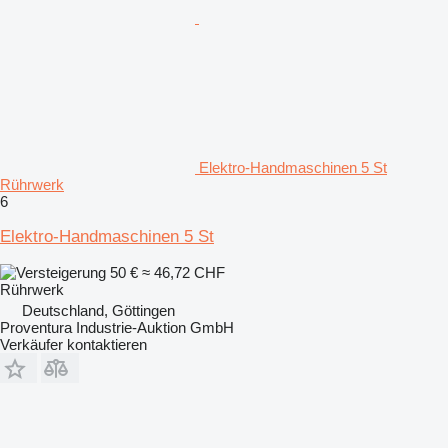
Elektro-Handmaschinen 5 St
Rührwerk
6
Elektro-Handmaschinen 5 St
50 €
≈ 46,72 CHF
Rührwerk
Deutschland, Göttingen
Proventura Industrie-Auktion GmbH
Verkäufer kontaktieren