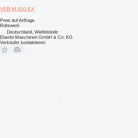
VEB M 910 EX
Preis auf Anfrage
Rührwerk
Deutschland, Wiefelstede
Eberlei Maschinen GmbH & Co. KG
Verkäufer kontaktieren