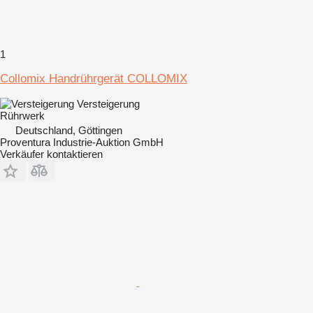
1
Collomix Handrührgerät COLLOMIX
Versteigerung
Rührwerk
Deutschland, Göttingen
Proventura Industrie-Auktion GmbH
Verkäufer kontaktieren