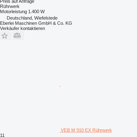
Preis auf Anfrage
Rührwerk
Motorleistung
1.400 W
Deutschland, Wiefelstede
Eberlei Maschinen GmbH & Co. KG
Verkäufer kontaktieren
VEB M 910 EX Rührwerk
11