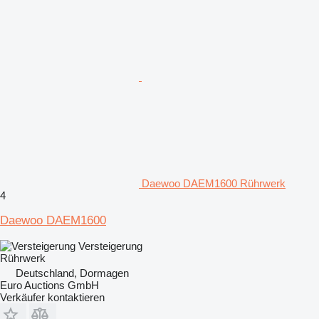
Daewoo DAEM1600 Rührwerk
4
Daewoo DAEM1600
Versteigerung
Rührwerk
Deutschland, Dormagen
Euro Auctions GmbH
Verkäufer kontaktieren