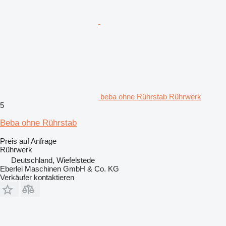
beba ohne Rührstab Rührwerk
5
Beba ohne Rührstab
Preis auf Anfrage
Rührwerk
Deutschland, Wiefelstede
Eberlei Maschinen GmbH & Co. KG
Verkäufer kontaktieren