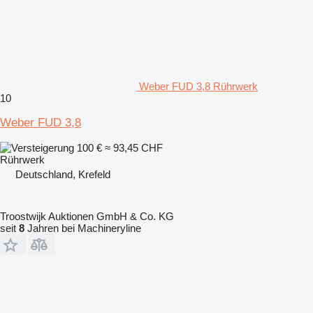
Weber FUD 3,8 Rührwerk
10
Weber FUD 3,8
100 €
≈ 93,45 CHF
Rührwerk
Deutschland, Krefeld
Troostwijk Auktionen GmbH & Co. KG
seit
8
Jahren bei Machineryline