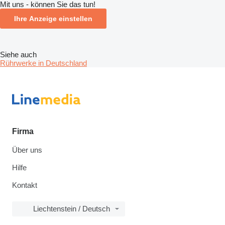
Mit uns - können Sie das tun!
Ihre Anzeige einstellen
Siehe auch
Rührwerke in Deutschland
Firma
Über uns
Hilfe
Kontakt
Liechtenstein / Deutsch