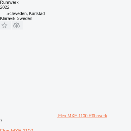
Rührwerk
2022
Schweden, Karlstad
Klaravik Sweden
Flex MXE 1100 Rührwerk
7
Flex MXE 1100