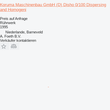
Koruma Maschinenbau GmbH (D) Disho 0/100 Dispersing
and Homogeni
Preis auf Anfrage
Rührwerk
1995
Niederlande, Barneveld
A. Foeth B.V.
Verkäufer kontaktieren