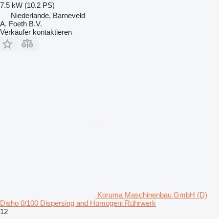
7.5 kW (10.2 PS)
Niederlande, Barneveld
A. Foeth B.V.
Verkäufer kontaktieren
Koruma Maschinenbau GmbH (D)
Disho 0/100 Dispersing and Homogeni Rührwerk
12