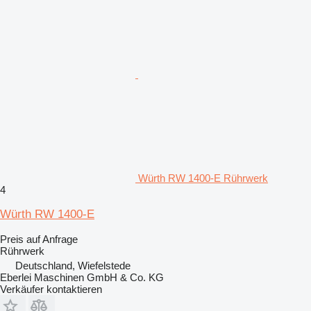
Würth RW 1400-E Rührwerk
4
Würth RW 1400-E
Preis auf Anfrage
Rührwerk
Deutschland, Wiefelstede
Eberlei Maschinen GmbH & Co. KG
Verkäufer kontaktieren