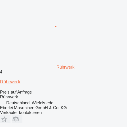
Rührwerk
4
Rührwerk
Preis auf Anfrage
Rührwerk
Deutschland, Wiefelstede
Eberlei Maschinen GmbH & Co. KG
Verkäufer kontaktieren