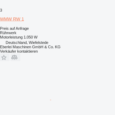
3
WMW RW 1
Preis auf Anfrage
Rührwerk
Motorleistung
1.050 W
Deutschland, Wiefelstede
Eberlei Maschinen GmbH & Co. KG
Verkäufer kontaktieren