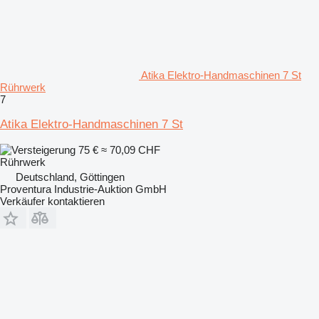
Atika Elektro-Handmaschinen 7 St
Rührwerk
7
Atika Elektro-Handmaschinen 7 St
75 €
≈ 70,09 CHF
Rührwerk
Deutschland, Göttingen
Proventura Industrie-Auktion GmbH
Verkäufer kontaktieren