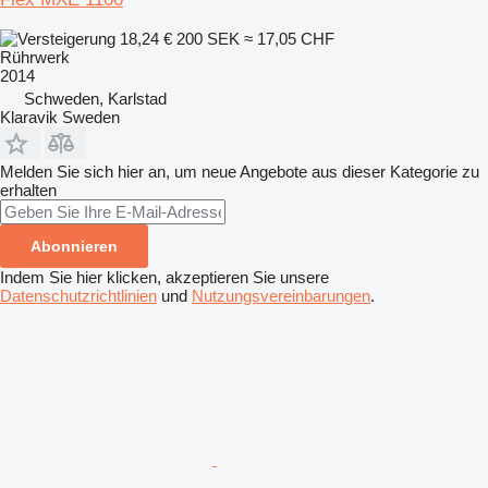
18,24 €
200 SEK
≈ 17,05 CHF
Rührwerk
2014
Schweden, Karlstad
Klaravik Sweden
Melden Sie sich hier an, um neue Angebote aus dieser Kategorie zu
erhalten
Abonnieren
Indem Sie hier klicken, akzeptieren Sie unsere
Datenschutzrichtlinien
und
Nutzungsvereinbarungen
.