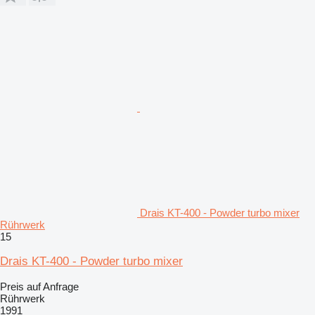
Drais KT-400 - Powder turbo mixer
Rührwerk
15
Drais KT-400 - Powder turbo mixer
Preis auf Anfrage
Rührwerk
1991