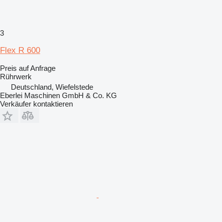
3
Flex R 600
Preis auf Anfrage
Rührwerk
Deutschland, Wiefelstede
Eberlei Maschinen GmbH & Co. KG
Verkäufer kontaktieren