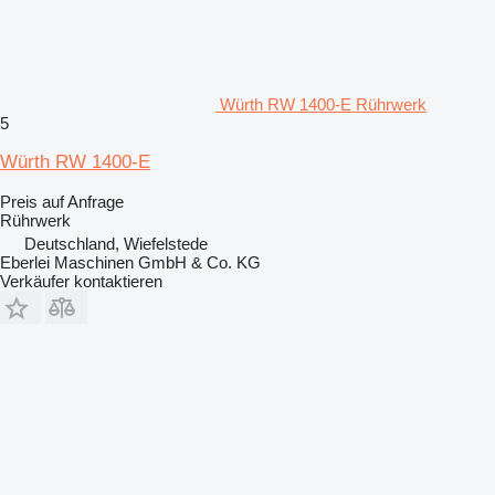
Würth RW 1400-E Rührwerk
5
Würth RW 1400-E
Preis auf Anfrage
Rührwerk
Deutschland, Wiefelstede
Eberlei Maschinen GmbH & Co. KG
Verkäufer kontaktieren