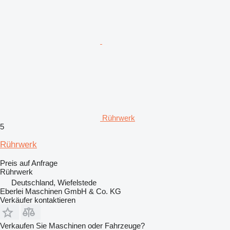
Rührwerk
5
Rührwerk
Preis auf Anfrage
Rührwerk
Deutschland, Wiefelstede
Eberlei Maschinen GmbH & Co. KG
Verkäufer kontaktieren
Verkaufen Sie Maschinen oder Fahrzeuge?