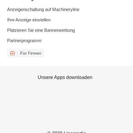
Anzeigenschaltung auf Machineryline
Ihre Anzeige einstellen
Platzieren Sie eine Bannerwerbung
Partnerprogramm
Für Firmen
Unsere Apps downloaden