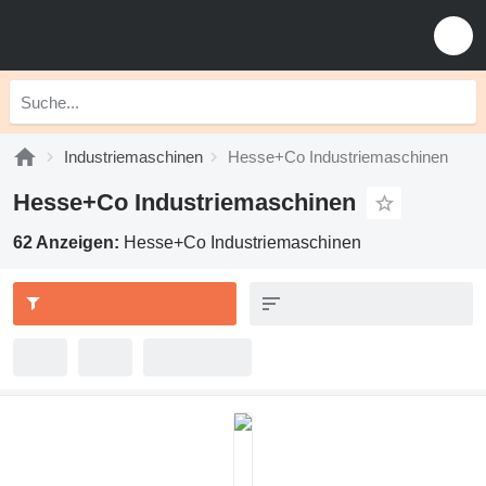
Industriemaschinen
Hesse+Co Industriemaschinen
Hesse+Co Industriemaschinen
62 Anzeigen:
Hesse+Co Industriemaschinen