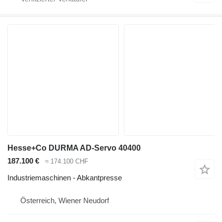
Hesse+Co DURMA AD-Servo 40400
187.100 €
≈ 174.100 CHF
Industriemaschinen - Abkantpresse
Österreich, Wiener Neudorf