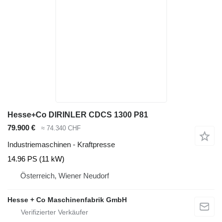
Hesse+Co DIRINLER CDCS 1300 P81
79.900 €
≈ 74.340 CHF
Industriemaschinen - Kraftpresse
14.96 PS (11 kW)
Österreich, Wiener Neudorf
Hesse + Co Maschinenfabrik GmbH