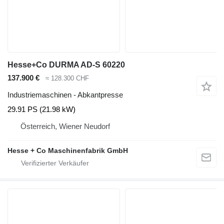
Hesse+Co DURMA AD-S 60220
137.900 €
≈ 128.300 CHF
Industriemaschinen - Abkantpresse
29.91 PS (21.98 kW)
Österreich, Wiener Neudorf
Hesse + Co Maschinenfabrik GmbH