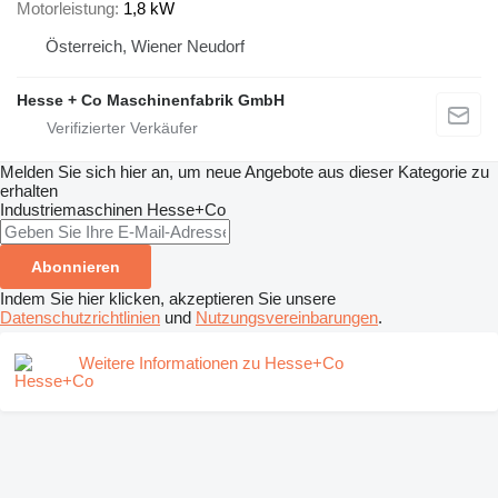
Motorleistung
1,8 kW
Österreich, Wiener Neudorf
Hesse + Co Maschinenfabrik GmbH
Melden Sie sich hier an, um neue Angebote aus dieser Kategorie zu
erhalten
Industriemaschinen
Hesse+Co
Abonnieren
Indem Sie hier klicken, akzeptieren Sie unsere
Datenschutzrichtlinien
und
Nutzungsvereinbarungen
.
Weitere Informationen zu Hesse+Co