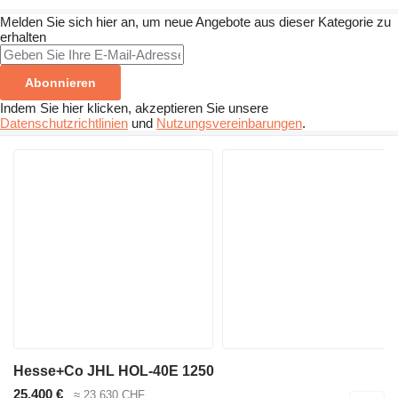
Melden Sie sich hier an, um neue Angebote aus dieser Kategorie zu
erhalten
Abonnieren
Indem Sie hier klicken, akzeptieren Sie unsere
Datenschutzrichtlinien
und
Nutzungsvereinbarungen
.
Hesse+Co JHL HOL-40E 1250
25.400 €
≈ 23.630 CHF