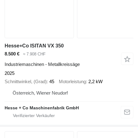
Hesse+Co ISITAN VX 350
8.500 €
≈ 7.908 CHF
Industriemaschinen - Metallkreissäge
2025
Schnittwinkel, (Grad)
45
Motorleistung
2,2 kW
Österreich, Wiener Neudorf
Hesse + Co Maschinenfabrik GmbH