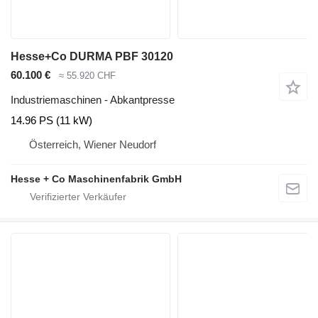
Hesse+Co DURMA PBF 30120
60.100 €
≈ 55.920 CHF
Industriemaschinen - Abkantpresse
14.96 PS (11 kW)
Österreich, Wiener Neudorf
Hesse + Co Maschinenfabrik GmbH