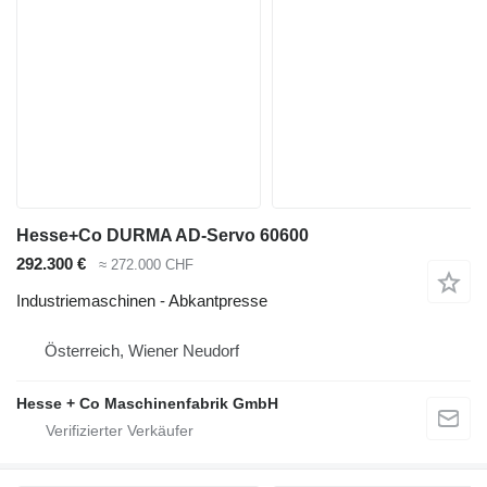
Hesse+Co DURMA AD-Servo 60600
292.300 €
≈ 272.000 CHF
Industriemaschinen - Abkantpresse
Österreich, Wiener Neudorf
Hesse + Co Maschinenfabrik GmbH