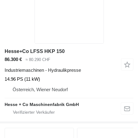
Hesse+Co LFSS HKP 150
86.300 €
≈ 80.290 CHF
Industriemaschinen - Hydraulikpresse
14.96 PS (11 kW)
Österreich, Wiener Neudorf
Hesse + Co Maschinenfabrik GmbH