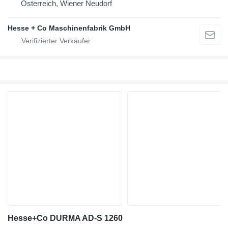
Österreich, Wiener Neudorf
Hesse + Co Maschinenfabrik GmbH
Hesse+Co DURMA AD-S 1260