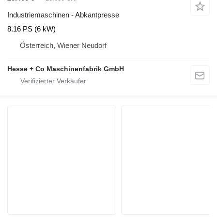
Industriemaschinen - Abkantpresse
8.16 PS (6 kW)
Österreich, Wiener Neudorf
Hesse + Co Maschinenfabrik GmbH