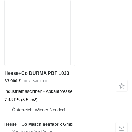
Hesse+Co DURMA PBF 1030
33.900 €
≈ 31.540 CHF
Industriemaschinen - Abkantpresse
7.48 PS (5.5 kW)
Österreich, Wiener Neudorf
Hesse + Co Maschinenfabrik GmbH