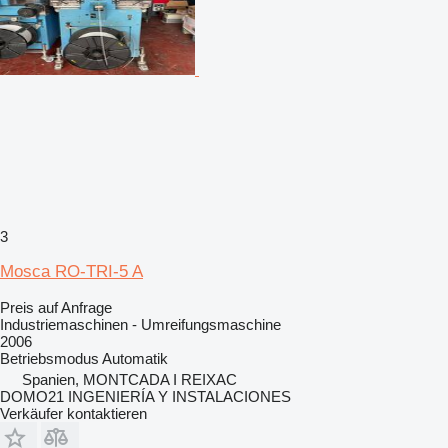
3
Mosca RO-TRI-5 A
Preis auf Anfrage
Industriemaschinen - Umreifungsmaschine
2006
Betriebsmodus
Automatik
Spanien, MONTCADA I REIXAC
DOMO21 INGENIERÍA Y INSTALACIONES
Verkäufer kontaktieren