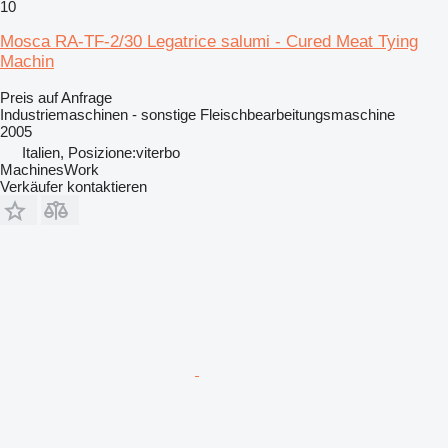
10
Mosca RA-TF-2/30 Legatrice salumi - Cured Meat Tying
Machin
Preis auf Anfrage
Industriemaschinen - sonstige Fleischbearbeitungsmaschine
2005
Italien, Posizione:viterbo
MachinesWork
Verkäufer kontaktieren