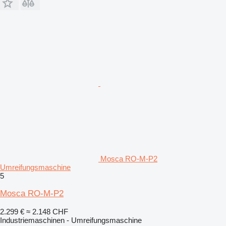
Mosca RO-M-P2
Umreifungsmaschine
5
Mosca RO-M-P2
2.299 €
≈ 2.148 CHF
Industriemaschinen - Umreifungsmaschine