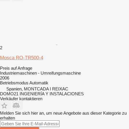
2
Mosca RO-TR500-4
Preis auf Anfrage
Industriemaschinen - Umreifungsmaschine
2006
Betriebsmodus
Automatik
Spanien, MONTCADA I REIXAC
DOMO21 INGENIERÍA Y INSTALACIONES
Verkäufer kontaktieren
Melden Sie sich hier an, um neue Angebote aus dieser Kategorie zu
erhalten