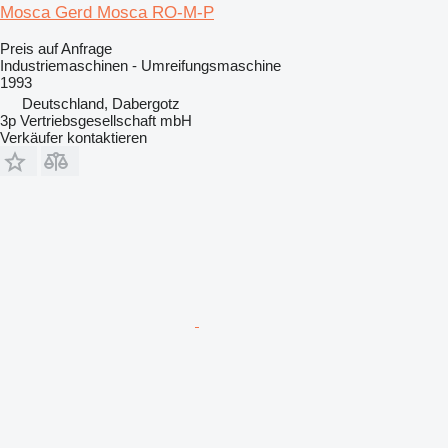
Mosca Gerd Mosca RO-M-P
Preis auf Anfrage
Industriemaschinen - Umreifungsmaschine
1993
Deutschland, Dabergotz
3p Vertriebsgesellschaft mbH
Verkäufer kontaktieren