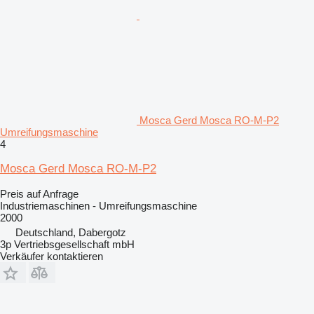
Mosca Gerd Mosca RO-M-P2
Umreifungsmaschine
4
Mosca Gerd Mosca RO-M-P2
Preis auf Anfrage
Industriemaschinen - Umreifungsmaschine
2000
Deutschland, Dabergotz
3p Vertriebsgesellschaft mbH
Verkäufer kontaktieren