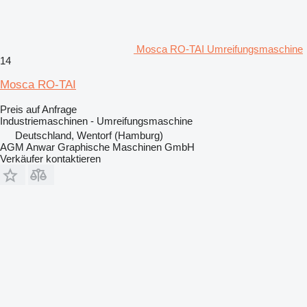
Mosca RO-TAI Umreifungsmaschine
14
Mosca RO-TAI
Preis auf Anfrage
Industriemaschinen - Umreifungsmaschine
Deutschland, Wentorf (Hamburg)
AGM Anwar Graphische Maschinen GmbH
Verkäufer kontaktieren