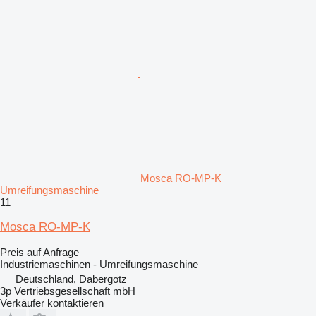
Mosca RO-MP-K
Umreifungsmaschine
11
Mosca RO-MP-K
Preis auf Anfrage
Industriemaschinen - Umreifungsmaschine
Deutschland, Dabergotz
3p Vertriebsgesellschaft mbH
Verkäufer kontaktieren