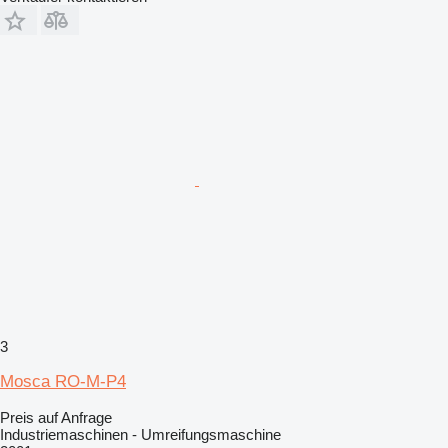
3
Mosca RO-M-P4
Preis auf Anfrage
Industriemaschinen - Umreifungsmaschine