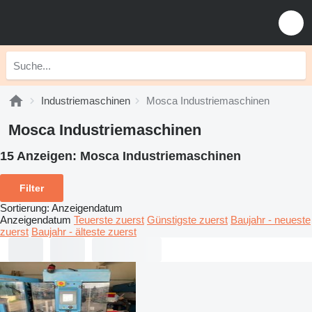
Industriemaschinen
Mosca Industriemaschinen
Mosca Industriemaschinen
15 Anzeigen:
Mosca Industriemaschinen
Filter
Sortierung
:
Anzeigendatum
Anzeigendatum
Teuerste zuerst
Günstigste zuerst
Baujahr - neueste
zuerst
Baujahr - älteste zuerst