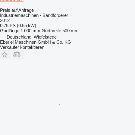
Preis auf Anfrage
Industriemaschinen - Bandförderer
2012
0.75 PS (0.55 kW)
Gurtlänge
1.000 mm
Gurtbreite
500 mm
Deutschland, Wiefelstede
Eberlei Maschinen GmbH & Co. KG
Verkäufer kontaktieren