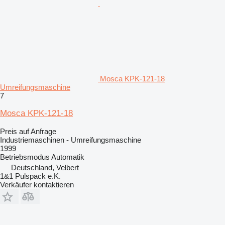
Mosca KPK-121-18
Umreifungsmaschine
7
Mosca KPK-121-18
Preis auf Anfrage
Industriemaschinen - Umreifungsmaschine
1999
Betriebsmodus
Automatik
Deutschland, Velbert
1&1 Pulspack e.K.
Verkäufer kontaktieren