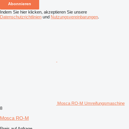
Abonnieren
Indem Sie hier klicken, akzeptieren Sie unsere
Datenschutzrichtlinien
und
Nutzungsvereinbarungen
.
Mosca RO-M Umreifungsmaschine
8
Mosca RO-M
Preis auf Anfrage