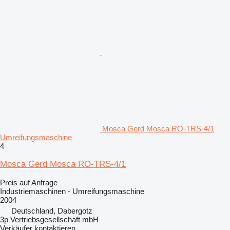
Mosca Gerd Mosca RO-TRS-4/1
Umreifungsmaschine
4
Mosca Gerd Mosca RO-TRS-4/1
Preis auf Anfrage
Industriemaschinen - Umreifungsmaschine
2004
Deutschland, Dabergotz
3p Vertriebsgesellschaft mbH
Verkäufer kontaktieren