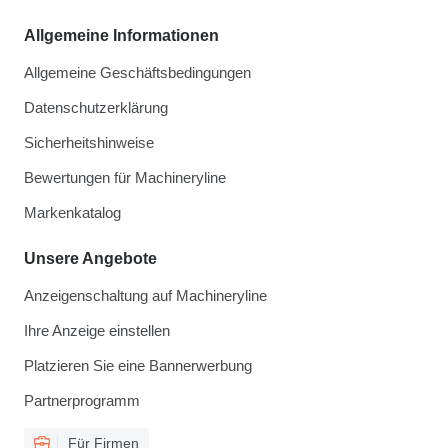
Allgemeine Informationen
Allgemeine Geschäftsbedingungen
Datenschutzerklärung
Sicherheitshinweise
Bewertungen für Machineryline
Markenkatalog
Unsere Angebote
Anzeigenschaltung auf Machineryline
Ihre Anzeige einstellen
Platzieren Sie eine Bannerwerbung
Partnerprogramm
Für Firmen