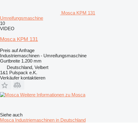
Mosca KPM 131
Umreifungsmaschine
10
VIDEO
Mosca KPM 131
Preis auf Anfrage
Industriemaschinen - Umreifungsmaschine
Gurtbreite
1.200 mm
Deutschland, Velbert
1&1 Pulspack e.K.
Verkäufer kontaktieren
Weitere Informationen zu Mosca
Siehe auch
Mosca Industriemaschinen in Deutschland