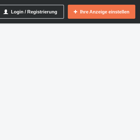
Login / Registrierung
Ihre Anzeige einstellen