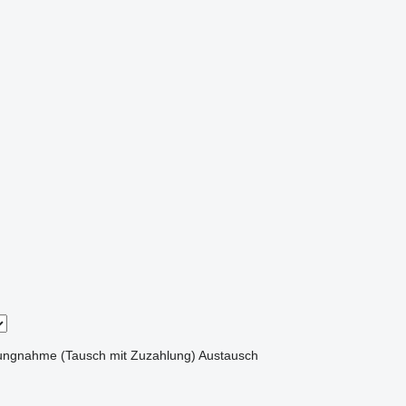
ungnahme (Tausch mit Zuzahlung)
Austausch