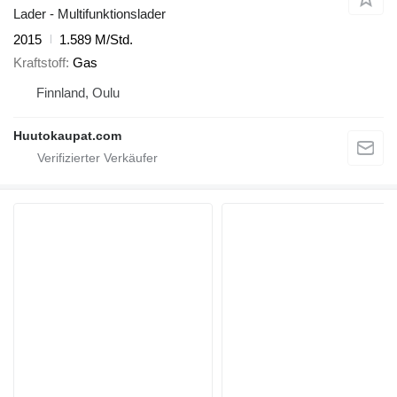
Lader - Multifunktionslader
2015
1.589 M/Std.
Kraftstoff
Gas
Finnland, Oulu
Huutokaupat.com