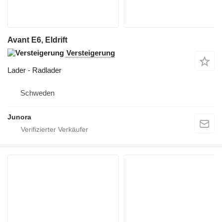
Avant E6, Eldrift
Versteigerung
Lader - Radlader
Schweden
Junora