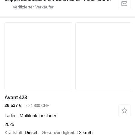
Avant 423
26.537 €
≈ 24.800 CHF
Lader - Multifunktionslader
2025
Kraftstoff
Diesel
Geschwindigkeit
12 km/h