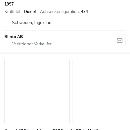
1997
Kraftstoff
Diesel
Achsenkonfiguration
4x4
Schweden, Ingelstad
Blinto AB