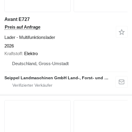
Avant E727
Preis auf Anfrage
Lader - Multifunktionslader
2026
Kraftstoff
Elektro
Deutschland, Gross-Umstadt
Seippel Landmaschinen GmbH Land-, Forst- und Gartentechnik