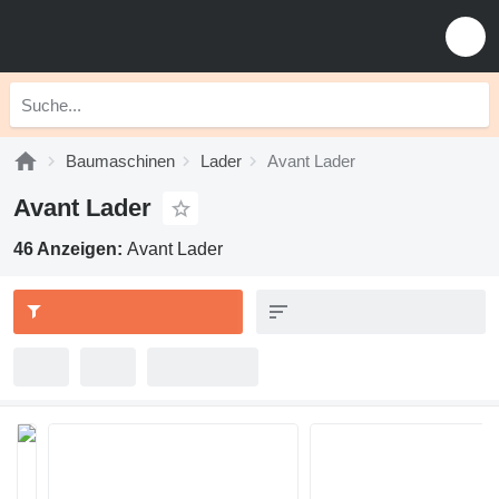
Baumaschinen
Lader
Avant Lader
Avant Lader
46 Anzeigen:
Avant Lader