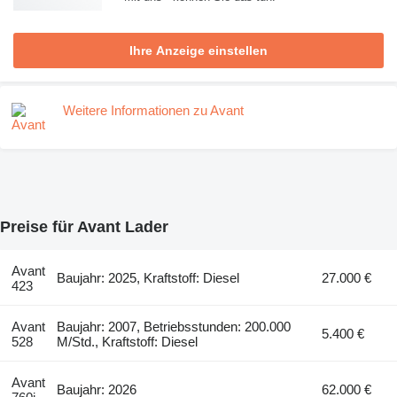
Ihre Anzeige einstellen
Weitere Informationen zu Avant
Preise für Avant Lader
Avant
Baujahr: 2025, Kraftstoff: Diesel
27.000 €
423
Avant
Baujahr: 2007, Betriebsstunden: 200.000
5.400 €
528
M/Std., Kraftstoff: Diesel
Avant
Baujahr: 2026
62.000 €