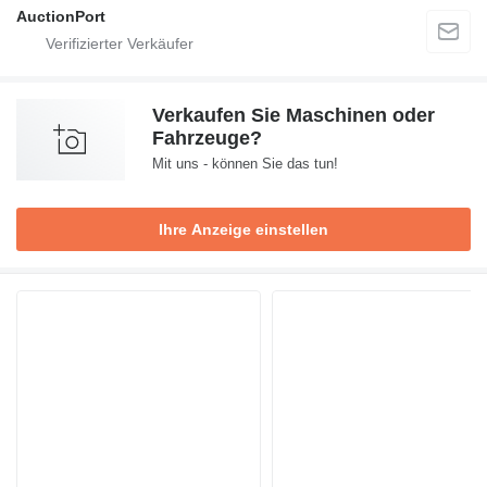
AuctionPort
Verkaufen Sie Maschinen oder
Fahrzeuge?
Mit uns - können Sie das tun!
Ihre Anzeige einstellen