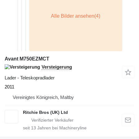
Avant M750EZMCT
Versteigerung
Lader - Teleskopradlader
2011
Vereinigtes Königreich, Maltby
Ritchie Bros (UK) Ltd
seit
13
Jahren bei Machineryline