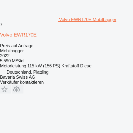
Volvo EWR170E Mobilbagger
7
Volvo EWR170E
Preis auf Anfrage
Mobilbagger
2022
5.590 M/Std.
Motorleistung
115 kW (156 PS)
Kraftstoff
Diesel
Deutschland, Plattling
Bavaria Swiss AG
Verkäufer kontaktieren