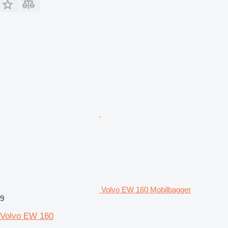
Volvo EW 160 Mobilbagger
9
Volvo EW 160