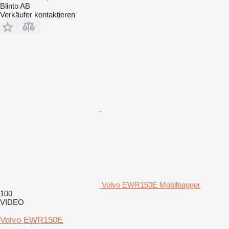
Blinto AB
Verkäufer kontaktieren
Volvo EWR150E Mobilbagger
100
VIDEO
Volvo EWR150E