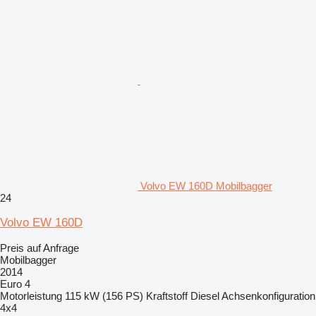
Volvo EW 160D Mobilbagger
24
Volvo EW 160D
Preis auf Anfrage
Mobilbagger
2014
Euro 4
Motorleistung
115 kW (156 PS)
Kraftstoff
Diesel
Achsenkonfiguration
4x4