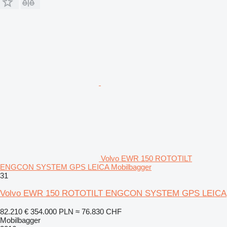
Volvo EWR 150 ROTOTILT
ENGCON SYSTEM GPS LEICA Mobilbagger
31
Volvo EWR 150 ROTOTILT ENGCON SYSTEM GPS LEICA
82.210 €
354.000 PLN
≈ 76.830 CHF
Mobilbagger