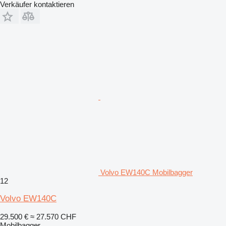
Verkäufer kontaktieren
Volvo EW140C Mobilbagger
12
Volvo EW140C
29.500 €
≈ 27.570 CHF
Mobilbagger