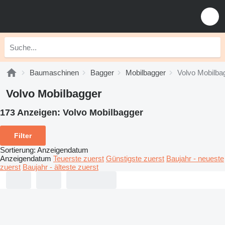
Baumaschinen
Bagger
Mobilbagger
Volvo Mobilba
Volvo Mobilbagger
173 Anzeigen:
Volvo Mobilbagger
Filter
Sortierung
:
Anzeigendatum
Anzeigendatum
Teuerste zuerst
Günstigste zuerst
Baujahr - neueste
zuerst
Baujahr - älteste zuerst