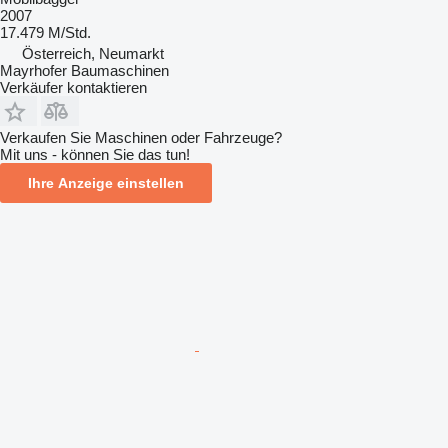
2007
17.479 M/Std.
Österreich, Neumarkt
Mayrhofer Baumaschinen
Verkäufer kontaktieren
Verkaufen Sie Maschinen oder Fahrzeuge?
Mit uns - können Sie das tun!
Ihre Anzeige einstellen