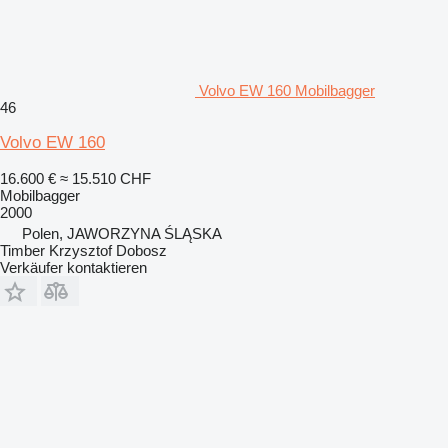
Volvo EW 160 Mobilbagger
46
Volvo EW 160
16.600 €
≈ 15.510 CHF
Mobilbagger
2000
Polen, JAWORZYNA ŚLĄSKA
Timber Krzysztof Dobosz
Verkäufer kontaktieren