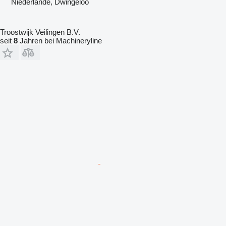
Niederlande, Dwingeloo
Troostwijk Veilingen B.V.
seit
8
Jahren bei Machineryline