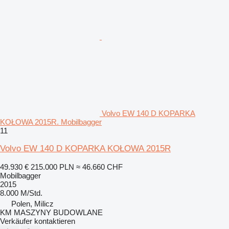
Volvo EW 140 D KOPARKA
KOŁOWA 2015R. Mobilbagger
11
Volvo EW 140 D KOPARKA KOŁOWA 2015R
49.930 €
215.000 PLN
≈ 46.660 CHF
Mobilbagger
2015
8.000 M/Std.
Polen, Milicz
KM MASZYNY BUDOWLANE
Verkäufer kontaktieren