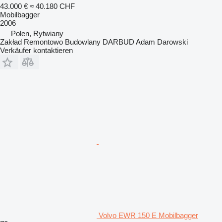
43.000 €
≈ 40.180 CHF
Mobilbagger
2006
Polen, Rytwiany
Zakład Remontowo Budowlany DARBUD Adam Darowski
Verkäufer kontaktieren
Volvo EWR 150 E Mobilbagger