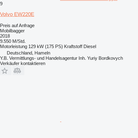
9
Volvo EW220E
Preis auf Anfrage
Mobilbagger
2018
9.550 M/Std.
Motorleistung
129 kW (175 PS)
Kraftstoff
Diesel
Deutschland, Hameln
Y.B. Vermittlungs- und Handelsagentur Inh. Yuriy Bordkovych
Verkäufer kontaktieren