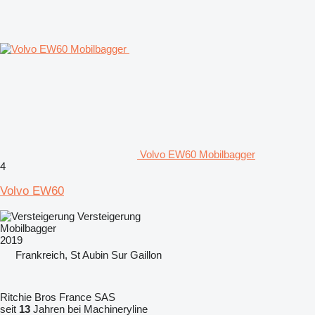
Volvo EW60 Mobilbagger
4
Volvo EW60
Versteigerung
Mobilbagger
2019
Frankreich, St Aubin Sur Gaillon
Ritchie Bros France SAS
seit
13
Jahren bei Machineryline