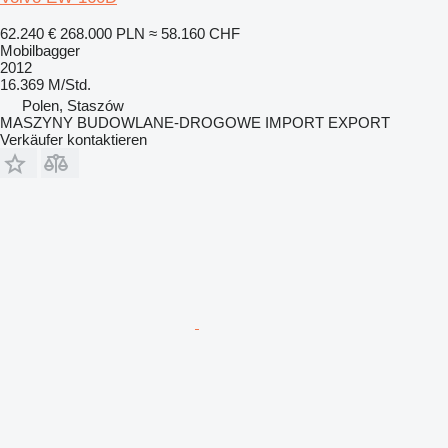
62.240 €
268.000 PLN
≈ 58.160 CHF
Mobilbagger
2012
16.369 M/Std.
Polen, Staszów
MASZYNY BUDOWLANE-DROGOWE IMPORT EXPORT
Verkäufer kontaktieren