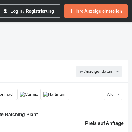
Login / Registrierung
Ihre Anzeige einstellen
Anzeigendatum
Alle
 Batching Plant
Preis auf Anfrage