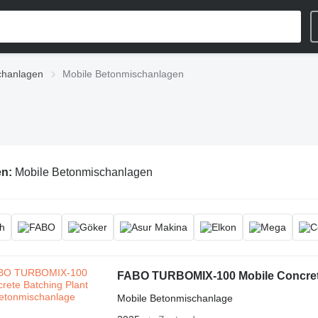
chanlagen
Mobile Betonmischanlagen
en:
Mobile Betonmischanlagen
FABO TURBOMIX-100 Mobile Concrete
Mobile Betonmischanlage