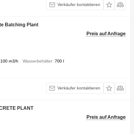
Verkäufer kontaktieren
 Batching Plant
Preis auf Anfrage
100 m3/h
Wasserbehälter
700 l
Verkäufer kontaktieren
NCRETE PLANT
Preis auf Anfrage