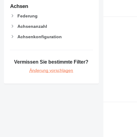
Achsen
Federung
Achsenanzahl
Achsenkonfiguration
Vermissen Sie bestimmte Filter?
Änderung vorschlagen