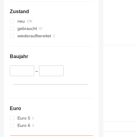
Zustand
neu
gebraucht
wiederaufbereitet
Baujahr
–
Euro
Euro 5
Euro 6