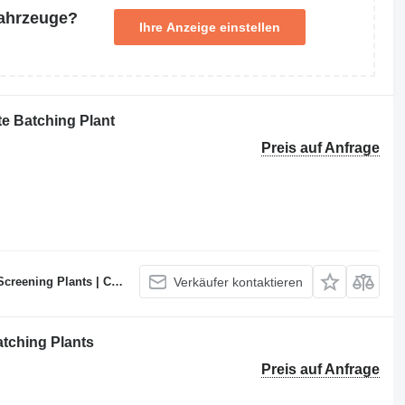
Fahrzeuge?
Ihre Anzeige einstellen
 Batching Plant
Preis auf Anfrage
te Batching Plants Manufacturer
Verkäufer kontaktieren
tching Plants
Preis auf Anfrage