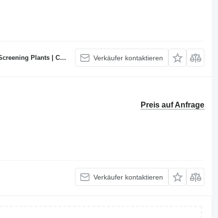
te Batching Plants Manufacturer
Verkäufer kontaktieren
Preis auf Anfrage
Verkäufer kontaktieren