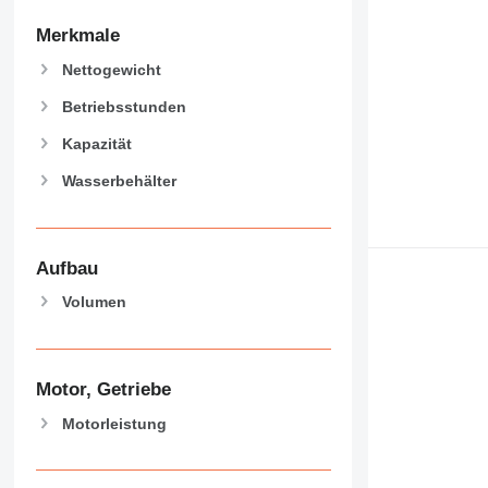
Merkmale
Nettogewicht
Betriebsstunden
Kapazität
Wasserbehälter
Aufbau
Volumen
Motor, Getriebe
Motorleistung