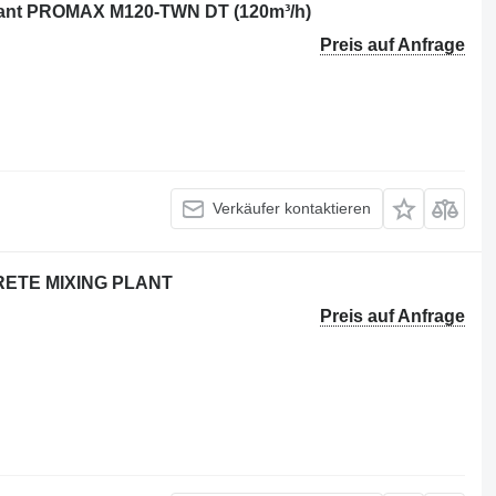
lant PROMAX M120-TWN DT (120m³/h)
Preis auf Anfrage
Verkäufer kontaktieren
ETE MIXING PLANT
Preis auf Anfrage