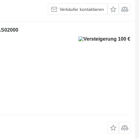
Verkäufer kontaktieren
GAS02000
100 €