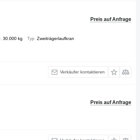
Preis auf Anfrage
t
30.000 kg
Typ
Zweiträgerlaufkran
Verkäufer kontaktieren
Preis auf Anfrage