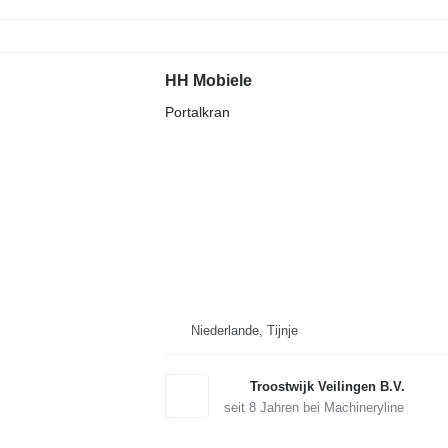
HH Mobiele
Portalkran
Niederlande, Tijnje
Troostwijk Veilingen B.V.
seit
8
Jahren bei Machineryline