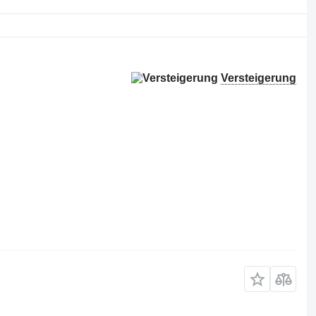
Versteigerung