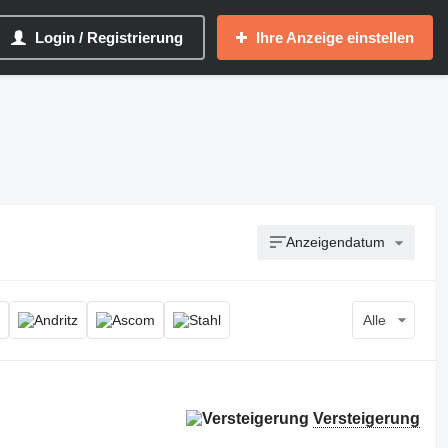
Login / Registrierung
Ihre Anzeige einstellen
Anzeigendatum
Alle
Versteigerung