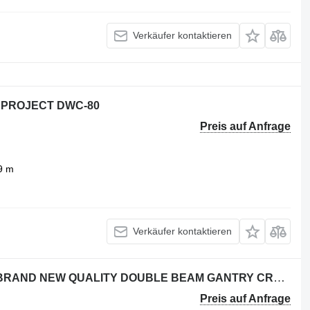
Verkäufer kontaktieren
 PROJECT DWC-80
Preis auf Anfrage
9 m
Verkäufer kontaktieren
Dewinch 50 TONS GANTRY CRANE BRAND NEW QUALITY DOUBLE BEAM GANTRY CRANE
Preis auf Anfrage