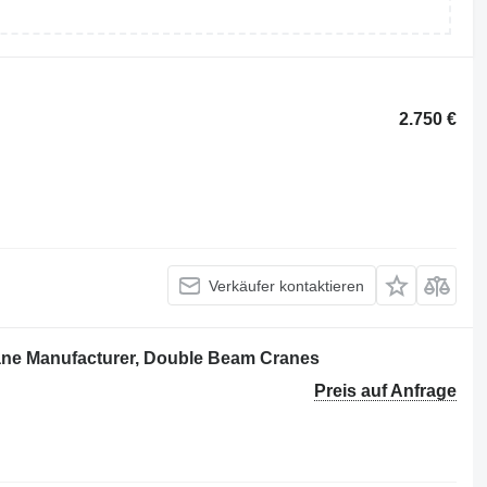
2.750 €
Verkäufer kontaktieren
ane Manufacturer, Double Beam Cranes
Preis auf Anfrage