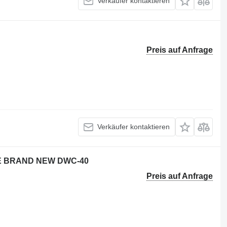
Verkäufer kontaktieren
Preis auf Anfrage
Verkäufer kontaktieren
E BRAND NEW DWC-40
Preis auf Anfrage