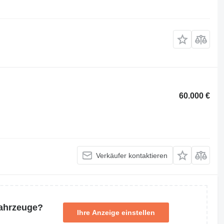
60.000 €
Verkäufer kontaktieren
Fahrzeuge?
Ihre Anzeige einstellen