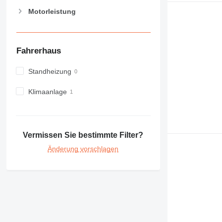
Motorleistung
Fahrerhaus
Standheizung
Klimaanlage
Vermissen Sie bestimmte Filter?
Änderung vorschlagen