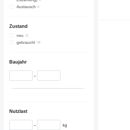
Austausch
Zustand
neu
gebraucht
Baujahr
–
Nutzlast
–
kg