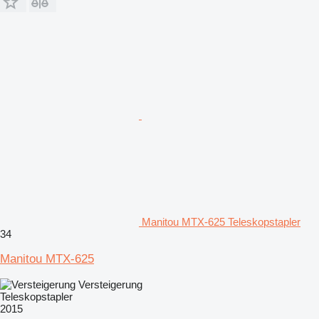
Manitou MTX-625 Teleskopstapler
34
Manitou MTX-625
Versteigerung
Teleskopstapler
2015