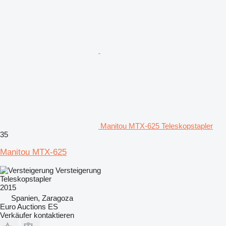
Manitou MTX-625 Teleskopstapler
35
Manitou MTX-625
Versteigerung
Teleskopstapler
2015
Spanien, Zaragoza
Euro Auctions ES
Verkäufer kontaktieren