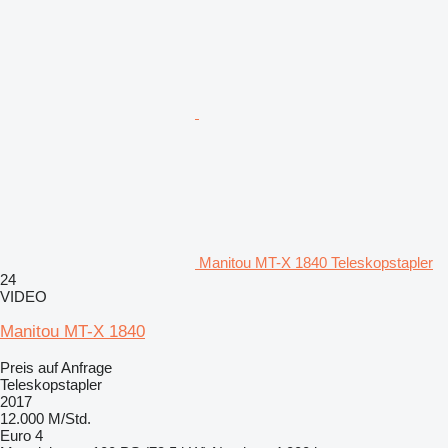
Manitou MT-X 1840 Teleskopstapler
24
VIDEO
Manitou MT-X 1840
Preis auf Anfrage
Teleskopstapler
2017
12.000 M/Std.
Euro 4