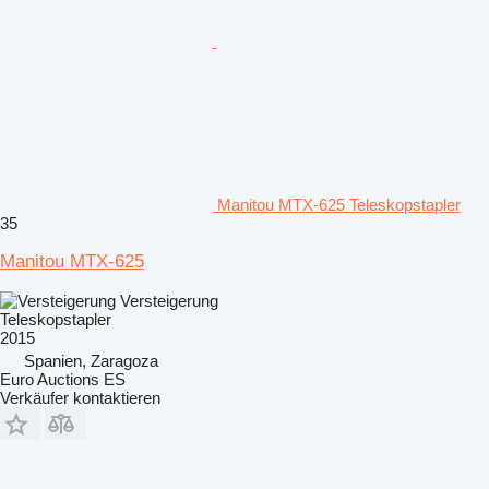
Manitou MTX-625 Teleskopstapler
35
Manitou MTX-625
Versteigerung
Teleskopstapler
2015
Spanien, Zaragoza
Euro Auctions ES
Verkäufer kontaktieren