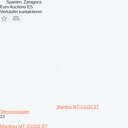
Spanien, Zaragoza
Euro Auctions ES
Verkäufer kontaktieren
Manitou MT-X1033 ST
Teleskopstapler
13
Manitou MT-X1033 ST