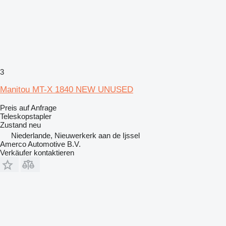
3
Manitou MT-X 1840 NEW UNUSED
Preis auf Anfrage
Teleskopstapler
Zustand
neu
Niederlande, Nieuwerkerk aan de Ijssel
Amerco Automotive B.V.
Verkäufer kontaktieren