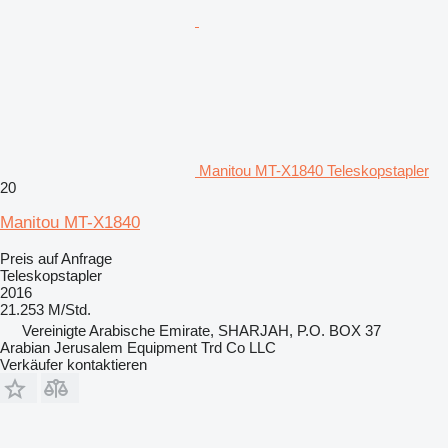
Manitou MT-X1840 Teleskopstapler
20
Manitou MT-X1840
Preis auf Anfrage
Teleskopstapler
2016
21.253 M/Std.
Vereinigte Arabische Emirate, SHARJAH, P.O. BOX 37
Arabian Jerusalem Equipment Trd Co LLC
Verkäufer kontaktieren