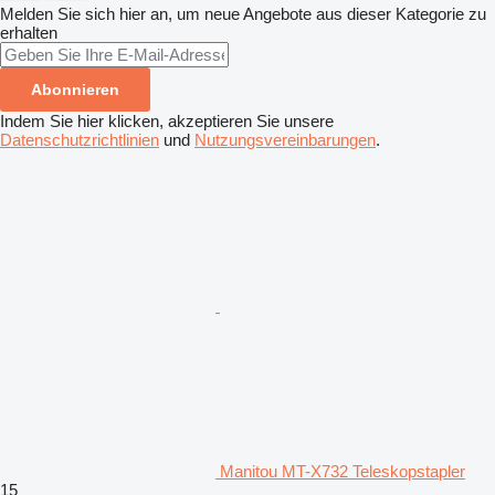
Melden Sie sich hier an, um neue Angebote aus dieser Kategorie zu
erhalten
Abonnieren
Indem Sie hier klicken, akzeptieren Sie unsere
Datenschutzrichtlinien
und
Nutzungsvereinbarungen
.
Manitou MT-X732 Teleskopstapler
15