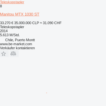
Teleskopstapler
8
Manitou MTX 1030 ST
33.270 €
35.000.000 CLP
≈ 31.090 CHF
Teleskopstapler
2014
5.613 M/Std.
Chile, Puerto Montt
www.be-market.com
Verkäufer kontaktieren