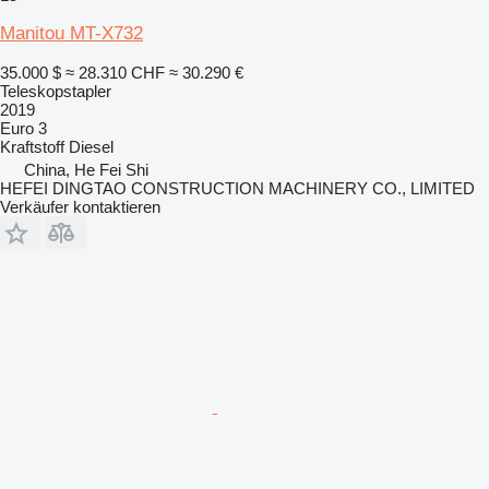
Manitou MT-X732
35.000 $
≈ 28.310 CHF
≈ 30.290 €
Teleskopstapler
2019
Euro 3
Kraftstoff
Diesel
China, He Fei Shi
HEFEI DINGTAO CONSTRUCTION MACHINERY CO., LIMITED
Verkäufer kontaktieren