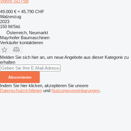
Volvo SD75B
49.000 €
≈ 45.790 CHF
Walzenzug
2023
150 M/Std.
Österreich, Neumarkt
Mayrhofer Baumaschinen
Verkäufer kontaktieren
Melden Sie sich hier an, um neue Angebote aus dieser Kategorie zu
erhalten
Abonnieren
Indem Sie hier klicken, akzeptieren Sie unsere
Datenschutzrichtlinien
und
Nutzungsvereinbarungen
.