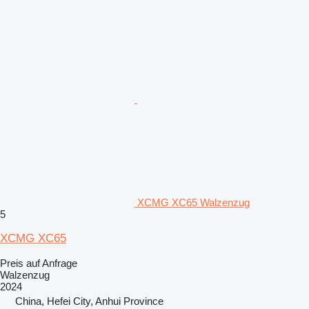
XCMG XC65 Walzenzug
5
XCMG XC65
Preis auf Anfrage
Walzenzug
2024
China, Hefei City, Anhui Province