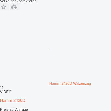
Verkäufer kontaktieren
Hamm 2420D Walzenzug
11
VIDEO
Hamm 2420D
Preis auf Anfrage