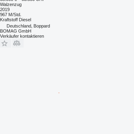
Walzenzug
2019
967 M/Std.
Kraftstoff
Diesel
Deutschland, Boppard
BOMAG GmbH
Verkäufer kontaktieren