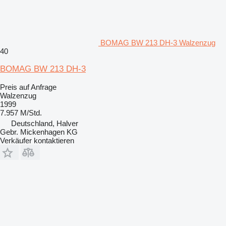
BOMAG BW 213 DH-3 Walzenzug
40
BOMAG BW 213 DH-3
Preis auf Anfrage
Walzenzug
1999
7.957 M/Std.
Deutschland, Halver
Gebr. Mickenhagen KG
Verkäufer kontaktieren