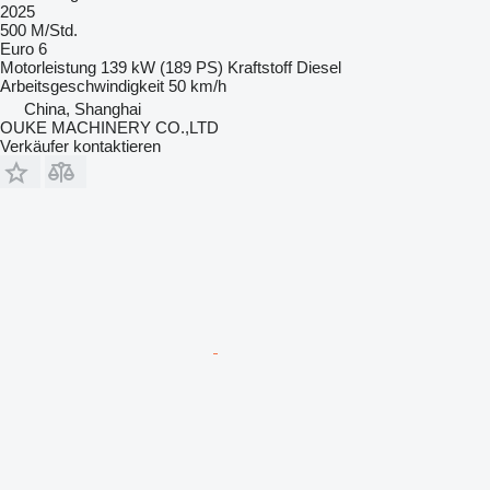
2025
500 M/Std.
Euro 6
Motorleistung
139 kW (189 PS)
Kraftstoff
Diesel
Arbeitsgeschwindigkeit
50 km/h
China, Shanghai
OUKE MACHINERY CO.,LTD
Verkäufer kontaktieren