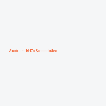
Sinoboom 4647e Scherenbühne