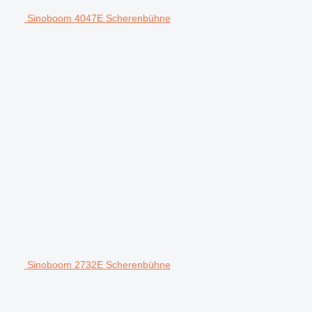
Sinoboom 4047E Scherenbühne
Sinoboom 2732E Scherenbühne