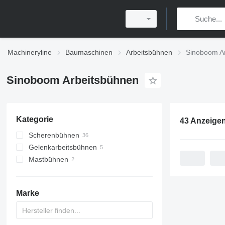
Machineryline
Baumaschinen
Arbeitsbühnen
Sinoboom A
Sinoboom Arbeitsbühnen
Kategorie
43 Anzeige
Scherenbühnen
Gelenkarbeitsbühnen
Mastbühnen
Marke