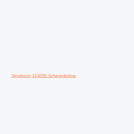
Sinoboom 1530SE Scherenbühne