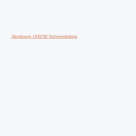
Sinoboom 1932SE Scherenbühne