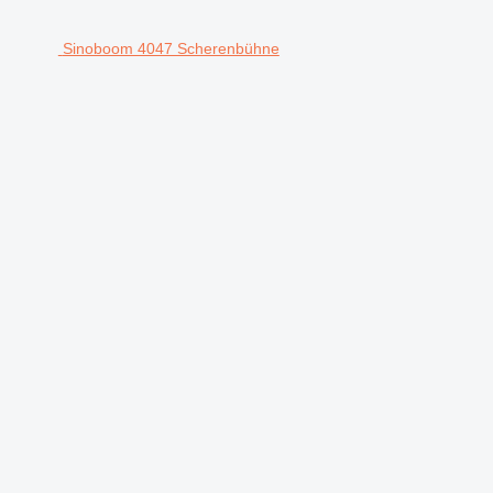
Sinoboom 4047 Scherenbühne