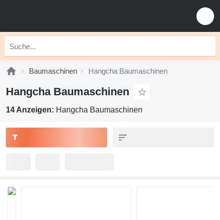
Baumaschinen
Hangcha Baumaschinen
Hangcha Baumaschinen
14 Anzeigen:
Hangcha Baumaschinen