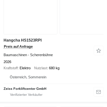
Hangcha HS1523RPI
Preis auf Anfrage
Baumaschinen - Scherenbühne
2026
Kraftstoff
Elektro
Nutzlast
680 kg
Österreich, Sommerein
Zeiss Forkliftcenter GmbH