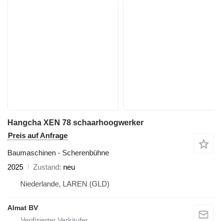
Hangcha XEN 78 schaarhoogwerker
Preis auf Anfrage
Baumaschinen - Scherenbühne
2025
Zustand
neu
Niederlande, LAREN (GLD)
Almat BV