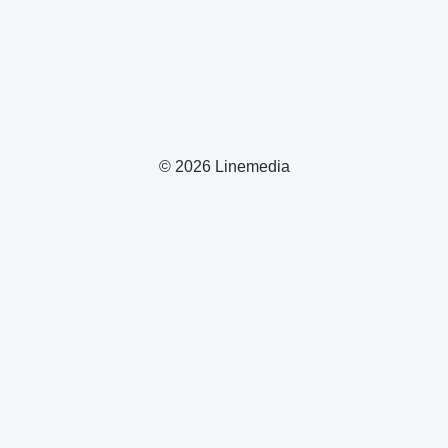
© 2026 Linemedia