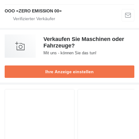
OOO «ZERO EMISSION 00»
Verkaufen Sie Maschinen oder
Fahrzeuge?
Mit uns - können Sie das tun!
Ihre Anzeige einstellen