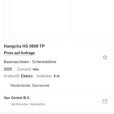
Hangcha HS 0608 TP
Preis auf Anfrage
Baumaschinen - Scherenbühne
2025
Zustand
neu
Kraftstoff
Elektro
Hubhöhe
4 m
Niederlande, Barneveld
Van Ginkel B.V.