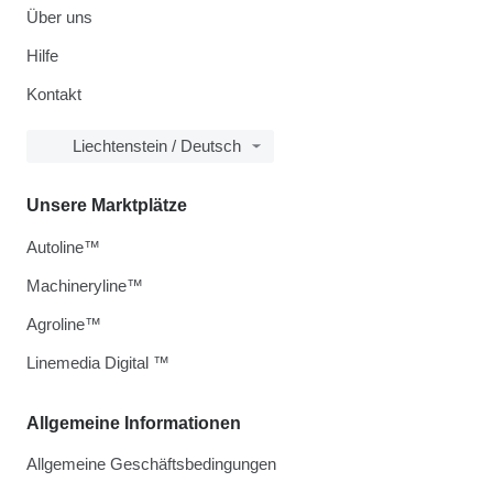
Über uns
Hilfe
Kontakt
Liechtenstein / Deutsch
Unsere Marktplätze
Autoline™
Machineryline™
Agroline™
Linemedia Digital ™
Allgemeine Informationen
Allgemeine Geschäftsbedingungen