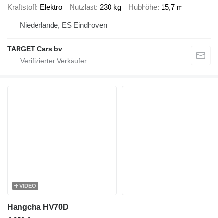
Kraftstoff
Elektro
Nutzlast
230 kg
Hubhöhe
15,7 m
Niederlande, ES Eindhoven
TARGET Cars bv
VIDEO
Hangcha HV70D