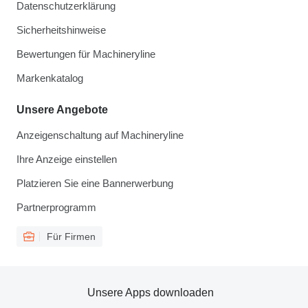
Datenschutzerklärung
Sicherheitshinweise
Bewertungen für Machineryline
Markenkatalog
Unsere Angebote
Anzeigenschaltung auf Machineryline
Ihre Anzeige einstellen
Platzieren Sie eine Bannerwerbung
Partnerprogramm
Für Firmen
Unsere Apps downloaden