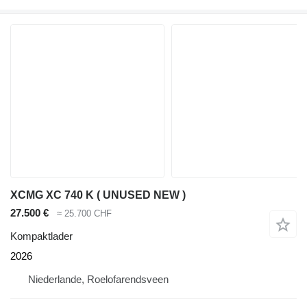
XCMG XC 740 K ( UNUSED NEW )
27.500 €
≈ 25.700 CHF
Kompaktlader
2026
Niederlande, Roelofarendsveen