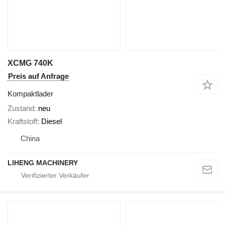
XCMG 740K
Preis auf Anfrage
Kompaktlader
Zustand
neu
Kraftstoff
Diesel
China
LIHENG MACHINERY