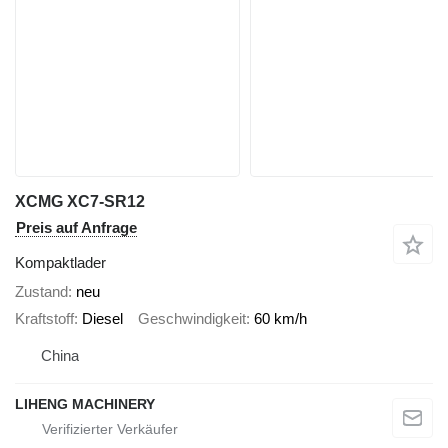
XCMG XC7-SR12
Preis auf Anfrage
Kompaktlader
Zustand
neu
Kraftstoff
Diesel
Geschwindigkeit
60 km/h
China
LIHENG MACHINERY