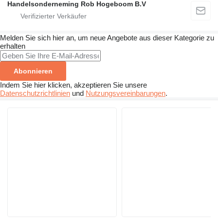
Handelsonderneming Rob Hogeboom B.V
Melden Sie sich hier an, um neue Angebote aus dieser Kategorie zu
erhalten
Abonnieren
Indem Sie hier klicken, akzeptieren Sie unsere
Datenschutzrichtlinien
und
Nutzungsvereinbarungen
.