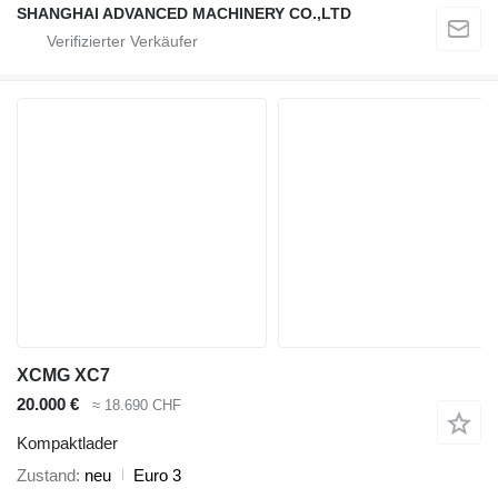
SHANGHAI ADVANCED MACHINERY CO.,LTD
XCMG XC7
20.000 €
≈ 18.690 CHF
Kompaktlader
Zustand
neu
Euro 3