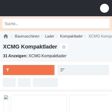
Baumaschinen
Lader
Kompaktlader
XCMG Kompak
XCMG Kompaktlader
31 Anzeigen:
XCMG Kompaktlader