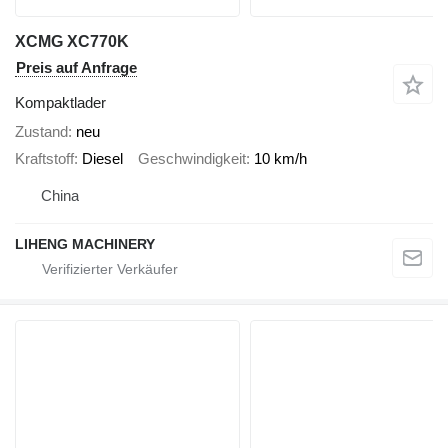
XCMG XC770K
Preis auf Anfrage
Kompaktlader
Zustand
neu
Kraftstoff
Diesel
Geschwindigkeit
10 km/h
China
LIHENG MACHINERY