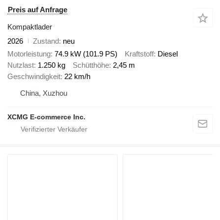
Preis auf Anfrage
Kompaktlader
2026
Zustand
neu
Motorleistung
74.9 kW (101.9 PS)
Kraftstoff
Diesel
Nutzlast
1.250 kg
Schütthöhe
2,45 m
Geschwindigkeit
22 km/h
China, Xuzhou
XCMG E-commerce Inc.