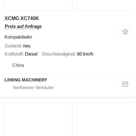
XCMG XC740K
Preis auf Anfrage
Kompaktlader
Zustand
neu
Kraftstoff
Diesel
Geschwindigkeit
60 km/h
China
LIHENG MACHINERY