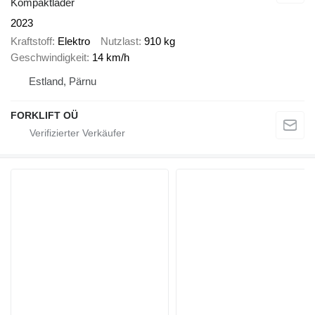
Kompaktlader
2023
Kraftstoff
Elektro
Nutzlast
910 kg
Geschwindigkeit
14 km/h
Estland, Pärnu
FORKLIFT OÜ