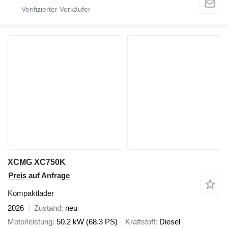
XCMG XC750K
Preis auf Anfrage
Kompaktlader
2026
Zustand
neu
Motorleistung
50.2 kW (68.3 PS)
Kraftstoff
Diesel