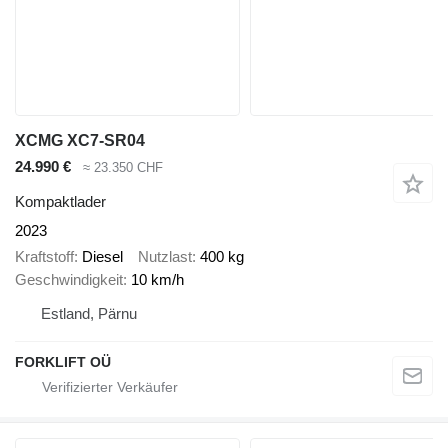
XCMG XC7-SR04
24.990 €
≈ 23.350 CHF
Kompaktlader
2023
Kraftstoff
Diesel
Nutzlast
400 kg
Geschwindigkeit
10 km/h
Estland, Pärnu
FORKLIFT OÜ