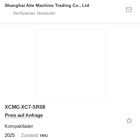
Shanghai Aite Machine Trading Co., Ltd
XCMG XC7-SR08
Preis auf Anfrage
Kompaktlader
2025
Zustand
neu