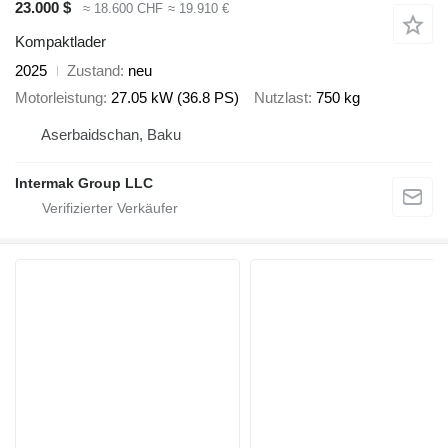
23.000 $
≈ 18.600 CHF
≈ 19.910 €
Kompaktlader
2025
Zustand
neu
Motorleistung
27.05 kW (36.8 PS)
Nutzlast
750 kg
Aserbaidschan, Baku
Intermak Group LLC