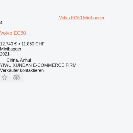
Volvo EC60 Minibagger
4
Volvo EC60
12.740 €
≈ 11.850 CHF
Minibagger
2021
China, Anhui
YIWU XUNDAN E-COMMERCE FIRM
Verkäufer kontaktieren