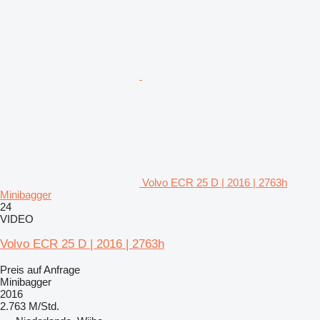
Volvo ECR 25 D | 2016 | 2763h
Minibagger
24
VIDEO
Volvo ECR 25 D | 2016 | 2763h
Preis auf Anfrage
Minibagger
2016
2.763 M/Std.