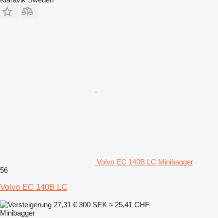
Volvo EC 140B LC Minibagger
56
Volvo EC 140B LC
27,31 €
300 SEK
≈ 25,41 CHF
Minibagger