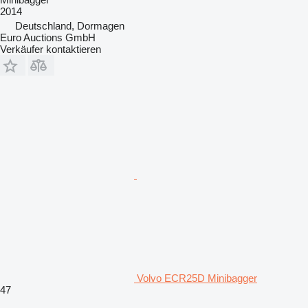
2014
Deutschland, Dormagen
Euro Auctions GmbH
Verkäufer kontaktieren
Volvo ECR25D Minibagger
47