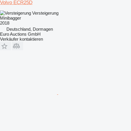
Volvo ECR25D
Versteigerung
Minibagger
2018
Deutschland, Dormagen
Euro Auctions GmbH
Verkäufer kontaktieren