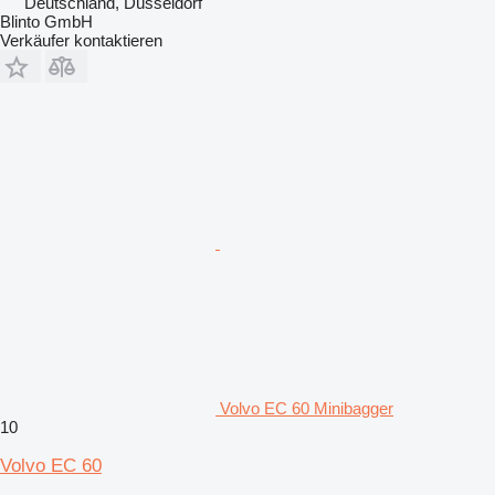
Deutschland, Düsseldorf
Blinto GmbH
Verkäufer kontaktieren
Volvo EC 60 Minibagger
10
Volvo EC 60