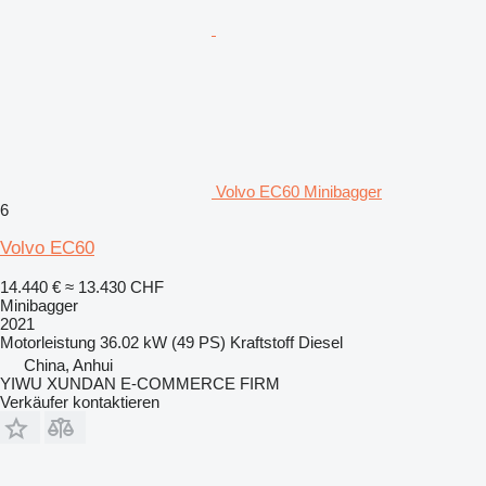
Volvo EC60 Minibagger
6
Volvo EC60
14.440 €
≈ 13.430 CHF
Minibagger
2021
Motorleistung
36.02 kW (49 PS)
Kraftstoff
Diesel
China, Anhui
YIWU XUNDAN E-COMMERCE FIRM
Verkäufer kontaktieren