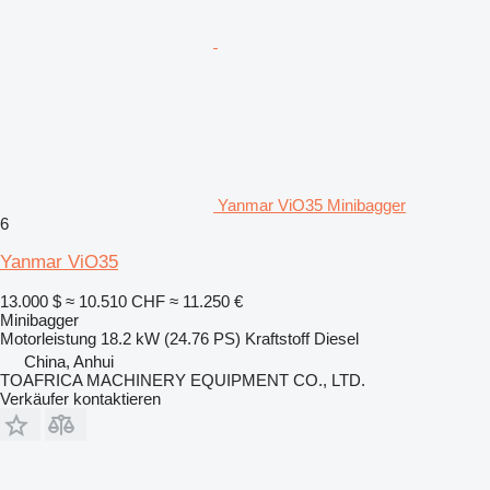
Yanmar ViO35 Minibagger
6
Yanmar ViO35
13.000 $
≈ 10.510 CHF
≈ 11.250 €
Minibagger
Motorleistung
18.2 kW (24.76 PS)
Kraftstoff
Diesel
China, Anhui
TOAFRICA MACHINERY EQUIPMENT CO., LTD.
Verkäufer kontaktieren