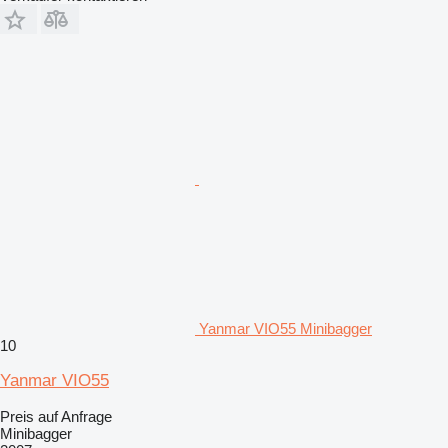
Yanmar VIO55 Minibagger
10
Yanmar VIO55
Preis auf Anfrage
Minibagger