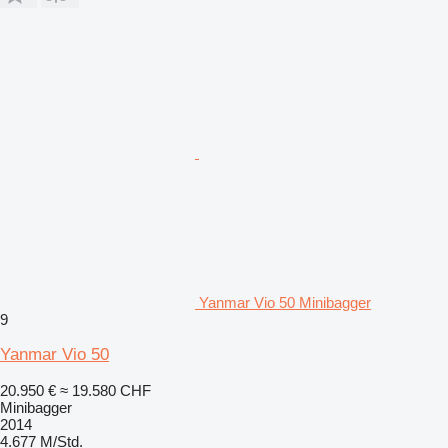
Yanmar Vio 50 Minibagger
9
Yanmar Vio 50
20.950 €
≈ 19.580 CHF
Minibagger
2014
4.677 M/Std.