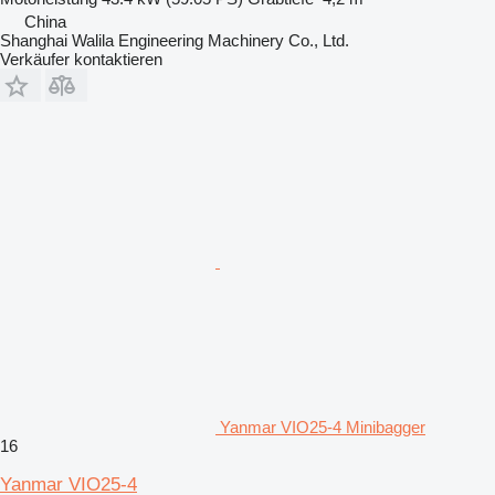
China
Shanghai Walila Engineering Machinery Co., Ltd.
Verkäufer kontaktieren
Yanmar VIO25-4 Minibagger
16
Yanmar VIO25-4