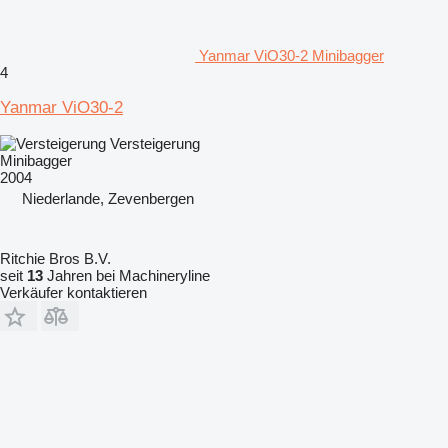
Yanmar ViO30-2 Minibagger
4
Yanmar ViO30-2
Versteigerung
Minibagger
2004
Niederlande, Zevenbergen
Ritchie Bros B.V.
seit
13
Jahren bei Machineryline
Verkäufer kontaktieren