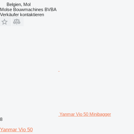
Belgien, Mol
Molse Bouwmachines BVBA
Verkäufer kontaktieren
Yanmar Vio 50 Minibagger
8
Yanmar Vio 50