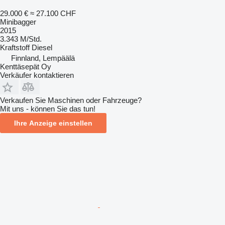
29.000 €
≈ 27.100 CHF
Minibagger
2015
3.343 M/Std.
Kraftstoff
Diesel
Finnland, Lempäälä
Kenttäsepät Oy
Verkäufer kontaktieren
Verkaufen Sie Maschinen oder Fahrzeuge?
Mit uns - können Sie das tun!
Ihre Anzeige einstellen