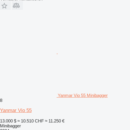
Yanmar Vio 55 Minibagger
8
Yanmar Vio 55
13.000 $
≈ 10.510 CHF
≈ 11.250 €
Minibagger