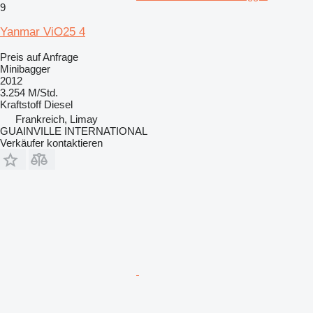
9
Yanmar ViO25 4
Preis auf Anfrage
Minibagger
2012
3.254 M/Std.
Kraftstoff
Diesel
Frankreich, Limay
GUAINVILLE INTERNATIONAL
Verkäufer kontaktieren