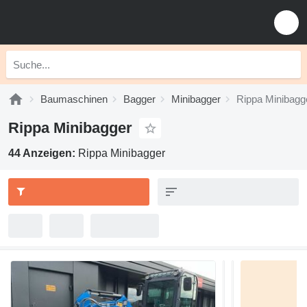
Baumaschinen
Bagger
Minibagger
Rippa Minibagg
Rippa Minibagger
44 Anzeigen:
Rippa Minibagger