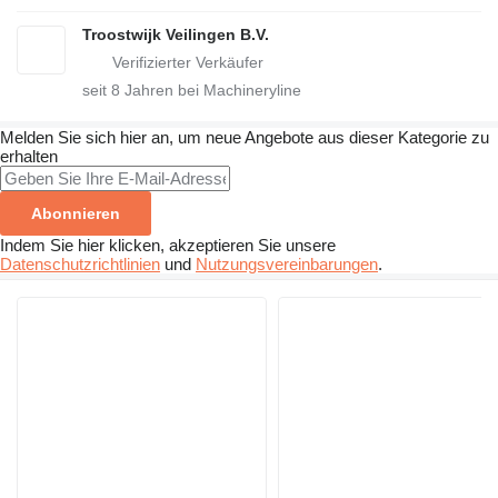
Troostwijk Veilingen B.V.
seit
8
Jahren bei Machineryline
Melden Sie sich hier an, um neue Angebote aus dieser Kategorie zu
erhalten
Abonnieren
Indem Sie hier klicken, akzeptieren Sie unsere
Datenschutzrichtlinien
und
Nutzungsvereinbarungen
.