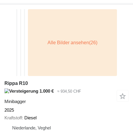
Rippa R10
1.000 €
≈ 934,50 CHF
Minibagger
2025
Kraftstoff
Diesel
Niederlande, Veghel