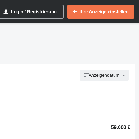
Login / Registrierung
Ihre Anzeige einstellen
Anzeigendatum
59.000 €