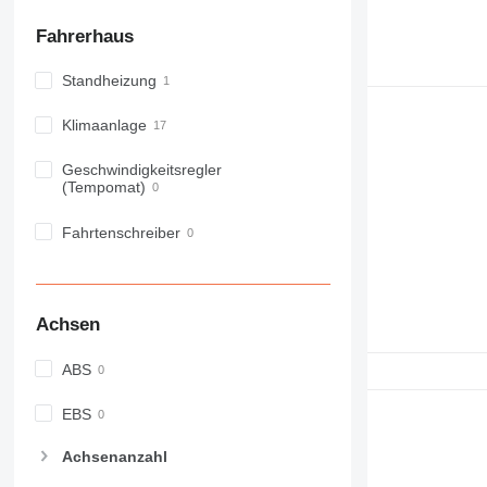
Fahrerhaus
Standheizung
Klimaanlage
Geschwindigkeitsregler
(Tempomat)
Fahrtenschreiber
Achsen
ABS
EBS
Achsenanzahl