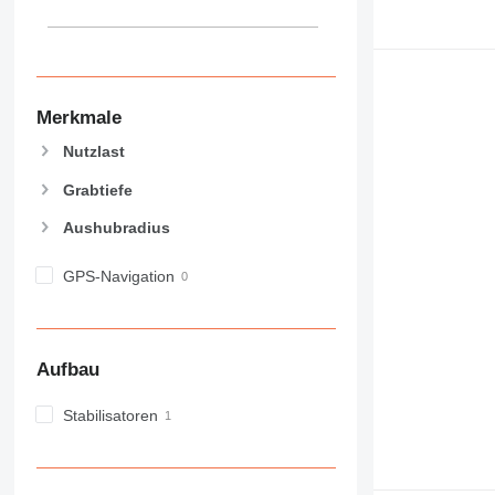
Merkmale
Nutzlast
Grabtiefe
Aushubradius
GPS-Navigation
Aufbau
Stabilisatoren