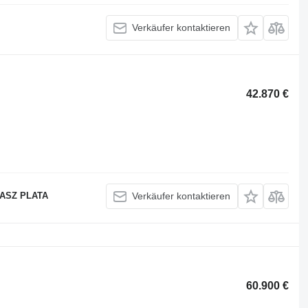
Verkäufer kontaktieren
42.870 €
KASZ PLATA
Verkäufer kontaktieren
60.900 €