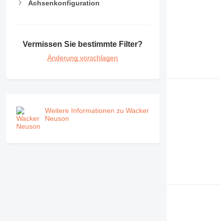
Achsenkonfiguration
Vermissen Sie bestimmte Filter?
Änderung vorschlagen
Weitere Informationen zu Wacker
Neuson