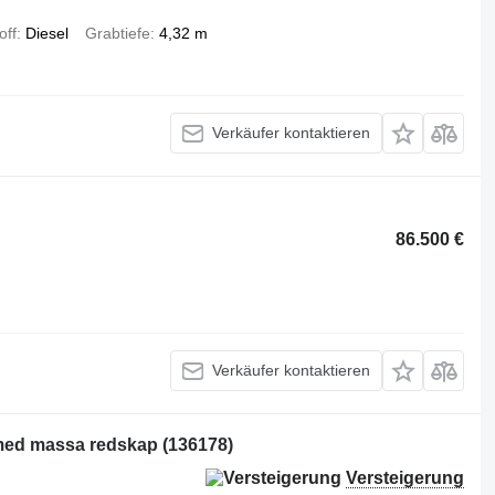
off
Diesel
Grabtiefe
4,32 m
Verkäufer kontaktieren
86.500 €
Verkäufer kontaktieren
ed massa redskap (136178)
Versteigerung