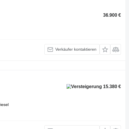
36.900 €
Verkäufer kontaktieren
15.380 €
iesel