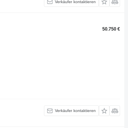
Verkäufer kontaktieren
50.750 €
Verkäufer kontaktieren