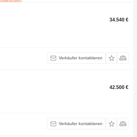
34.540 €
Verkäufer kontaktieren
42.500 €
Verkäufer kontaktieren