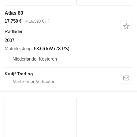
Atlas 80
17.750 €
≈ 16.590 CHF
Radlader
2007
Motorleistung
53.66 kW (73 PS)
Niederlande, Kesteren
Kruijf Trading