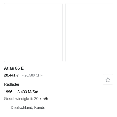
Atlas 86 E
28.441 €
≈ 26.580 CHF
Radlader
1996
8.400 M/Std.
Geschwindigkeit
20 km/h
Deutschland, Kunde