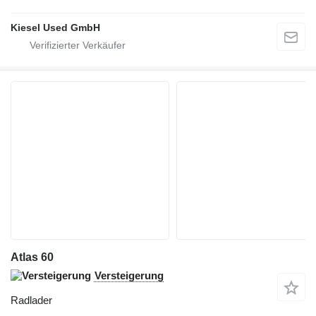
Kiesel Used GmbH
Atlas 60
Versteigerung
Radlader