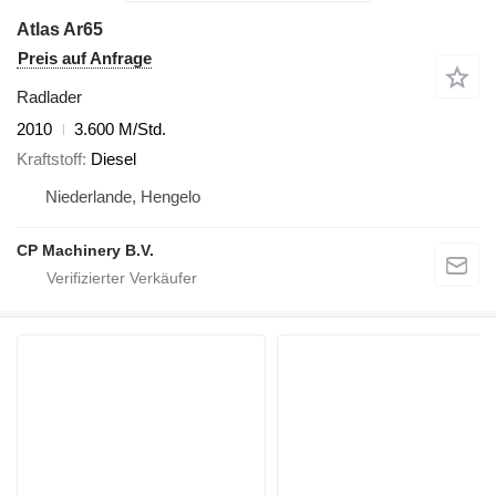
Atlas Ar65
Preis auf Anfrage
Radlader
2010
3.600 M/Std.
Kraftstoff
Diesel
Niederlande, Hengelo
CP Machinery B.V.