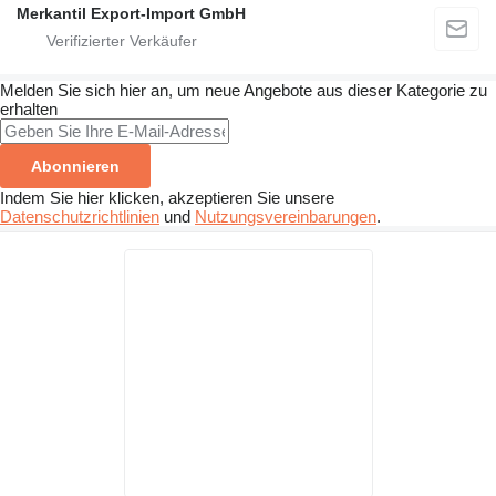
Merkantil Export-Import GmbH
Melden Sie sich hier an, um neue Angebote aus dieser Kategorie zu
erhalten
Abonnieren
Indem Sie hier klicken, akzeptieren Sie unsere
Datenschutzrichtlinien
und
Nutzungsvereinbarungen
.