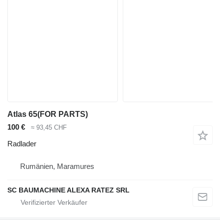
Atlas 65(FOR PARTS)
100 €
≈ 93,45 CHF
Radlader
Rumänien, Maramures
SC BAUMACHINE ALEXA RATEZ SRL