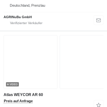
Deutschland, Prenzlau
AGRINuBa GmbH
VIDEO
Atlas WEYCOR AR 60
Preis auf Anfrage