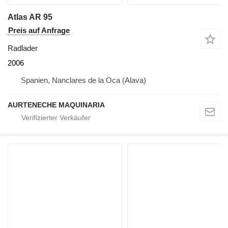
Atlas AR 95
Preis auf Anfrage
Radlader
2006
Spanien, Nanclares de la Oca (Alava)
AURTENECHE MAQUINARIA