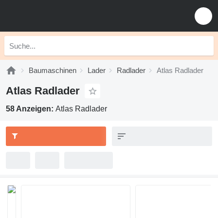
Baumaschinen
Lader
Radlader
Atlas Radlader
Atlas Radlader
58 Anzeigen:
Atlas Radlader