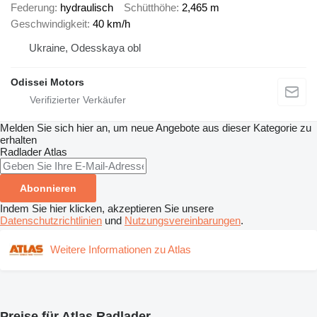
Federung
hydraulisch
Schütthöhe
2,465 m
Geschwindigkeit
40 km/h
Ukraine, Odesskaya obl
Odissei Motors
Melden Sie sich hier an, um neue Angebote aus dieser Kategorie zu
erhalten
Radlader
Atlas
Abonnieren
Indem Sie hier klicken, akzeptieren Sie unsere
Datenschutzrichtlinien
und
Nutzungsvereinbarungen
.
Weitere Informationen zu Atlas
Preise für Atlas Radlader