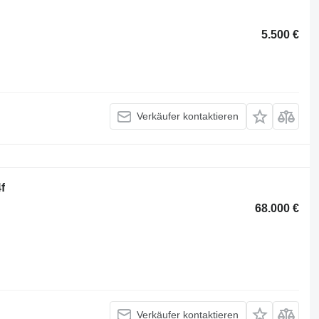
5.500 €
Verkäufer kontaktieren
f
68.000 €
Verkäufer kontaktieren