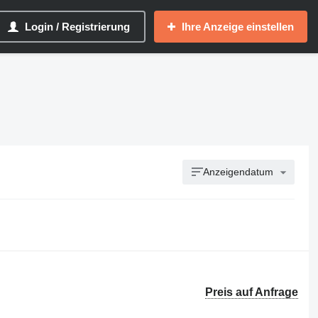
Login / Registrierung
Ihre Anzeige einstellen
Anzeigendatum
Preis auf Anfrage