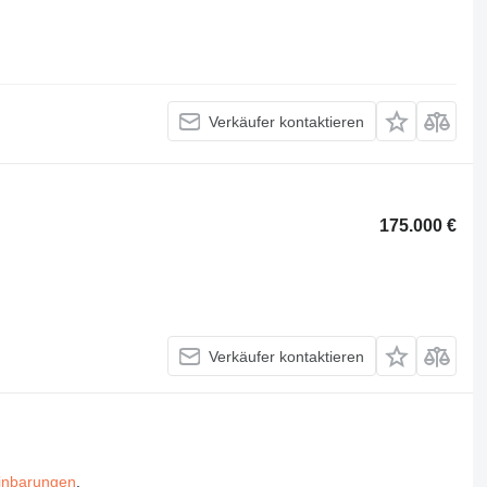
Verkäufer kontaktieren
175.000 €
Verkäufer kontaktieren
inbarungen
.