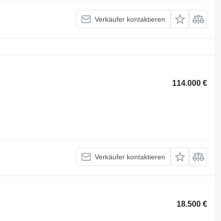
Verkäufer kontaktieren
114.000 €
Verkäufer kontaktieren
18.500 €