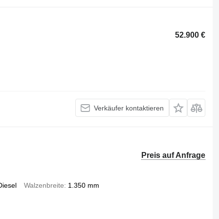
52.900 €
Verkäufer kontaktieren
Preis auf Anfrage
Diesel
Walzenbreite
1.350 mm