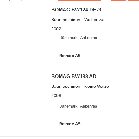
BOMAG BW124 DH-3
Baumaschinen - Walzenzug
2002
Dänemark, Aabenraa
Retrade AS
BOMAG BW138 AD
Baumaschinen - kleine Walze
2008
Dänemark, Aabenraa
Retrade AS