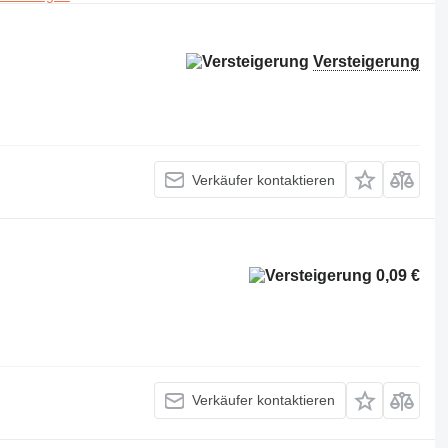
Versteigerung
Verkäufer kontaktieren
0,09 €
Verkäufer kontaktieren