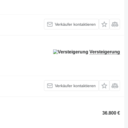
Verkäufer kontaktieren
Versteigerung
Verkäufer kontaktieren
36.800 €