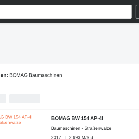
gen:
BOMAG Baumaschinen
BOMAG BW 154 AP-4i
Baumaschinen - Straßenwalze
2017
2.993 M/Std.