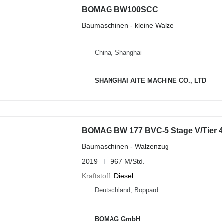
BOMAG BW100SCC
Baumaschinen - kleine Walze
China, Shanghai
SHANGHAI AITE MACHINE CO., LTD
BOMAG BW 177 BVC-5 Stage V/Tier 4
Baumaschinen - Walzenzug
2019
967 M/Std.
Kraftstoff
Diesel
Deutschland, Boppard
BOMAG GmbH