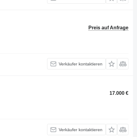
Preis auf Anfrage
Verkäufer kontaktieren
17.000 €
Verkäufer kontaktieren