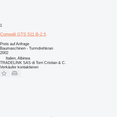
1
Comedil GTS 511 B-2.5
Preis auf Anfrage
Baumaschinen - Turmdrehkran
2002
Italien, Albinea
TRADELINK SAS di Torri Cristian & C.
Verkäufer kontaktieren