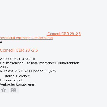
Comedil CBR 28 -2,5
selbstaufrichtender Turmdrehkran
4
Comedil CBR 28 -2,5
27.900 €
≈ 26.070 CHF
Baumaschinen - selbstaufrichtender Turmdrehkran
2005
Nutzlast
2.500 kg
Hubhöhe
21,6 m
Italien, Florence
Bandinelli S.r.l.
Verkäufer kontaktieren