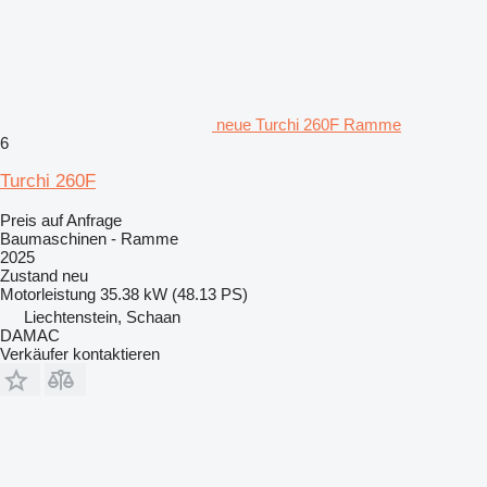
neue Turchi 260F Ramme
6
Turchi 260F
Preis auf Anfrage
Baumaschinen - Ramme
2025
Zustand
neu
Motorleistung
35.38 kW (48.13 PS)
Liechtenstein, Schaan
DAMAC
Verkäufer kontaktieren