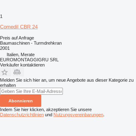
1
Comedil CBR 24
Preis auf Anfrage
Baumaschinen - Turmdrehkran
2001
Italien, Merate
EUROMONTAGGIGRU SRL
Verkäufer kontaktieren
Melden Sie sich hier an, um neue Angebote aus dieser Kategorie zu
erhalten
Abonnieren
Indem Sie hier klicken, akzeptieren Sie unsere
Datenschutzrichtlinien
und
Nutzungsvereinbarungen
.