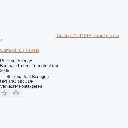
Comedil CTT181B Turmdrehkran
7
Comedil CTT181B
Preis auf Anfrage
Baumaschinen - Turmdrehkran
2008
Belgien, Paal-Beringen
UPERIO GROUP
Verkäufer kontaktieren