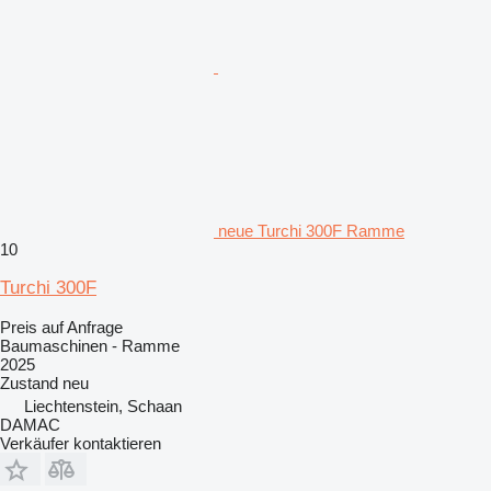
neue Turchi 300F Ramme
10
Turchi 300F
Preis auf Anfrage
Baumaschinen - Ramme
2025
Zustand
neu
Liechtenstein, Schaan
DAMAC
Verkäufer kontaktieren