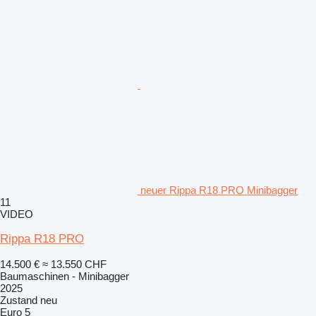
neuer Rippa R18 PRO Minibagger
11
VIDEO
Rippa R18 PRO
14.500 €
≈ 13.550 CHF
Baumaschinen - Minibagger
2025
Zustand
neu
Euro 5