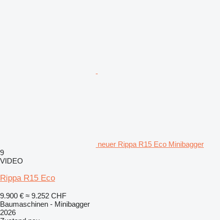
neuer Rippa R15 Eco Minibagger
9
VIDEO
Rippa R15 Eco
9.900 €
≈ 9.252 CHF
Baumaschinen - Minibagger
2026