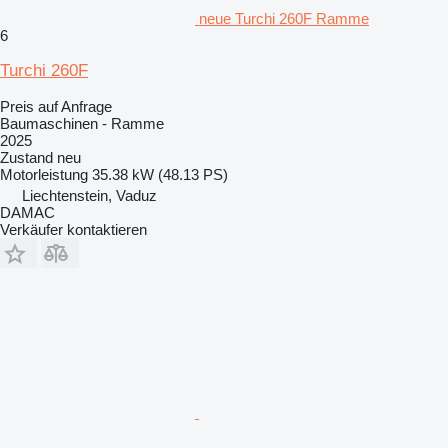
neue Turchi 260F Ramme
6
Turchi 260F
Preis auf Anfrage
Baumaschinen - Ramme
2025
Zustand
neu
Motorleistung
35.38 kW (48.13 PS)
Liechtenstein, Vaduz
DAMAC
Verkäufer kontaktieren