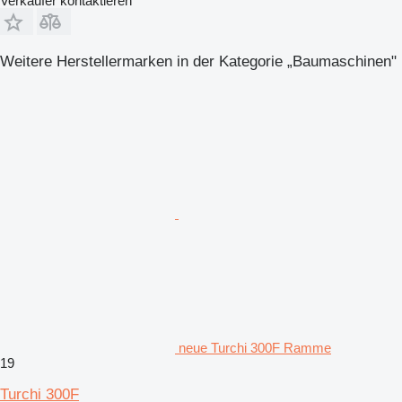
Verkäufer kontaktieren
Weitere Herstellermarken in der Kategorie „Baumaschinen"
neue Turchi 300F Ramme
19
Turchi 300F