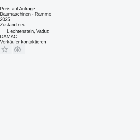
Preis auf Anfrage
Baumaschinen - Ramme
2025
Zustand
neu
Liechtenstein, Vaduz
DAMAC
Verkäufer kontaktieren