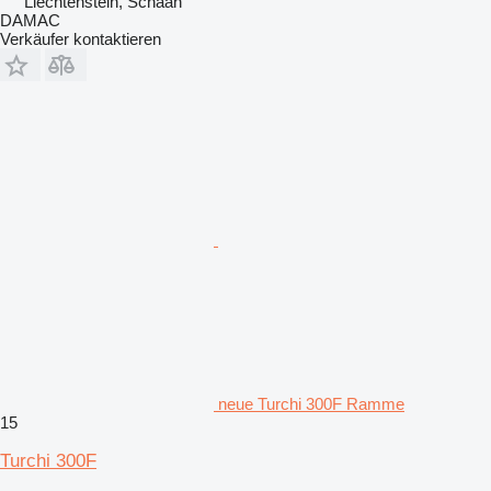
Liechtenstein, Schaan
DAMAC
Verkäufer kontaktieren
neue Turchi 300F Ramme
15
Turchi 300F