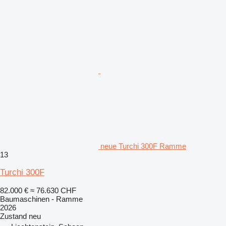
neue Turchi 300F Ramme
13
Turchi 300F
82.000 €
≈ 76.630 CHF
Baumaschinen - Ramme
2026
Zustand
neu