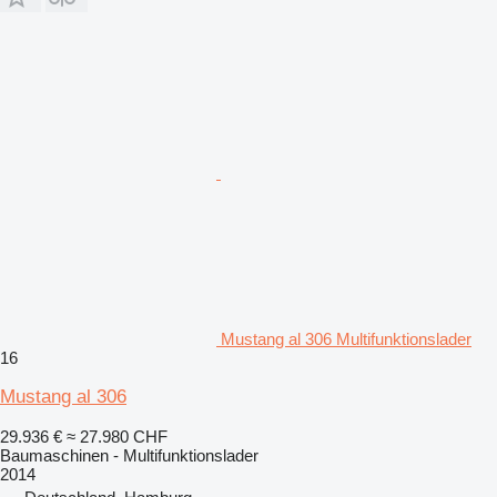
Mustang al 306 Multifunktionslader
16
Mustang al 306
29.936 €
≈ 27.980 CHF
Baumaschinen - Multifunktionslader
2014