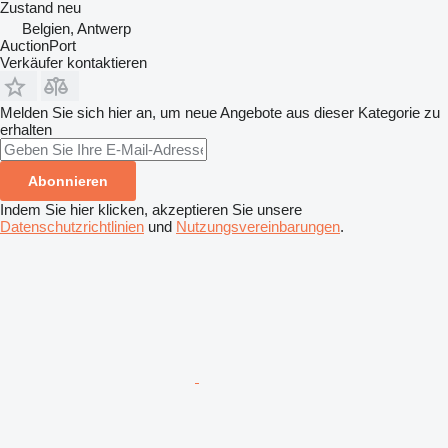
Zustand
neu
Belgien, Antwerp
AuctionPort
Verkäufer kontaktieren
Melden Sie sich hier an, um neue Angebote aus dieser Kategorie zu
erhalten
Abonnieren
Indem Sie hier klicken, akzeptieren Sie unsere
Datenschutzrichtlinien
und
Nutzungsvereinbarungen
.