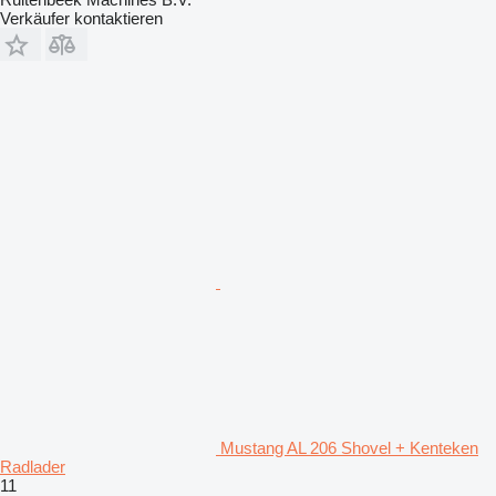
Verkäufer kontaktieren
Mustang AL 206 Shovel + Kenteken
Radlader
11