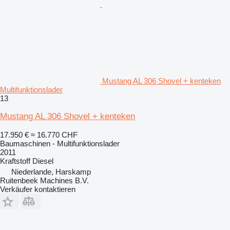
Mustang AL 306 Shovel + kenteken
Multifunktionslader
13
Mustang AL 306 Shovel + kenteken
17.950 €
≈ 16.770 CHF
Baumaschinen - Multifunktionslader
2011
Kraftstoff
Diesel
Niederlande, Harskamp
Ruitenbeek Machines B.V.
Verkäufer kontaktieren