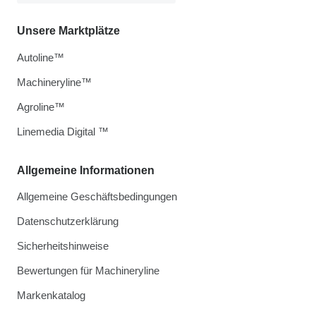
Unsere Marktplätze
Autoline™
Machineryline™
Agroline™
Linemedia Digital ™
Allgemeine Informationen
Allgemeine Geschäftsbedingungen
Datenschutzerklärung
Sicherheitshinweise
Bewertungen für Machineryline
Markenkatalog