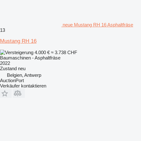
neue Mustang RH 16 Asphaltfräse
13
Mustang RH 16
4.000 €
≈ 3.738 CHF
Baumaschinen - Asphaltfräse
2022
Zustand
neu
Belgien, Antwerp
AuctionPort
Verkäufer kontaktieren