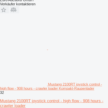
Verkäufer kontaktieren
Mustang 2100RT joystick control -
high flow - 908 hours - crawler loader Kompakt-Raupenlader
32
Mustang 2100RT joystick control - high flow - 908 hours -
crawler loader