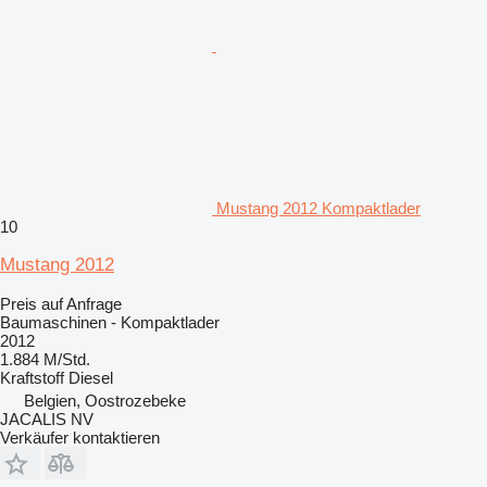
Mustang 2012 Kompaktlader
10
Mustang 2012
Preis auf Anfrage
Baumaschinen - Kompaktlader
2012
1.884 M/Std.
Kraftstoff
Diesel
Belgien, Oostrozebeke
JACALIS NV
Verkäufer kontaktieren