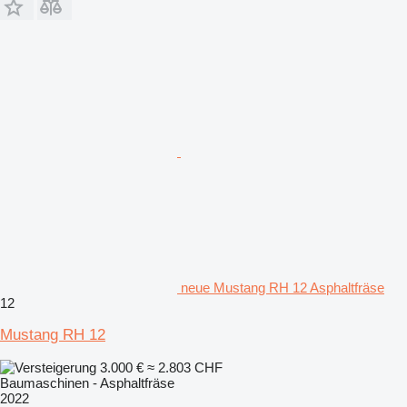
neue Mustang RH 12 Asphaltfräse
12
Mustang RH 12
3.000 €
≈ 2.803 CHF
Baumaschinen - Asphaltfräse
2022