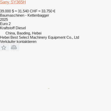
Sany SY365H
39.000 $
≈ 31.540 CHF
≈ 33.750 €
Baumaschinen - Kettenbagger
2025
Euro 2
Kraftstoff
Diesel
China, Baoding, Hebei
Hebei Best Select Machinery Equipment Co., Ltd
Verkäufer kontaktieren