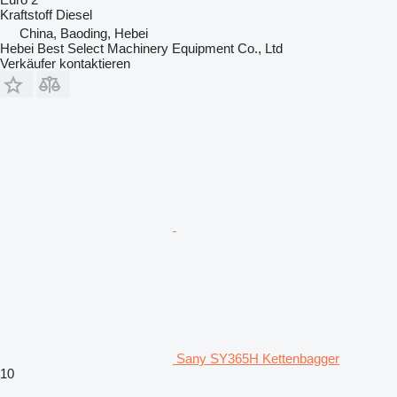
Kraftstoff
Diesel
China, Baoding, Hebei
Hebei Best Select Machinery Equipment Co., Ltd
Verkäufer kontaktieren
Sany SY365H Kettenbagger
10