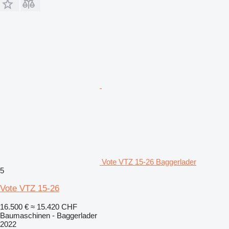
Vote VTZ 15-26 Baggerlader
5
Vote VTZ 15-26
16.500 €
≈ 15.420 CHF
Baumaschinen - Baggerlader
2022