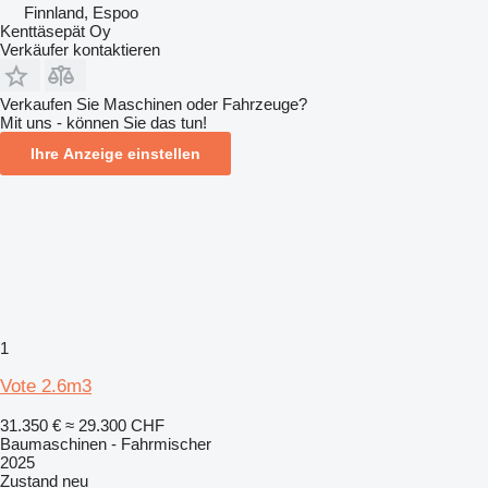
Finnland, Espoo
Kenttäsepät Oy
Verkäufer kontaktieren
Verkaufen Sie Maschinen oder Fahrzeuge?
Mit uns - können Sie das tun!
Ihre Anzeige einstellen
1
Vote 2.6m3
31.350 €
≈ 29.300 CHF
Baumaschinen - Fahrmischer
2025
Zustand
neu