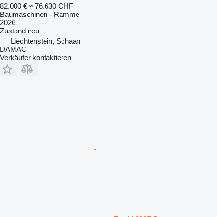
82.000 €
≈ 76.630 CHF
Baumaschinen - Ramme
2026
Zustand
neu
Liechtenstein, Schaan
DAMAC
Verkäufer kontaktieren