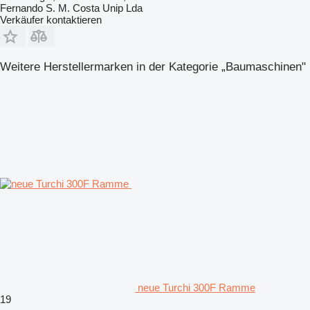
Fernando S. M. Costa Unip Lda
Verkäufer kontaktieren
Weitere Herstellermarken in der Kategorie „Baumaschinen"
neue Turchi 300F Ramme
19