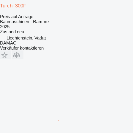
Turchi 300F
Preis auf Anfrage
Baumaschinen - Ramme
2025
Zustand
neu
Liechtenstein, Vaduz
DAMAC
Verkäufer kontaktieren