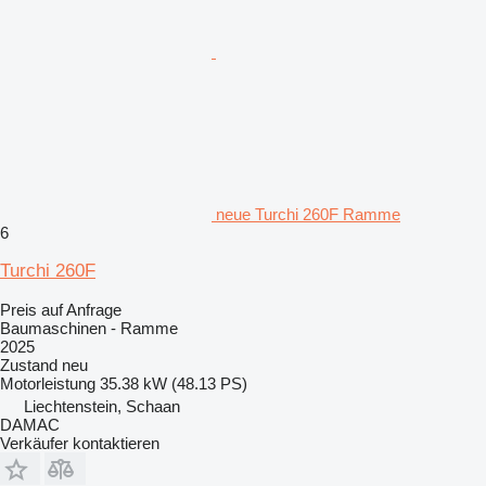
neue Turchi 260F Ramme
6
Turchi 260F
Preis auf Anfrage
Baumaschinen - Ramme
2025
Zustand
neu
Motorleistung
35.38 kW (48.13 PS)
Liechtenstein, Schaan
DAMAC
Verkäufer kontaktieren