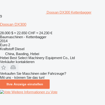
Doosan DX300 Kettenbagger
9
Doosan DX300
28.000 $
≈ 22.650 CHF
≈ 24.230 €
Baumaschinen - Kettenbagger
2014
Euro 2
Kraftstoff
Diesel
China, Baoding, Hebei
Hebei Best Select Machinery Equipment Co., Ltd
Verkäufer kontaktieren
Verkaufen Sie Maschinen oder Fahrzeuge?
Mit uns - können Sie das tun!
Ihre Anzeige einstellen
Weitere Informationen zu Vote