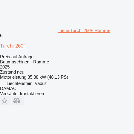
neue Turchi 260F Ramme
6
Turchi 260F
Preis auf Anfrage
Baumaschinen - Ramme
2025
Zustand
neu
Motorleistung
35.38 kW (48.13 PS)
Liechtenstein, Vaduz
DAMAC
Verkäufer kontaktieren