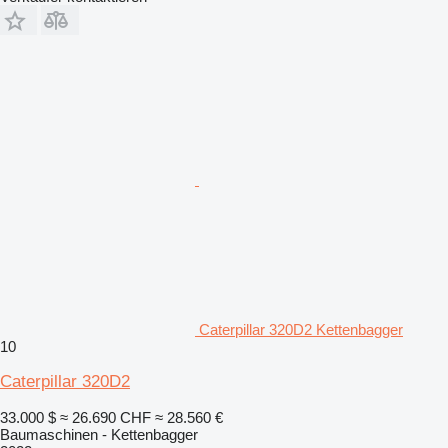
Caterpillar 320D2 Kettenbagger
10
Caterpillar 320D2
33.000 $
≈ 26.690 CHF
≈ 28.560 €
Baumaschinen - Kettenbagger