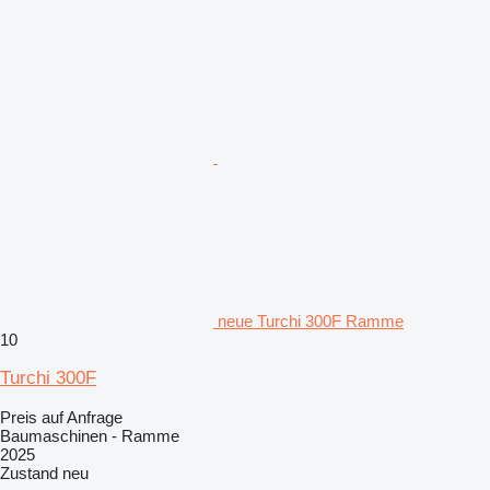
neue Turchi 300F Ramme
10
Turchi 300F
Preis auf Anfrage
Baumaschinen - Ramme
2025
Zustand
neu