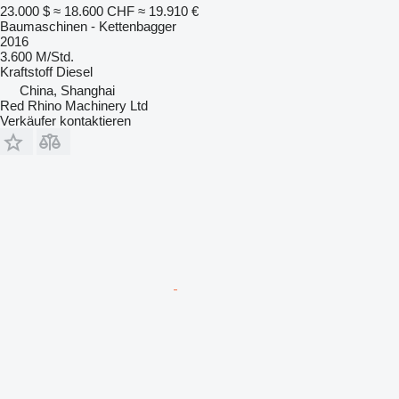
23.000 $
≈ 18.600 CHF
≈ 19.910 €
Baumaschinen - Kettenbagger
2016
3.600 M/Std.
Kraftstoff
Diesel
China, Shanghai
Red Rhino Machinery Ltd
Verkäufer kontaktieren