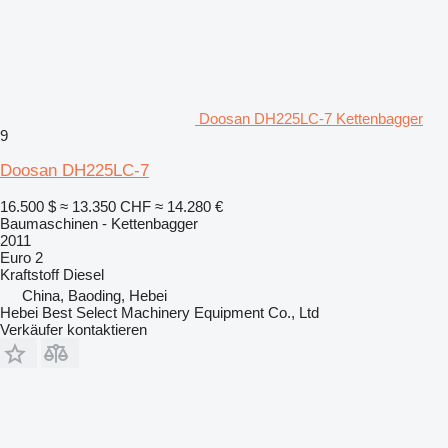
Doosan DH225LC-7 Kettenbagger
9
Doosan DH225LC-7
16.500 $
≈ 13.350 CHF
≈ 14.280 €
Baumaschinen - Kettenbagger
2011
Euro 2
Kraftstoff
Diesel
China, Baoding, Hebei
Hebei Best Select Machinery Equipment Co., Ltd
Verkäufer kontaktieren