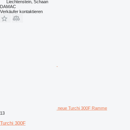
Liechtenstein, Schaan
DAMAC
Verkäufer kontaktieren
neue Turchi 300F Ramme
13
Turchi 300F